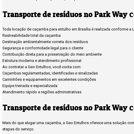
c
Transporte de resíduos no Park Way
Toda locação de caçamba para entulho em Brasília é realizada conforme a Le
Rastreabilidade total da caçamba
Destinação ambientalmente correta dos resíduos
Segurança e conformidade legal para o cliente
Contribuição direta para a preservação do meio ambiente
Estrutura moderna e atendimento profissional
Ao contratar a Geo Entulhos, você conta com:
Caçambas regulamentadas, identificadas e sinalizadas
Caminhões e equipamentos em excelentes condições
Equipe treinada e especializada
Atendimento rápido e regiões administrativas
c
Transporte de resíduos no Park Way
Mais do que alugar uma caçamba, a Geo Entulhos oferece uma solução compl
etapas do serviço.