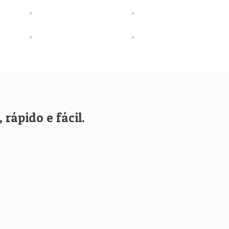
rápido e fácil.