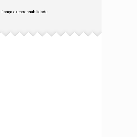
fiança e responsabilidade.