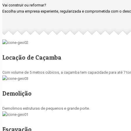
Vai construir ou reformar?
Escolha uma empresa experiente, regularizada e comprometida com o desca
Locação de Caçamba
Com volume de 5 metros cúbicos, a caçamba tem capacidade para até 7 ton
Demolição
Demolimos estruturas de pequenos e grande porte.
Escavação