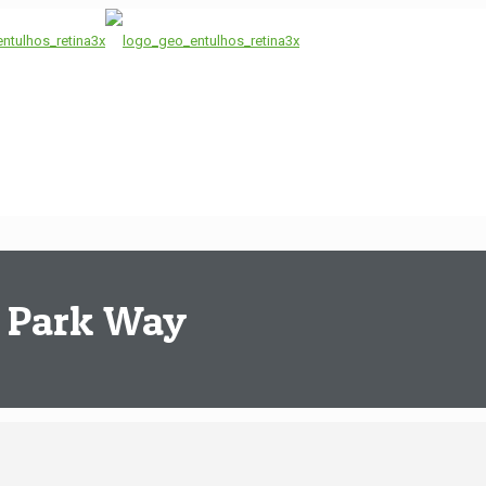
o Park Way