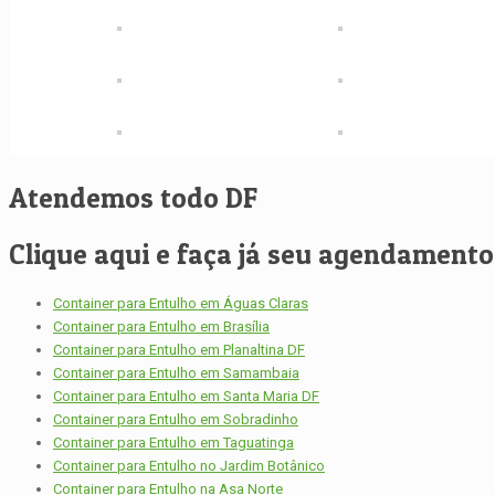
Atendemos todo DF
Clique aqui e faça já seu agendamento, 
Container para Entulho em Águas Claras
Container para Entulho em Brasília
Container para Entulho em Planaltina DF
Container para Entulho em Samambaia
Container para Entulho em Santa Maria DF
Container para Entulho em Sobradinho
Container para Entulho em Taguatinga
Container para Entulho no Jardim Botânico
Container para Entulho na Asa Norte