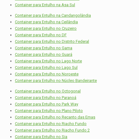
Container para Entulho na Asa Sul
Container para Entulho na Candangolândia
Container para Entulho na Ceilândia
Container para Entulho no Cruzeiro
Container para Entulho no DF
Container para Entulho no Distrito Federal
Container para Entulho no Gama
Container para Entulho no Guará
Container para Entulho no Lago Norte
Container para Entulho no Lago Sul
Container para Entulho no Noroeste
Container para Entulho no Núcleo Bandeirante
Container para Entulho no Octogonal
Container para Entulho no Paranoá
Container para Entulho no Park Way
Container para Entulho no Plano Piloto
Container para Entulho no Recanto das Emas
Container para Entulho no Riacho Fundo
Container para Entulho no Riacho Fundo 2
Container para Entulho no Sia