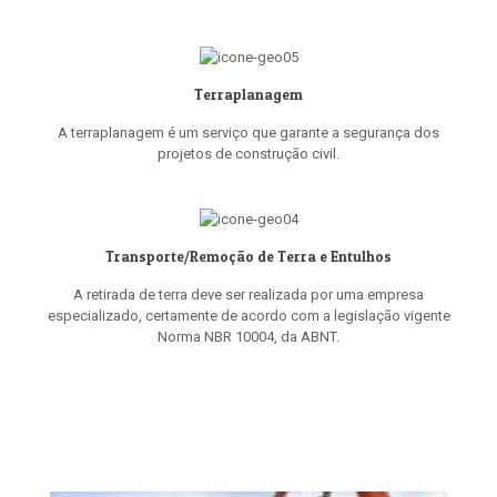
Terraplanagem
A terraplanagem é um serviço que garante a segurança dos
projetos de construção civil.
Transporte/Remoção de Terra e Entulhos
A retirada de terra deve ser realizada por uma empresa
especializado, certamente de acordo com a legislação vigente
Norma NBR 10004, da ABNT.