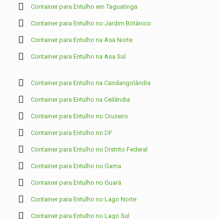
Container para Entulho em Taguatinga
Container para Entulho no Jardim Botânico
Container para Entulho na Asa Norte
Container para Entulho na Asa Sul
Container para Entulho na Candangolândia
Container para Entulho na Ceilândia
Container para Entulho no Cruzeiro
Container para Entulho no DF
Container para Entulho no Distrito Federal
Container para Entulho no Gama
Container para Entulho no Guará
Container para Entulho no Lago Norte
Container para Entulho no Lago Sul