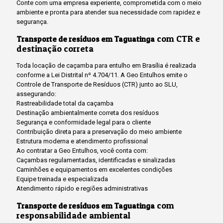
Conte com uma empresa experiente, comprometida com o meio
ambiente e pronta para atender sua necessidade com rapidez e
segurança.
com CTR e
Transporte de resíduos em Taguatinga
destinação correta
Toda locação de caçamba para entulho em Brasília é realizada
conforme a Lei Distrital nº 4.704/11. A Geo Entulhos emite o
Controle de Transporte de Resíduos (CTR) junto ao SLU,
assegurando:
Rastreabilidade total da caçamba
Destinação ambientalmente correta dos resíduos
Segurança e conformidade legal para o cliente
Contribuição direta para a preservação do meio ambiente
Estrutura moderna e atendimento profissional
Ao contratar a Geo Entulhos, você conta com:
Caçambas regulamentadas, identificadas e sinalizadas
Caminhões e equipamentos em excelentes condições
Equipe treinada e especializada
Atendimento rápido e regiões administrativas
com
Transporte de resíduos em Taguatinga
responsabilidade ambiental