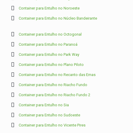
Container para Entulho no Noroeste
Container para Entulho no Núcleo Bandeirante
Container para Entulho no Octogonal
Container para Entulho no Paranoá
Container para Entulho no Park Way
Container para Entulho no Plano Piloto
Container para Entulho no Recanto das Emas
Container para Entulho no Riacho Fundo
Container para Entulho no Riacho Fundo 2
Container para Entulho no Sia
Container para Entulho no Sudoeste
Container para Entulho no Vicente Pires