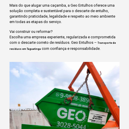
Mais do que alugar uma caçamba, a Geo Entulhos oferece uma
solução completa e sustentável para o descarte de entulho,
garantindo praticidade, legalidade e respeito ao meio ambiente
em todas as etapas do serviço.
Vai construir ou reformar?
Escolha uma empresa experiente, regularizada e comprometida
com o descarte correto de resíduos. Geo Entulhos –
Transporte de
com confiança e responsabilidade.
resíduos em Taguatinga