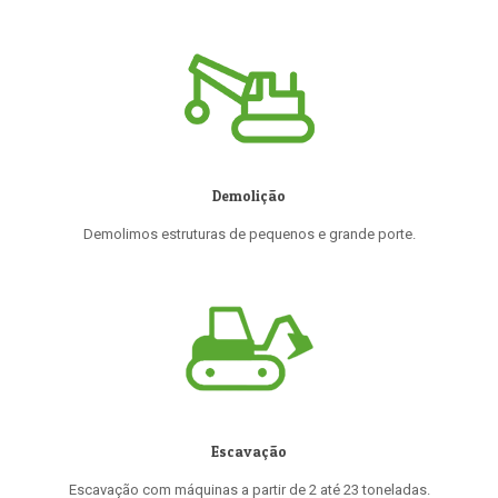
Demolição
Demolimos estruturas de pequenos e grande porte.
Escavação
Escavação com máquinas a partir de 2 até 23 toneladas.