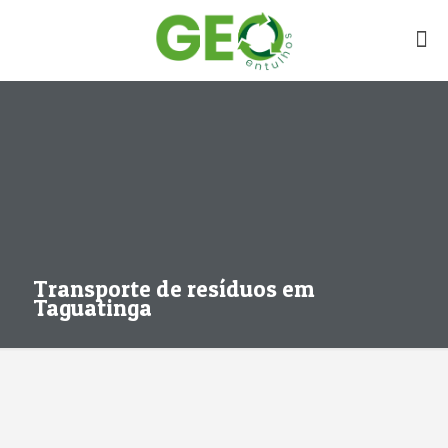
Transporte de resíduos em
Taguatinga