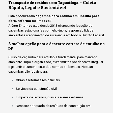
– Coleta
Transporte de resíduos em Taguatinga
Rápida, Legal e Sustentável
Está procurando caçamba para entulho em Brasília para
obra, reforma ou limpeza?
A
Geo Entulhos
atua desde 2013 oferecendo locação de
caçambas estacionárias com eficiência, responsabilidade
ambiental e atendimento de excelência em todo o Distrito Federal.
A melhor opção para o descarte correto de entulho no
DF
O uso de caçamba para entulho é fundamental para manter o
ambiente limpo e organizado, evitar multas por descarte irregular
e garantir o cumprimento das normas ambientais. Nossas
caçambas são ideais para:
Obras e reformas residenciais
Serviços da construção civil
Limpeza de terrenos, quintais e áreas externas
Descarte adequado de resíduos da construção civil