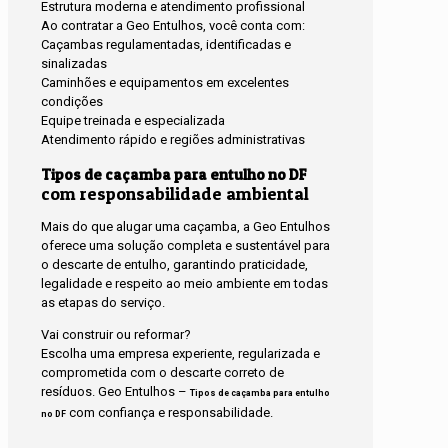
Estrutura moderna e atendimento profissional
Ao contratar a Geo Entulhos, você conta com:
Caçambas regulamentadas, identificadas e
sinalizadas
Caminhões e equipamentos em excelentes
condições
Equipe treinada e especializada
Atendimento rápido e regiões administrativas
Tipos de caçamba para entulho no DF
com responsabilidade ambiental
Mais do que alugar uma caçamba, a Geo Entulhos
oferece uma solução completa e sustentável para
o descarte de entulho, garantindo praticidade,
legalidade e respeito ao meio ambiente em todas
as etapas do serviço.
Vai construir ou reformar?
Escolha uma empresa experiente, regularizada e
comprometida com o descarte correto de
resíduos. Geo Entulhos –
Tipos de caçamba para entulho
com confiança e responsabilidade.
no DF