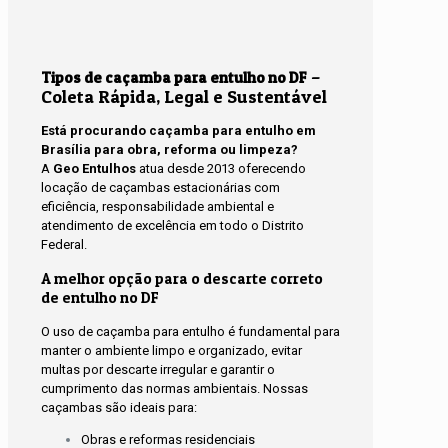
–
Tipos de caçamba para entulho no DF
Coleta Rápida, Legal e Sustentável
Está procurando caçamba para entulho em
Brasília para obra, reforma ou limpeza?
A
Geo Entulhos
atua desde 2013 oferecendo
locação de caçambas estacionárias com
eficiência, responsabilidade ambiental e
atendimento de excelência em todo o Distrito
Federal.
A melhor opção para o descarte correto
de entulho no DF
O uso de caçamba para entulho é fundamental para
manter o ambiente limpo e organizado, evitar
multas por descarte irregular e garantir o
cumprimento das normas ambientais. Nossas
caçambas são ideais para:
Obras e reformas residenciais