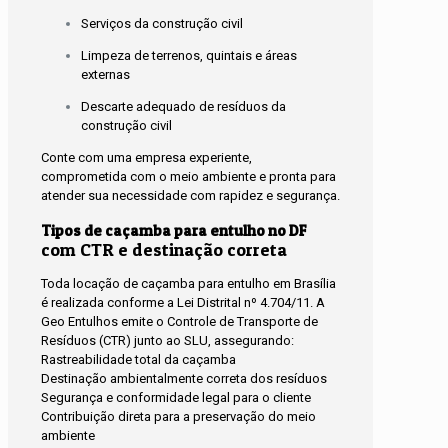
Serviços da construção civil
Limpeza de terrenos, quintais e áreas
externas
Descarte adequado de resíduos da
construção civil
Conte com uma empresa experiente,
comprometida com o meio ambiente e pronta para
atender sua necessidade com rapidez e segurança.
Tipos de caçamba para entulho no DF
com CTR e destinação correta
Toda locação de caçamba para entulho em Brasília
é realizada conforme a Lei Distrital nº 4.704/11. A
Geo Entulhos emite o Controle de Transporte de
Resíduos (CTR) junto ao SLU, assegurando:
Rastreabilidade total da caçamba
Destinação ambientalmente correta dos resíduos
Segurança e conformidade legal para o cliente
Contribuição direta para a preservação do meio
ambiente