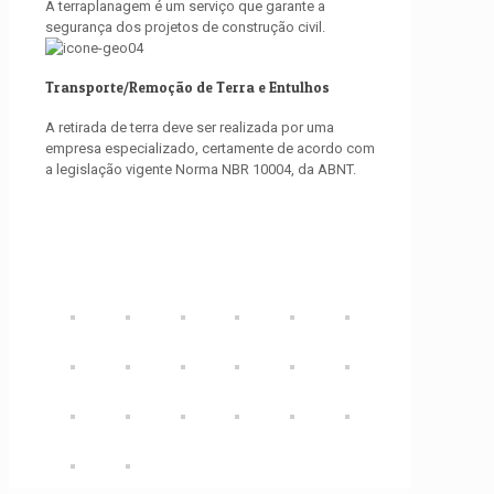
A terraplanagem é um serviço que garante a
segurança dos projetos de construção civil.
Transporte/Remoção de Terra e Entulhos
A retirada de terra deve ser realizada por uma
empresa especializado, certamente de acordo com
a legislação vigente Norma NBR 10004, da ABNT.