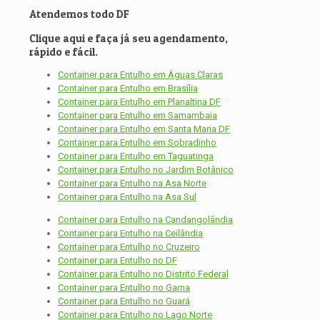
Atendemos todo DF
Clique aqui e faça já seu agendamento,
rápido e fácil.
Container para Entulho em Águas Claras
Container para Entulho em Brasília
Container para Entulho em Planaltina DF
Container para Entulho em Samambaia
Container para Entulho em Santa Maria DF
Container para Entulho em Sobradinho
Container para Entulho em Taguatinga
Container para Entulho no Jardim Botânico
Container para Entulho na Asa Norte
Container para Entulho na Asa Sul
Container para Entulho na Candangolândia
Container para Entulho na Ceilândia
Container para Entulho no Cruzeiro
Container para Entulho no DF
Container para Entulho no Distrito Federal
Container para Entulho no Gama
Container para Entulho no Guará
Container para Entulho no Lago Norte