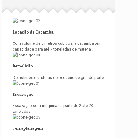
Locação de Caçamba
Com volume de 5 metros cúbicos, a caçamba tem
capacidade para até 7 toneladas de material.
Demolição
Demolimos estruturas de pequenos e grande porte.
Escavação
Escavação com máquinas a partir de 2 até 23
toneladas.
Terraplanagem