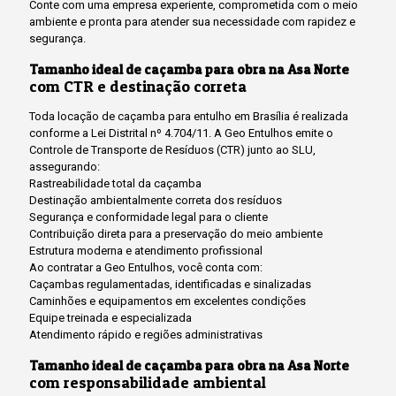
Conte com uma empresa experiente, comprometida com o meio
ambiente e pronta para atender sua necessidade com rapidez e
segurança.
Tamanho ideal de caçamba para obra na Asa Norte
com CTR e destinação correta
Toda locação de caçamba para entulho em Brasília é realizada
conforme a Lei Distrital nº 4.704/11. A Geo Entulhos emite o
Controle de Transporte de Resíduos (CTR) junto ao SLU,
assegurando:
Rastreabilidade total da caçamba
Destinação ambientalmente correta dos resíduos
Segurança e conformidade legal para o cliente
Contribuição direta para a preservação do meio ambiente
Estrutura moderna e atendimento profissional
Ao contratar a Geo Entulhos, você conta com:
Caçambas regulamentadas, identificadas e sinalizadas
Caminhões e equipamentos em excelentes condições
Equipe treinada e especializada
Atendimento rápido e regiões administrativas
Tamanho ideal de caçamba para obra na Asa Norte
com responsabilidade ambiental