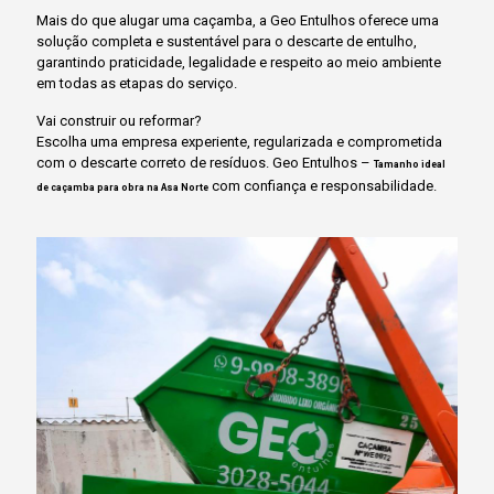
Mais do que alugar uma caçamba, a Geo Entulhos oferece uma
solução completa e sustentável para o descarte de entulho,
garantindo praticidade, legalidade e respeito ao meio ambiente
em todas as etapas do serviço.
Vai construir ou reformar?
Escolha uma empresa experiente, regularizada e comprometida
com o descarte correto de resíduos. Geo Entulhos –
Tamanho ideal
com confiança e responsabilidade.
de caçamba para obra na Asa Norte