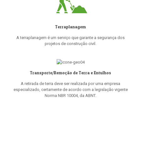
Terraplanagem
A terraplanagem é um serviço que garante a segurança dos
projetos de construção civil.
Transporte/Remoção de Terra e Entulhos
A retirada de terra deve ser realizada por uma empresa
especializado, certamente de acordo com a legislação vigente
Norma NBR 10004, da ABNT.