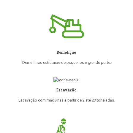
Demolição
Demolimos estruturas de pequenos e grande porte.
Escavação
Escavação com máquinas a partir de 2 até 23 toneladas.