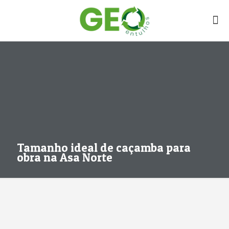
Tamanho ideal de caçamba para
obra na Asa Norte