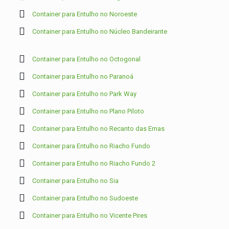
Container para Entulho no Noroeste
Container para Entulho no Núcleo Bandeirante
Container para Entulho no Octogonal
Container para Entulho no Paranoá
Container para Entulho no Park Way
Container para Entulho no Plano Piloto
Container para Entulho no Recanto das Emas
Container para Entulho no Riacho Fundo
Container para Entulho no Riacho Fundo 2
Container para Entulho no Sia
Container para Entulho no Sudoeste
Container para Entulho no Vicente Pires