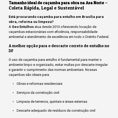
–
Tamanho ideal de caçamba para obra na Asa Norte
Coleta Rápida, Legal e Sustentável
Está procurando caçamba para entulho em Brasília para
obra, reforma ou limpeza?
A
Geo Entulhos
atua desde 2013 oferecendo locação de
caçambas estacionárias com eficiência, responsabilidade
ambiental e atendimento de excelência em todo o Distrito Federal.
A melhor opção para o descarte correto de entulho no
DF
O uso de caçamba para entulho é fundamental para manter o
ambiente limpo e organizado, evitar multas por descarte irregular
e garantir o cumprimento das normas ambientais. Nossas
caçambas são ideais para:
Obras e reformas residenciais
Serviços da construção civil
Limpeza de terrenos, quintais e áreas externas
Descarte adequado de resíduos da construção civil