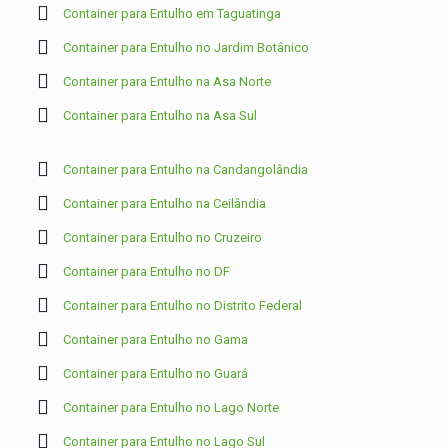
Container para Entulho em Taguatinga
Container para Entulho no Jardim Botânico
Container para Entulho na Asa Norte
Container para Entulho na Asa Sul
Container para Entulho na Candangolândia
Container para Entulho na Ceilândia
Container para Entulho no Cruzeiro
Container para Entulho no DF
Container para Entulho no Distrito Federal
Container para Entulho no Gama
Container para Entulho no Guará
Container para Entulho no Lago Norte
Container para Entulho no Lago Sul