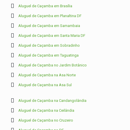
Aluguel de Caçamba em Brasília
Aluguel de Caçamba em Planaltina DF
Aluguel de Caçamba em Samambaia
Aluguel de Caçamba em Santa Maria DF
Aluguel de Caçamba em Sobradinho
Aluguel de Caçamba em Taguatinga
Aluguel de Caçamba no Jardim Botânico
Aluguel de Caçamba na Asa Norte
Aluguel de Caçamba na Asa Sul
Aluguel de Caçamba na Candangolândia
Aluguel de Caçamba na Ceilândia
Aluguel de Caçamba no Cruzeiro