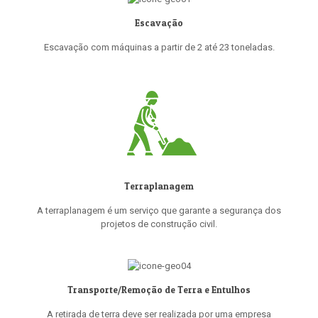
Escavação
Escavação com máquinas a partir de 2 até 23 toneladas.
Terraplanagem
A terraplanagem é um serviço que garante a segurança dos
projetos de construção civil.
Transporte/Remoção de Terra e Entulhos
A retirada de terra deve ser realizada por uma empresa