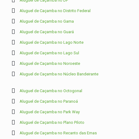
Aluguel de Caçamba no DF
Aluguel de Caçamba no Distrito Federal
Aluguel de Caçamba no Gama
Aluguel de Caçamba no Guará
Aluguel de Caçamba no Lago Norte
Aluguel de Caçamba no Lago Sul
Aluguel de Caçamba no Noroeste
Aluguel de Caçamba no Núcleo Bandeirante
Aluguel de Caçamba no Octogonal
Aluguel de Caçamba no Paranoá
Aluguel de Caçamba no Park Way
Aluguel de Caçamba no Plano Piloto
Aluguel de Caçamba no Recanto das Emas