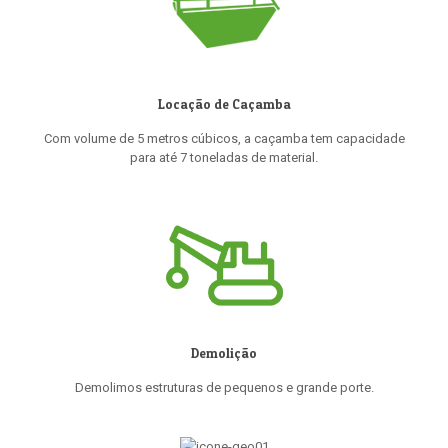
Locação de Caçamba
Com volume de 5 metros cúbicos, a caçamba tem capacidade
para até 7 toneladas de material.
Demolição
Demolimos estruturas de pequenos e grande porte.