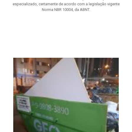
especializado, certamente de acordo com a legislação vigente
Norma NBR 10004, da ABNT.