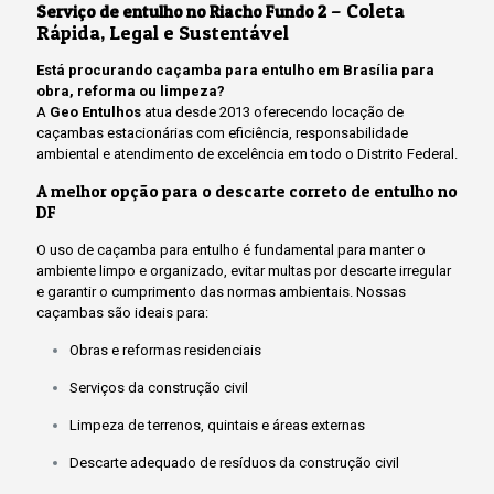
– Coleta
Serviço de entulho no Riacho Fundo 2
Rápida, Legal e Sustentável
Está procurando caçamba para entulho em Brasília para
obra, reforma ou limpeza?
A
Geo Entulhos
atua desde 2013 oferecendo locação de
caçambas estacionárias com eficiência, responsabilidade
ambiental e atendimento de excelência em todo o Distrito Federal.
A melhor opção para o descarte correto de entulho no
DF
O uso de caçamba para entulho é fundamental para manter o
ambiente limpo e organizado, evitar multas por descarte irregular
e garantir o cumprimento das normas ambientais. Nossas
caçambas são ideais para:
Obras e reformas residenciais
Serviços da construção civil
Limpeza de terrenos, quintais e áreas externas
Descarte adequado de resíduos da construção civil