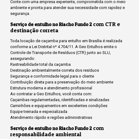
Conte com uma empresa experiente, comprometida com o meio
ambiente e pronta para atender sua necessidade com rapidez e
segurança.
com CTR e
Serviço de entulho no Riacho Fundo 2
destinação correta
Toda locação de caçamba para entulho em Brasília é realizada
conforme a Lei Distrital nº 4.704/11. A Geo Entulhos emite o
Controle de Transporte de Resíduos (CTR) junto ao SLU,
assegurando:
Rastreabilidade total da caçamba
Destinação ambientalmente correta dos resíduos
Segurança e conformidade legal para o cliente
Contribuição direta para a preservação do meio ambiente
Estrutura moderna e atendimento profissional
Ao contratar a Geo Entulhos, você conta com:
Caçambas regulamentadas, identificadas e sinalizadas
Caminhões e equipamentos em excelentes condições
Equipe treinada e especializada
Atendimento rápido e regiões administrativas
com
Serviço de entulho no Riacho Fundo 2
responsabilidade ambiental