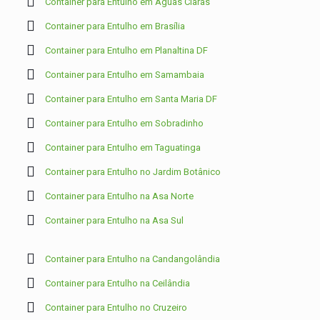
Container para Entulho em Águas Claras
Container para Entulho em Brasília
Container para Entulho em Planaltina DF
Container para Entulho em Samambaia
Container para Entulho em Santa Maria DF
Container para Entulho em Sobradinho
Container para Entulho em Taguatinga
Container para Entulho no Jardim Botânico
Container para Entulho na Asa Norte
Container para Entulho na Asa Sul
Container para Entulho na Candangolândia
Container para Entulho na Ceilândia
Container para Entulho no Cruzeiro