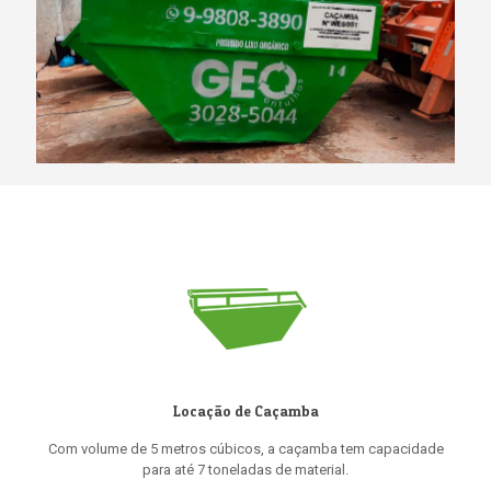
Locação de Caçamba
Com volume de 5 metros cúbicos, a caçamba tem capacidade
para até 7 toneladas de material.