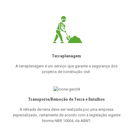
Terraplanagem
A terraplanagem é um serviço que garante a segurança dos
projetos de construção civil.
Transporte/Remoção de Terra e Entulhos
A retirada de terra deve ser realizada por uma empresa
especializado, certamente de acordo com a legislação vigente
Norma NBR 10004, da ABNT.