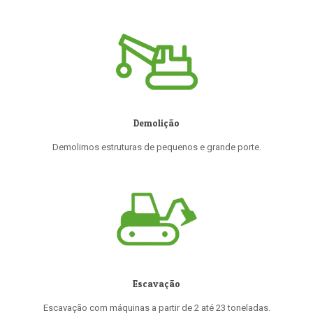
Demolição
Demolimos estruturas de pequenos e grande porte.
Escavação
Escavação com máquinas a partir de 2 até 23 toneladas.