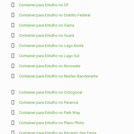
Container para Entulho no DF
Container para Entulho no Distrito Federal
Container para Entulho no Gama
Container para Entulho no Guará
Container para Entulho no Lago Norte
Container para Entulho no Lago Sul
Container para Entulho no Noroeste
Container para Entulho no Núcleo Bandeirante
Container para Entulho no Octogonal
Container para Entulho no Paranoá
Container para Entulho no Park Way
Container para Entulho no Plano Piloto
Container para Entulho no Recanto das Emas