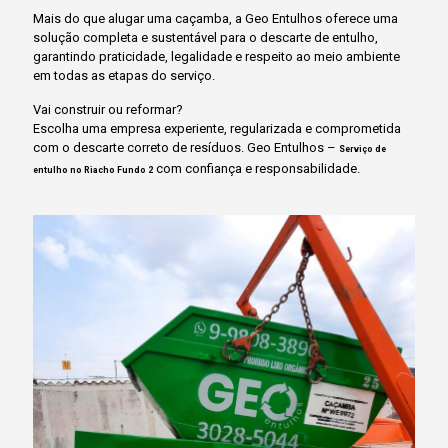
Mais do que alugar uma caçamba, a Geo Entulhos oferece uma
solução completa e sustentável para o descarte de entulho,
garantindo praticidade, legalidade e respeito ao meio ambiente
em todas as etapas do serviço.
Vai construir ou reformar?
Escolha uma empresa experiente, regularizada e comprometida
com o descarte correto de resíduos. Geo Entulhos –
Serviço de
com confiança e responsabilidade.
entulho no Riacho Fundo 2