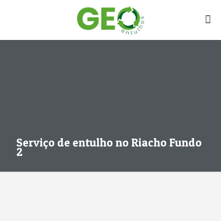
Serviço de entulho no Riacho Fundo
2