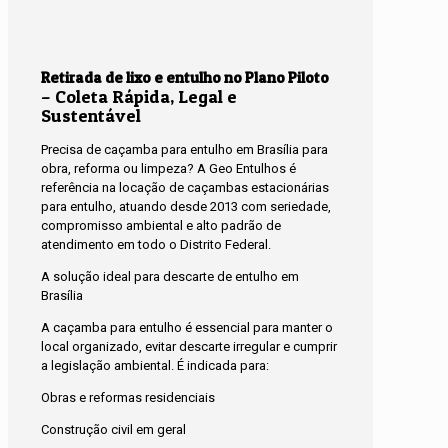
Retirada de lixo e entulho no Plano Piloto
– Coleta Rápida, Legal e
Sustentável
Precisa de caçamba para entulho em Brasília para
obra, reforma ou limpeza? A Geo Entulhos é
referência na locação de caçambas estacionárias
para entulho, atuando desde 2013 com seriedade,
compromisso ambiental e alto padrão de
atendimento em todo o Distrito Federal.
A solução ideal para descarte de entulho em
Brasília
A caçamba para entulho é essencial para manter o
local organizado, evitar descarte irregular e cumprir
a legislação ambiental. É indicada para:
Obras e reformas residenciais
Construção civil em geral