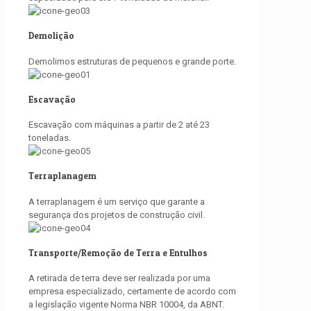
Demolição
Demolimos estruturas de pequenos e grande porte.
Escavação
Escavação com máquinas a partir de 2 até 23
toneladas.
Terraplanagem
A terraplanagem é um serviço que garante a
segurança dos projetos de construção civil.
Transporte/Remoção de Terra e Entulhos
A retirada de terra deve ser realizada por uma
empresa especializado, certamente de acordo com
a legislação vigente Norma NBR 10004, da ABNT.