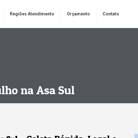
Regiões Atendimento
Orçamento
Contato
ulho na Asa Sul