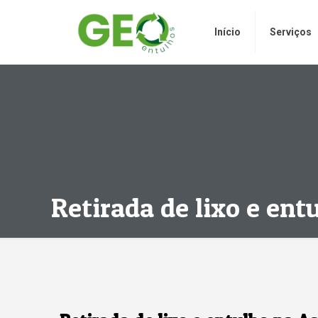
Início
Serviços
Retirada de lixo e ent