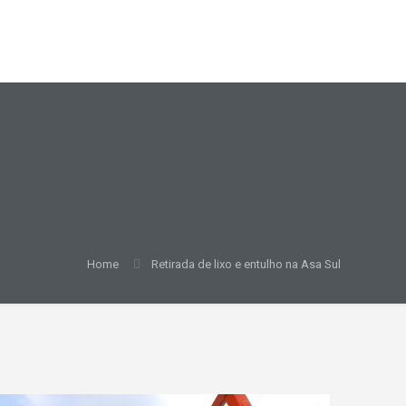
Home
Retirada de lixo e entulho na Asa Sul