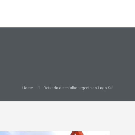
Home
Retirada de entulho urgente no Lago Sul