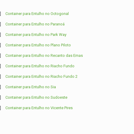
Container para Entulho no Octogonal
Container para Entulho no Paranoá
Container para Entulho no Park Way
Container para Entulho no Plano Piloto
Container para Entulho no Recanto das Emas
Container para Entulho no Riacho Fundo
Container para Entulho no Riacho Fundo 2
Container para Entulho no Sia
Container para Entulho no Sudoeste
Container para Entulho no Vicente Pires