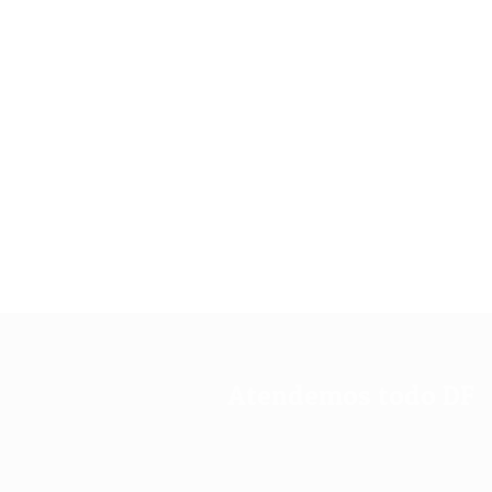
Atendemos todo DF