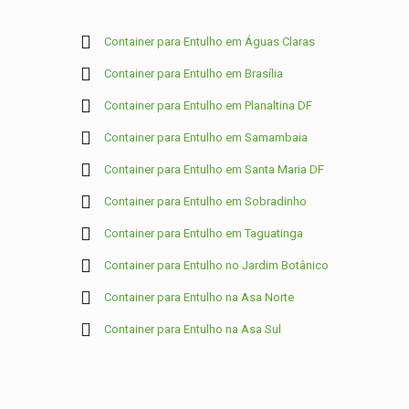
Container para Entulho em Águas Claras
Container para Entulho em Brasília
Container para Entulho em Planaltina DF
Container para Entulho em Samambaia
Container para Entulho em Santa Maria DF
Container para Entulho em Sobradinho
Container para Entulho em Taguatinga
Container para Entulho no Jardim Botânico
Container para Entulho na Asa Norte
Container para Entulho na Asa Sul