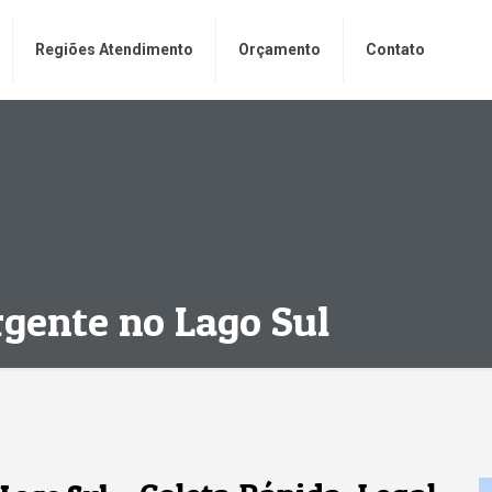
Regiões Atendimento
Orçamento
Contato
rgente no Lago Sul