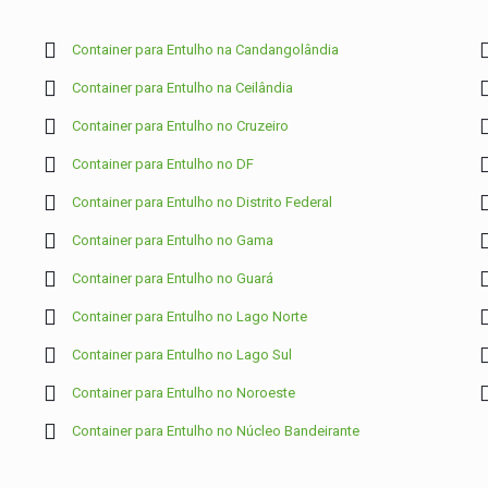
Container para Entulho na Candangolândia
Container para Entulho na Ceilândia
Container para Entulho no Cruzeiro
Container para Entulho no DF
Container para Entulho no Distrito Federal
Container para Entulho no Gama
Container para Entulho no Guará
Container para Entulho no Lago Norte
Container para Entulho no Lago Sul
Container para Entulho no Noroeste
Container para Entulho no Núcleo Bandeirante