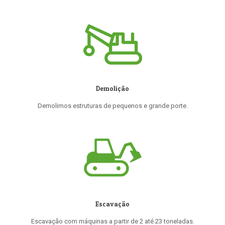
Demolição
Demolimos estruturas de pequenos e grande porte.
Escavação
Escavação com máquinas a partir de 2 até 23 toneladas.