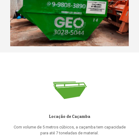
Locação de Caçamba
Com volume de 5 metros cúbicos, a caçamba tem capacidade
para até 7 toneladas de material.