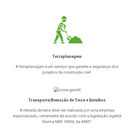
Terraplanagem
A terraplanagem é um serviço que garante a segurança dos
projetos de construção civil.
Transporte/Remoção de Terra e Entulhos
A retirada de terra deve ser realizada por uma empresa
especializado, certamente de acordo com a legislação vigente
Norma NBR 10004, da ABNT.