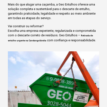
Mais do que alugar uma caçamba, a Geo Entulhos oferece uma
solução completa e sustentável para o descarte de entulho,
garantindo praticidade, legalidade e respeito ao meio ambiente
em todas as etapas do serviço.
Vai construir ou reformar?
Escolha uma empresa experiente, regularizada e comprometida
com o descarte correto de resíduos. Geo Entulhos –
Retirada de
com confiança e responsabilidade.
entulho urgente na Candangolândia