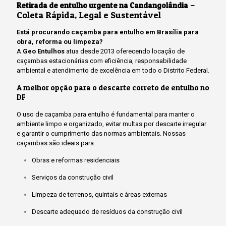
–
Retirada de entulho urgente na Candangolândia
Coleta Rápida, Legal e Sustentável
Está procurando caçamba para entulho em Brasília para
obra, reforma ou limpeza?
A
Geo Entulhos
atua desde 2013 oferecendo locação de
caçambas estacionárias com eficiência, responsabilidade
ambiental e atendimento de excelência em todo o Distrito Federal.
A melhor opção para o descarte correto de entulho no
DF
O uso de caçamba para entulho é fundamental para manter o
ambiente limpo e organizado, evitar multas por descarte irregular
e garantir o cumprimento das normas ambientais. Nossas
caçambas são ideais para:
Obras e reformas residenciais
Serviços da construção civil
Limpeza de terrenos, quintais e áreas externas
Descarte adequado de resíduos da construção civil