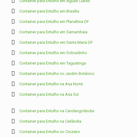
Container para Entulho em Águas Claras
Container para Entulho em Brasília
Container para Entulho em Planaltina DF
Container para Entulho em Samambaia
Container para Entulho em Santa Maria DF
Container para Entulho em Sobradinho
Container para Entulho em Taguatinga
Container para Entulho no Jardim Botânico
Container para Entulho na Asa Norte
Container para Entulho na Asa Sul
Container para Entulho na Candangolândia
Container para Entulho na Ceilândia
Container para Entulho no Cruzeiro