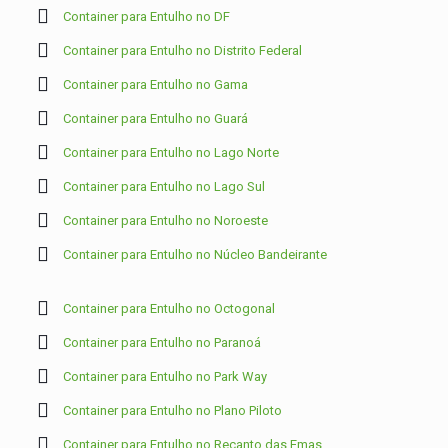
Container para Entulho no DF
Container para Entulho no Distrito Federal
Container para Entulho no Gama
Container para Entulho no Guará
Container para Entulho no Lago Norte
Container para Entulho no Lago Sul
Container para Entulho no Noroeste
Container para Entulho no Núcleo Bandeirante
Container para Entulho no Octogonal
Container para Entulho no Paranoá
Container para Entulho no Park Way
Container para Entulho no Plano Piloto
Container para Entulho no Recanto das Emas