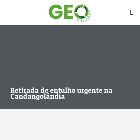
Retirada de entulho urgente na
Candangolândia