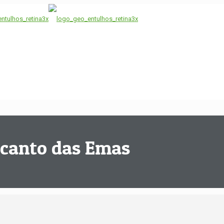
ecanto das Emas