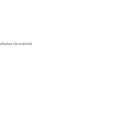
eladas de material.