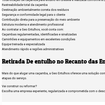
Rastreabilidade total da caçamba
Destinação ambientalmente correta dos resíduos
Segurança e conformidade legal para o cliente
Contribuição direta para a preservação do meio ambiente
Estrutura moderna e atendimento profissional
Ao contratar a Geo Entulhos, você conta com:
Caçambas regulamentadas, identificadas e sinalizadas
Caminhões e equipamentos em excelentes condições
Equipe treinada e especializada
Atendimento rápido e regiões administrativas
Retirada De entulho no Recanto das E
Mais do que alugar uma caçamba, a Geo Entulhos oferece uma solução compl
etapas do serviço.
Vai construir ou reformar?
Escolha uma empresa experiente, regularizada e comprometida com o desca