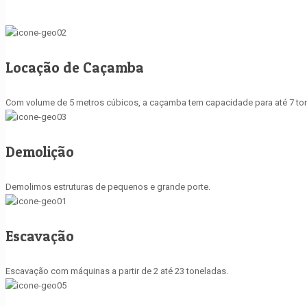
Locação de Caçamba
Com volume de 5 metros cúbicos, a caçamba tem capacidade para até 7 ton
Demolição
Demolimos estruturas de pequenos e grande porte.
Escavação
Escavação com máquinas a partir de 2 até 23 toneladas.