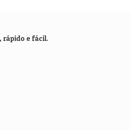
rápido e fácil.