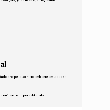
al
idade e respeito ao meio ambiente em todas as
confiança e responsabilidade.