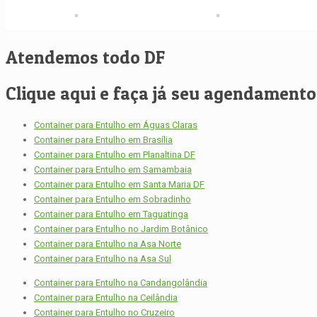
Atendemos todo DF
Clique aqui e faça já seu agendamento, 
Container para Entulho em Águas Claras
Container para Entulho em Brasília
Container para Entulho em Planaltina DF
Container para Entulho em Samambaia
Container para Entulho em Santa Maria DF
Container para Entulho em Sobradinho
Container para Entulho em Taguatinga
Container para Entulho no Jardim Botânico
Container para Entulho na Asa Norte
Container para Entulho na Asa Sul
Container para Entulho na Candangolândia
Container para Entulho na Ceilândia
Container para Entulho no Cruzeiro