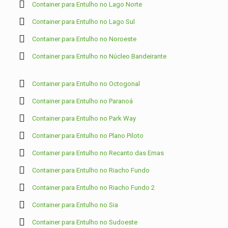
Container para Entulho no Lago Norte
Container para Entulho no Lago Sul
Container para Entulho no Noroeste
Container para Entulho no Núcleo Bandeirante
Container para Entulho no Octogonal
Container para Entulho no Paranoá
Container para Entulho no Park Way
Container para Entulho no Plano Piloto
Container para Entulho no Recanto das Emas
Container para Entulho no Riacho Fundo
Container para Entulho no Riacho Fundo 2
Container para Entulho no Sia
Container para Entulho no Sudoeste