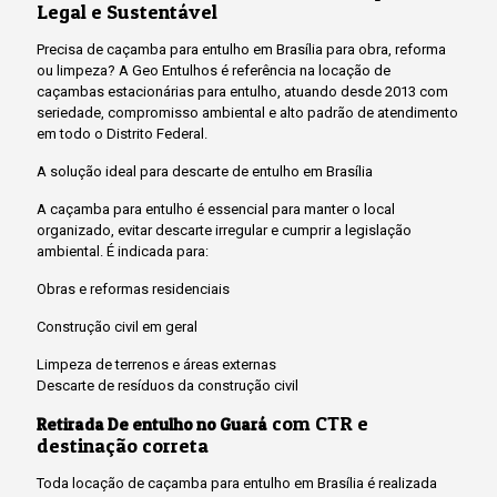
Legal e Sustentável
Precisa de caçamba para entulho em Brasília para obra, reforma
ou limpeza? A Geo Entulhos é referência na locação de
caçambas estacionárias para entulho, atuando desde 2013 com
seriedade, compromisso ambiental e alto padrão de atendimento
em todo o Distrito Federal.
A solução ideal para descarte de entulho em Brasília
A caçamba para entulho é essencial para manter o local
organizado, evitar descarte irregular e cumprir a legislação
ambiental. É indicada para:
Obras e reformas residenciais
Construção civil em geral
Limpeza de terrenos e áreas externas
Descarte de resíduos da construção civil
com CTR e
Retirada De entulho no Guará
destinação correta
Toda locação de caçamba para entulho em Brasília é realizada