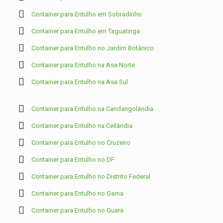
Container para Entulho em Sobradinho
Container para Entulho em Taguatinga
Container para Entulho no Jardim Botânico
Container para Entulho na Asa Norte
Container para Entulho na Asa Sul
Container para Entulho na Candangolândia
Container para Entulho na Ceilândia
Container para Entulho no Cruzeiro
Container para Entulho no DF
Container para Entulho no Distrito Federal
Container para Entulho no Gama
Container para Entulho no Guará