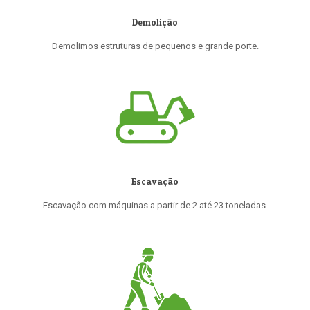
Demolição
Demolimos estruturas de pequenos e grande porte.
Escavação
Escavação com máquinas a partir de 2 até 23 toneladas.