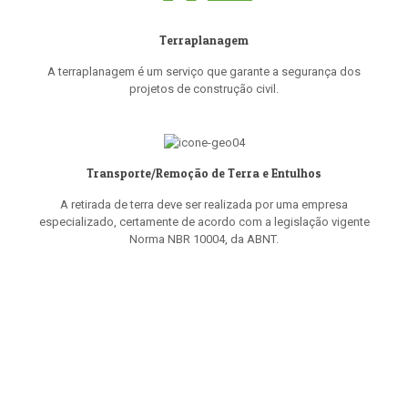
Terraplanagem
A terraplanagem é um serviço que garante a segurança dos
projetos de construção civil.
Transporte/Remoção de Terra e Entulhos
A retirada de terra deve ser realizada por uma empresa
especializado, certamente de acordo com a legislação vigente
Norma NBR 10004, da ABNT.