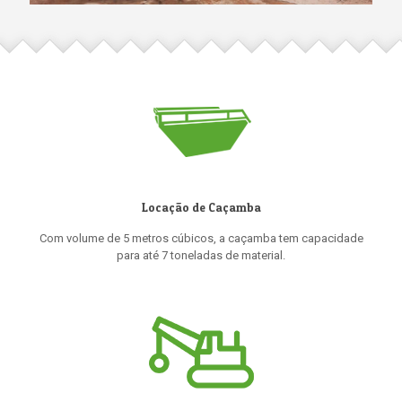
Locação de Caçamba
Com volume de 5 metros cúbicos, a caçamba tem capacidade
para até 7 toneladas de material.