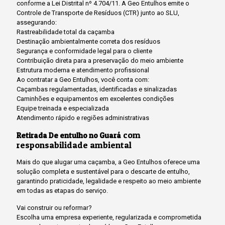
conforme a Lei Distrital nº 4.704/11. A Geo Entulhos emite o
Controle de Transporte de Resíduos (CTR) junto ao SLU,
assegurando:
Rastreabilidade total da caçamba
Destinação ambientalmente correta dos resíduos
Segurança e conformidade legal para o cliente
Contribuição direta para a preservação do meio ambiente
Estrutura moderna e atendimento profissional
Ao contratar a Geo Entulhos, você conta com:
Caçambas regulamentadas, identificadas e sinalizadas
Caminhões e equipamentos em excelentes condições
Equipe treinada e especializada
Atendimento rápido e regiões administrativas
com
Retirada De entulho no Guará
responsabilidade ambiental
Mais do que alugar uma caçamba, a Geo Entulhos oferece uma
solução completa e sustentável para o descarte de entulho,
garantindo praticidade, legalidade e respeito ao meio ambiente
em todas as etapas do serviço.
Vai construir ou reformar?
Escolha uma empresa experiente, regularizada e comprometida