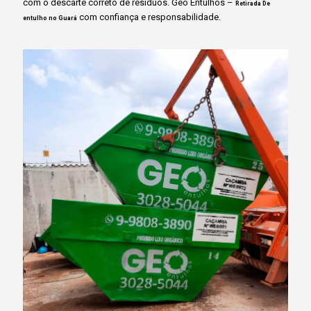
com o descarte correto de resíduos. Geo Entulhos –
Retirada De
com confiança e responsabilidade.
entulho no Guará