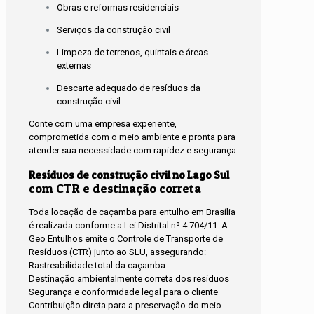
Obras e reformas residenciais
Serviços da construção civil
Limpeza de terrenos, quintais e áreas
externas
Descarte adequado de resíduos da
construção civil
Conte com uma empresa experiente,
comprometida com o meio ambiente e pronta para
atender sua necessidade com rapidez e segurança.
Resíduos de construção civil no Lago Sul
com CTR e destinação correta
Toda locação de caçamba para entulho em Brasília
é realizada conforme a Lei Distrital nº 4.704/11. A
Geo Entulhos emite o Controle de Transporte de
Resíduos (CTR) junto ao SLU, assegurando:
Rastreabilidade total da caçamba
Destinação ambientalmente correta dos resíduos
Segurança e conformidade legal para o cliente
Contribuição direta para a preservação do meio