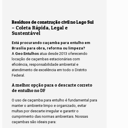
Resíduos de construção civil no Lago Sul
– Coleta Rápida, Legal e
Sustentável
Está procurando caçamba para entulho em
Brasília para obra, reforma ou limpeza?
A
Geo Entulhos
atua desde 2013 oferecendo
locação de caçambas estacionárias com
eficiência, responsabilidade ambiental e
atendimento de excelência em todo o Distrito
Federal.
A melhor opção para o descarte correto
de entulho no DF
O uso de caçamba para entulho é fundamental para
manter o ambiente limpo e organizado, evitar
multas por descarte irregular e garantir o
cumprimento das normas ambientais. Nossas
caçambas são ideais para: