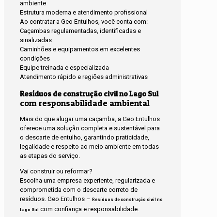
ambiente
Estrutura moderna e atendimento profissional
Ao contratar a Geo Entulhos, você conta com:
Caçambas regulamentadas, identificadas e
sinalizadas
Caminhões e equipamentos em excelentes
condições
Equipe treinada e especializada
Atendimento rápido e regiões administrativas
Resíduos de construção civil no Lago Sul
com responsabilidade ambiental
Mais do que alugar uma caçamba, a Geo Entulhos
oferece uma solução completa e sustentável para
o descarte de entulho, garantindo praticidade,
legalidade e respeito ao meio ambiente em todas
as etapas do serviço.
Vai construir ou reformar?
Escolha uma empresa experiente, regularizada e
comprometida com o descarte correto de
resíduos. Geo Entulhos –
Resíduos de construção civil no
com confiança e responsabilidade.
Lago Sul