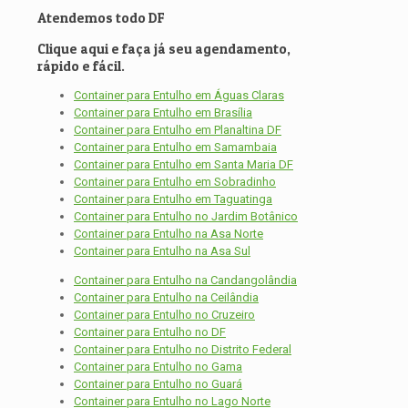
Atendemos todo DF
Clique aqui e faça já seu agendamento,
rápido e fácil.
Container para Entulho em Águas Claras
Container para Entulho em Brasília
Container para Entulho em Planaltina DF
Container para Entulho em Samambaia
Container para Entulho em Santa Maria DF
Container para Entulho em Sobradinho
Container para Entulho em Taguatinga
Container para Entulho no Jardim Botânico
Container para Entulho na Asa Norte
Container para Entulho na Asa Sul
Container para Entulho na Candangolândia
Container para Entulho na Ceilândia
Container para Entulho no Cruzeiro
Container para Entulho no DF
Container para Entulho no Distrito Federal
Container para Entulho no Gama
Container para Entulho no Guará
Container para Entulho no Lago Norte