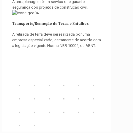
A terraplanagem é um serviço que garante a
segurança dos projetos de construção civil.
Transporte/Remoção de Terra e Entulhos
A retirada de terra deve ser realizada por uma
empresa especializado, certamente de acordo com
a legislação vigente Norma NBR 10004, da ABNT.