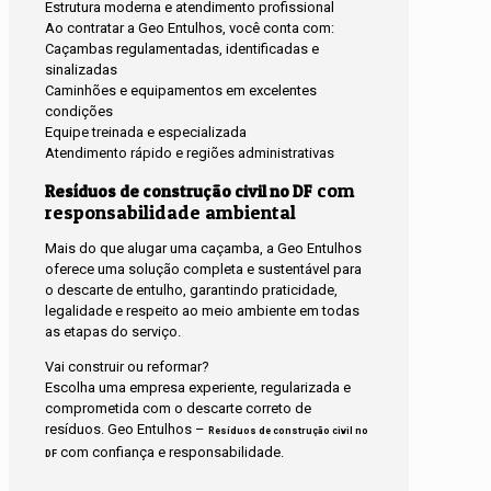
Estrutura moderna e atendimento profissional
Ao contratar a Geo Entulhos, você conta com:
Caçambas regulamentadas, identificadas e
sinalizadas
Caminhões e equipamentos em excelentes
condições
Equipe treinada e especializada
Atendimento rápido e regiões administrativas
com
Resíduos de construção civil no DF
responsabilidade ambiental
Mais do que alugar uma caçamba, a Geo Entulhos
oferece uma solução completa e sustentável para
o descarte de entulho, garantindo praticidade,
legalidade e respeito ao meio ambiente em todas
as etapas do serviço.
Vai construir ou reformar?
Escolha uma empresa experiente, regularizada e
comprometida com o descarte correto de
resíduos. Geo Entulhos –
Resíduos de construção civil no
com confiança e responsabilidade.
DF