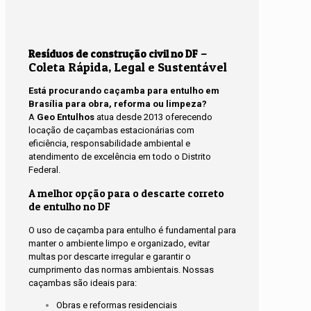
–
Resíduos de construção civil no DF
Coleta Rápida, Legal e Sustentável
Está procurando caçamba para entulho em
Brasília para obra, reforma ou limpeza?
A
Geo Entulhos
atua desde 2013 oferecendo
locação de caçambas estacionárias com
eficiência, responsabilidade ambiental e
atendimento de excelência em todo o Distrito
Federal.
A melhor opção para o descarte correto
de entulho no DF
O uso de caçamba para entulho é fundamental para
manter o ambiente limpo e organizado, evitar
multas por descarte irregular e garantir o
cumprimento das normas ambientais. Nossas
caçambas são ideais para:
Obras e reformas residenciais