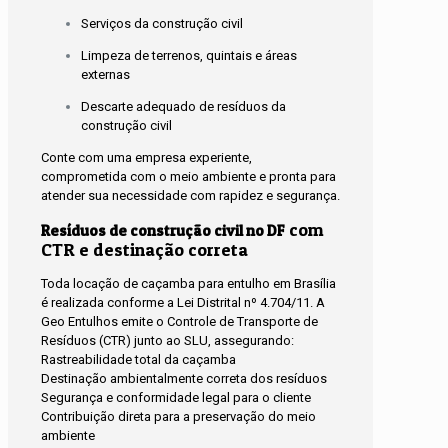
Serviços da construção civil
Limpeza de terrenos, quintais e áreas
externas
Descarte adequado de resíduos da
construção civil
Conte com uma empresa experiente,
comprometida com o meio ambiente e pronta para
atender sua necessidade com rapidez e segurança.
com
Resíduos de construção civil no DF
CTR e destinação correta
Toda locação de caçamba para entulho em Brasília
é realizada conforme a Lei Distrital nº 4.704/11. A
Geo Entulhos emite o Controle de Transporte de
Resíduos (CTR) junto ao SLU, assegurando:
Rastreabilidade total da caçamba
Destinação ambientalmente correta dos resíduos
Segurança e conformidade legal para o cliente
Contribuição direta para a preservação do meio
ambiente