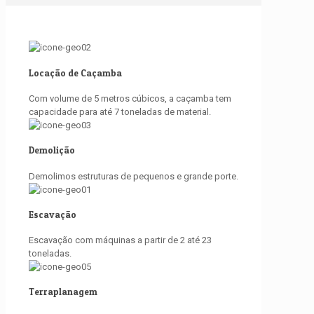
Locação de Caçamba
Com volume de 5 metros cúbicos, a caçamba tem
capacidade para até 7 toneladas de material.
Demolição
Demolimos estruturas de pequenos e grande porte.
Escavação
Escavação com máquinas a partir de 2 até 23
toneladas.
Terraplanagem