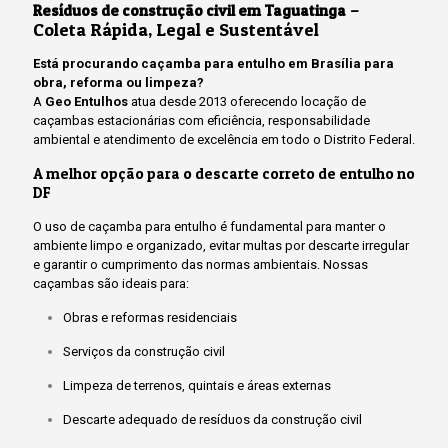
–
Resíduos de construção civil em Taguatinga
Coleta Rápida, Legal e Sustentável
Está procurando caçamba para entulho em Brasília para
obra, reforma ou limpeza?
A
Geo Entulhos
atua desde 2013 oferecendo locação de
caçambas estacionárias com eficiência, responsabilidade
ambiental e atendimento de excelência em todo o Distrito Federal.
A melhor opção para o descarte correto de entulho no
DF
O uso de caçamba para entulho é fundamental para manter o
ambiente limpo e organizado, evitar multas por descarte irregular
e garantir o cumprimento das normas ambientais. Nossas
caçambas são ideais para:
Obras e reformas residenciais
Serviços da construção civil
Limpeza de terrenos, quintais e áreas externas
Descarte adequado de resíduos da construção civil