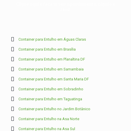
Clique aqui e faça já seu agendamento, rápido e
fácil.
Container para Entulho em Águas Claras
Container para Entulho em Brasília
Container para Entulho em Planaltina DF
Container para Entulho em Samambaia
Container para Entulho em Santa Maria DF
Container para Entulho em Sobradinho
Container para Entulho em Taguatinga
Container para Entulho no Jardim Botânico
Container para Entulho na Asa Norte
Container para Entulho na Asa Sul