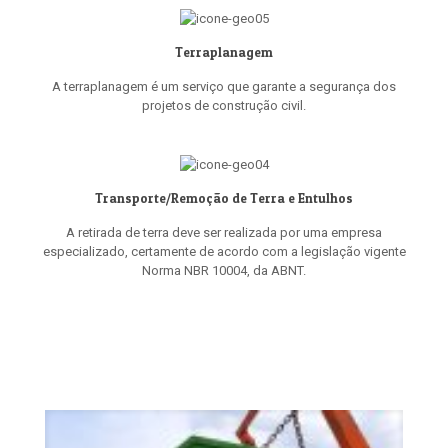
Terraplanagem
A terraplanagem é um serviço que garante a segurança dos
projetos de construção civil.
Transporte/Remoção de Terra e Entulhos
A retirada de terra deve ser realizada por uma empresa
especializado, certamente de acordo com a legislação vigente
Norma NBR 10004, da ABNT.