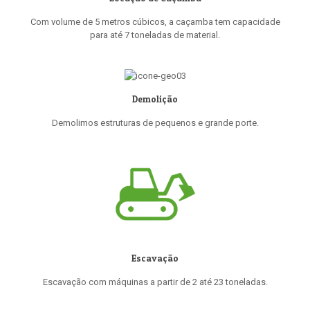
Com volume de 5 metros cúbicos, a caçamba tem capacidade
para até 7 toneladas de material.
Demolição
Demolimos estruturas de pequenos e grande porte.
Escavação
Escavação com máquinas a partir de 2 até 23 toneladas.