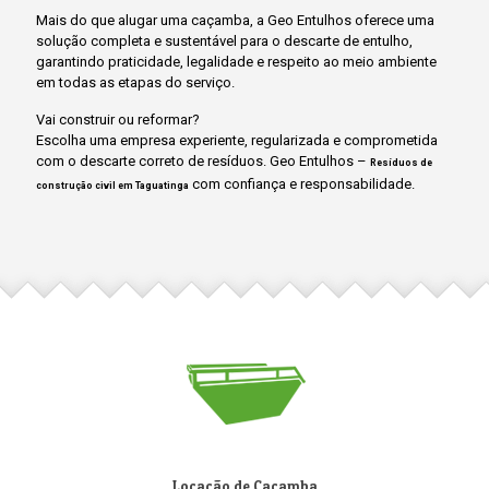
Mais do que alugar uma caçamba, a Geo Entulhos oferece uma
solução completa e sustentável para o descarte de entulho,
garantindo praticidade, legalidade e respeito ao meio ambiente
em todas as etapas do serviço.
Vai construir ou reformar?
Escolha uma empresa experiente, regularizada e comprometida
com o descarte correto de resíduos. Geo Entulhos –
Resíduos de
com confiança e responsabilidade.
construção civil em Taguatinga
Locação de Caçamba