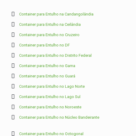
Container para Entulho na Candangolândia
Container para Entulho na Ceilândia
Container para Entulho no Cruzeiro
Container para Entulho no DF
Container para Entulho no Distrito Federal
Container para Entulho no Gama
Container para Entulho no Guará
Container para Entulho no Lago Norte
Container para Entulho no Lago Sul
Container para Entulho no Noroeste
Container para Entulho no Núcleo Bandeirante
Container para Entulho no Octogonal