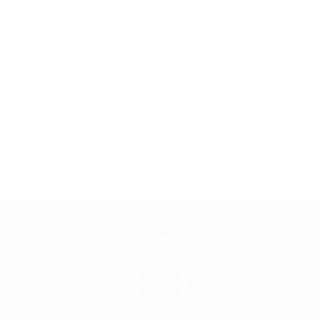
Atendemos todo DF