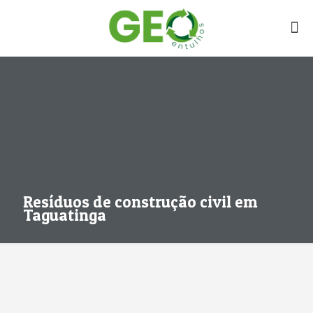
Resíduos de construção civil em
Taguatinga