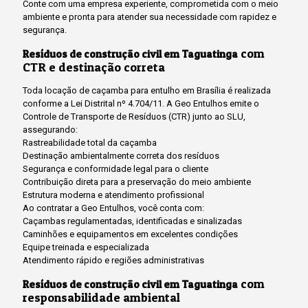
Conte com uma empresa experiente, comprometida com o meio
ambiente e pronta para atender sua necessidade com rapidez e
segurança.
com
Resíduos de construção civil em Taguatinga
CTR e destinação correta
Toda locação de caçamba para entulho em Brasília é realizada
conforme a Lei Distrital nº 4.704/11. A Geo Entulhos emite o
Controle de Transporte de Resíduos (CTR) junto ao SLU,
assegurando:
Rastreabilidade total da caçamba
Destinação ambientalmente correta dos resíduos
Segurança e conformidade legal para o cliente
Contribuição direta para a preservação do meio ambiente
Estrutura moderna e atendimento profissional
Ao contratar a Geo Entulhos, você conta com:
Caçambas regulamentadas, identificadas e sinalizadas
Caminhões e equipamentos em excelentes condições
Equipe treinada e especializada
Atendimento rápido e regiões administrativas
com
Resíduos de construção civil em Taguatinga
responsabilidade ambiental