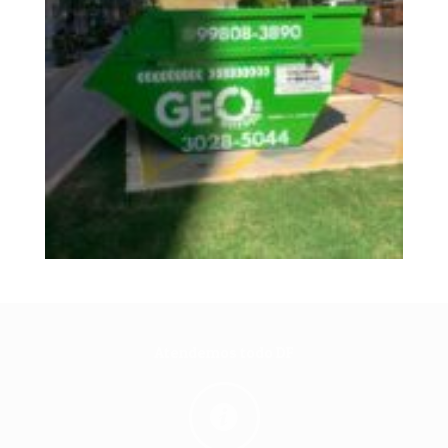
Atendemos todo DF