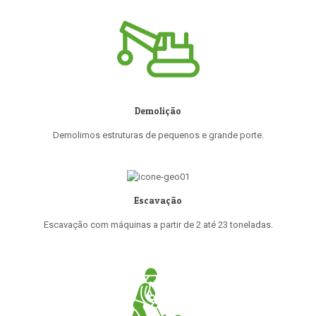
Demolição
Demolimos estruturas de pequenos e grande porte.
Escavação
Escavação com máquinas a partir de 2 até 23 toneladas.