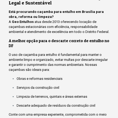
Legal e Sustentável
Está procurando caçamba para entulho em Brasília para
obra, reforma ou limpeza?
A
Geo Entulhos
atua desde 2013 oferecendo locação de
caçambas estacionárias com eficiência, responsabilidade
ambiental e atendimento de excelência em todo o Distrito Federal.
A melhor opção para o descarte correto de entulho no
DF
O uso de caçamba para entulho é fundamental para manter o
ambiente limpo e organizado, evitar multas por descarte irregular
e garantir o cumprimento das normas ambientais. Nossas
caçambas são ideais para:
Obras e reformas residenciais
Serviços da construção civil
Limpeza de terrenos, quintais e áreas externas
Descarte adequado de resíduos da construção civil
Conte com uma empresa experiente, comprometida com o meio