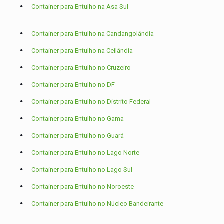
Container para Entulho na Asa Sul
Container para Entulho na Candangolândia
Container para Entulho na Ceilândia
Container para Entulho no Cruzeiro
Container para Entulho no DF
Container para Entulho no Distrito Federal
Container para Entulho no Gama
Container para Entulho no Guará
Container para Entulho no Lago Norte
Container para Entulho no Lago Sul
Container para Entulho no Noroeste
Container para Entulho no Núcleo Bandeirante