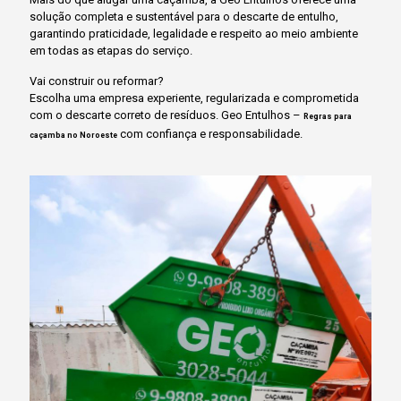
solução completa e sustentável para o descarte de entulho,
garantindo praticidade, legalidade e respeito ao meio ambiente
em todas as etapas do serviço.
Vai construir ou reformar?
Escolha uma empresa experiente, regularizada e comprometida
com o descarte correto de resíduos. Geo Entulhos –
Regras para
com confiança e responsabilidade.
caçamba no Noroeste