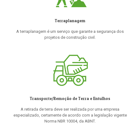
Terraplanagem
A terraplanagem é um serviço que garante a segurança dos
projetos de construção civil.
Transporte/Remoção de Terra e Entulhos
A retirada de terra deve ser realizada por uma empresa
especializado, certamente de acordo com a legislação vigente
Norma NBR 10004, da ABNT.