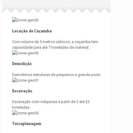
Locação de Caçamba
Com volume de 5 metros cúbicos, a caçamba tem
capacidade para até 7 toneladas de material.
Demolição
Demolimos estruturas de pequenos e grande porte.
Escavação
Escavação com máquinas a partir de 2 até 23
toneladas.
Terraplanagem