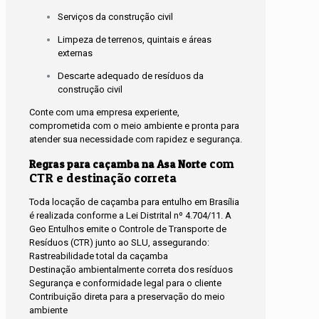
Serviços da construção civil
Limpeza de terrenos, quintais e áreas
externas
Descarte adequado de resíduos da
construção civil
Conte com uma empresa experiente,
comprometida com o meio ambiente e pronta para
atender sua necessidade com rapidez e segurança.
com
Regras para caçamba na Asa Norte
CTR e destinação correta
Toda locação de caçamba para entulho em Brasília
é realizada conforme a Lei Distrital nº 4.704/11. A
Geo Entulhos emite o Controle de Transporte de
Resíduos (CTR) junto ao SLU, assegurando:
Rastreabilidade total da caçamba
Destinação ambientalmente correta dos resíduos
Segurança e conformidade legal para o cliente
Contribuição direta para a preservação do meio
ambiente