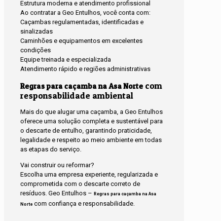
Estrutura moderna e atendimento profissional
Ao contratar a Geo Entulhos, você conta com:
Caçambas regulamentadas, identificadas e
sinalizadas
Caminhões e equipamentos em excelentes
condições
Equipe treinada e especializada
Atendimento rápido e regiões administrativas
com
Regras para caçamba na Asa Norte
responsabilidade ambiental
Mais do que alugar uma caçamba, a Geo Entulhos
oferece uma solução completa e sustentável para
o descarte de entulho, garantindo praticidade,
legalidade e respeito ao meio ambiente em todas
as etapas do serviço.
Vai construir ou reformar?
Escolha uma empresa experiente, regularizada e
comprometida com o descarte correto de
resíduos. Geo Entulhos –
Regras para caçamba na Asa
com confiança e responsabilidade.
Norte