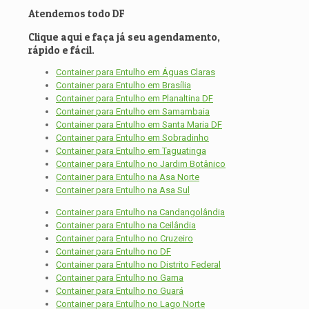
Atendemos todo DF
Clique aqui e faça já seu agendamento,
rápido e fácil.
Container para Entulho em Águas Claras
Container para Entulho em Brasília
Container para Entulho em Planaltina DF
Container para Entulho em Samambaia
Container para Entulho em Santa Maria DF
Container para Entulho em Sobradinho
Container para Entulho em Taguatinga
Container para Entulho no Jardim Botânico
Container para Entulho na Asa Norte
Container para Entulho na Asa Sul
Container para Entulho na Candangolândia
Container para Entulho na Ceilândia
Container para Entulho no Cruzeiro
Container para Entulho no DF
Container para Entulho no Distrito Federal
Container para Entulho no Gama
Container para Entulho no Guará
Container para Entulho no Lago Norte