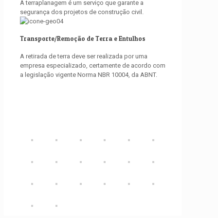
A terraplanagem é um serviço que garante a
segurança dos projetos de construção civil.
Transporte/Remoção de Terra e Entulhos
A retirada de terra deve ser realizada por uma
empresa especializado, certamente de acordo com
a legislação vigente Norma NBR 10004, da ABNT.