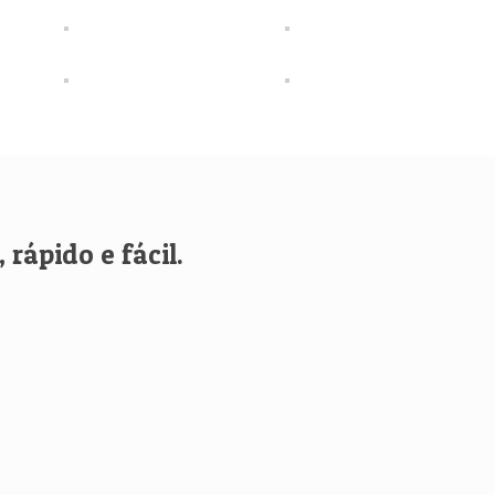
rápido e fácil.