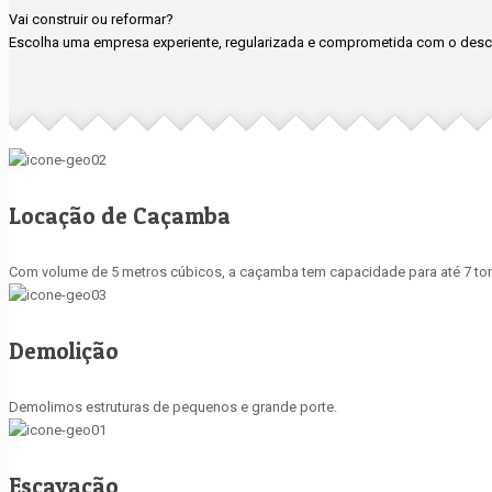
Vai construir ou reformar?
Escolha uma empresa experiente, regularizada e comprometida com o desca
Locação de Caçamba
Com volume de 5 metros cúbicos, a caçamba tem capacidade para até 7 ton
Demolição
Demolimos estruturas de pequenos e grande porte.
Escavação