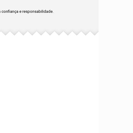
confiança e responsabilidade.