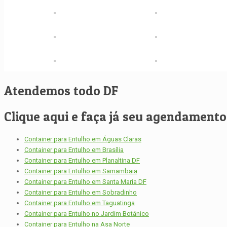
Atendemos todo DF
Clique aqui e faça já seu agendamento, 
Container para Entulho em Águas Claras
Container para Entulho em Brasília
Container para Entulho em Planaltina DF
Container para Entulho em Samambaia
Container para Entulho em Santa Maria DF
Container para Entulho em Sobradinho
Container para Entulho em Taguatinga
Container para Entulho no Jardim Botânico
Container para Entulho na Asa Norte