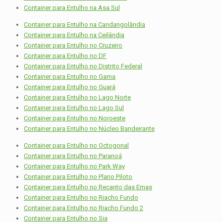
Container para Entulho na Asa Sul
Container para Entulho na Candangolândia
Container para Entulho na Ceilândia
Container para Entulho no Cruzeiro
Container para Entulho no DF
Container para Entulho no Distrito Federal
Container para Entulho no Gama
Container para Entulho no Guará
Container para Entulho no Lago Norte
Container para Entulho no Lago Sul
Container para Entulho no Noroeste
Container para Entulho no Núcleo Bandeirante
Container para Entulho no Octogonal
Container para Entulho no Paranoá
Container para Entulho no Park Way
Container para Entulho no Plano Piloto
Container para Entulho no Recanto das Emas
Container para Entulho no Riacho Fundo
Container para Entulho no Riacho Fundo 2
Container para Entulho no Sia