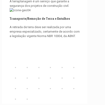
A terraplanagem é um serviço que garante a
segurança dos projetos de construção civil.
Transporte/Remoção de Terra e Entulhos
A retirada de terra deve ser realizada por uma
empresa especializado, certamente de acordo com
a legislação vigente Norma NBR 10004, da ABNT.