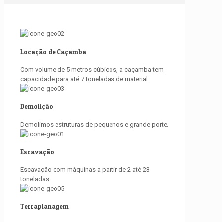
Locação de Caçamba
Com volume de 5 metros cúbicos, a caçamba tem
capacidade para até 7 toneladas de material.
Demolição
Demolimos estruturas de pequenos e grande porte.
Escavação
Escavação com máquinas a partir de 2 até 23
toneladas.
Terraplanagem