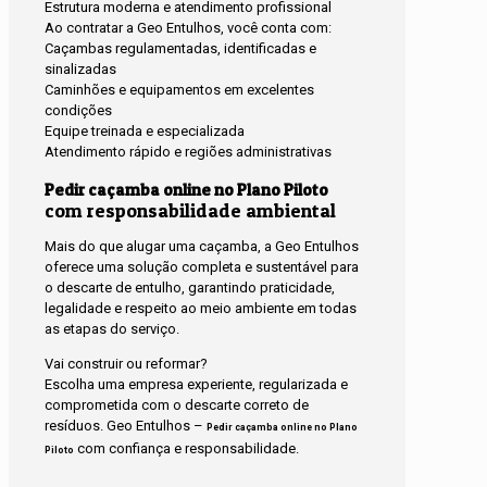
Estrutura moderna e atendimento profissional
Ao contratar a Geo Entulhos, você conta com:
Caçambas regulamentadas, identificadas e
sinalizadas
Caminhões e equipamentos em excelentes
condições
Equipe treinada e especializada
Atendimento rápido e regiões administrativas
Pedir caçamba online no Plano Piloto
com responsabilidade ambiental
Mais do que alugar uma caçamba, a Geo Entulhos
oferece uma solução completa e sustentável para
o descarte de entulho, garantindo praticidade,
legalidade e respeito ao meio ambiente em todas
as etapas do serviço.
Vai construir ou reformar?
Escolha uma empresa experiente, regularizada e
comprometida com o descarte correto de
resíduos. Geo Entulhos –
Pedir caçamba online no Plano
com confiança e responsabilidade.
Piloto