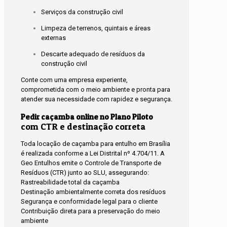
Serviços da construção civil
Limpeza de terrenos, quintais e áreas
externas
Descarte adequado de resíduos da
construção civil
Conte com uma empresa experiente,
comprometida com o meio ambiente e pronta para
atender sua necessidade com rapidez e segurança.
Pedir caçamba online no Plano Piloto
com CTR e destinação correta
Toda locação de caçamba para entulho em Brasília
é realizada conforme a Lei Distrital nº 4.704/11. A
Geo Entulhos emite o Controle de Transporte de
Resíduos (CTR) junto ao SLU, assegurando:
Rastreabilidade total da caçamba
Destinação ambientalmente correta dos resíduos
Segurança e conformidade legal para o cliente
Contribuição direta para a preservação do meio
ambiente