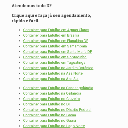
Atendemos todo DF
Clique aqui e faça já seu agendamento,
rápido e fácil.
Container para Entulho em Águas Claras
Container para Entulho em Brasília
Container para Entulho em Planaltina DF
Container para Entulho em Samambaia
Container para Entulho em Santa Maria DF
Container para Entulho em Sobradinho
Container para Entulho em Taguatinga
Container para Entulho no Jardim Botânico
Container para Entulho na Asa Norte
Container para Entulho na Asa Sul
Container para Entulho na Candangolândia
Container para Entulho na Ceilândia
Container para Entulho no Cruzeiro
Container para Entulho no DF
Container para Entulho no Distrito Federal
Container para Entulho no Gama
Container para Entulho no Guará
Container para Entulho no Lago Norte