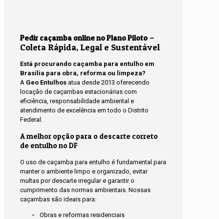
–
Pedir caçamba online no Plano Piloto
Coleta Rápida, Legal e Sustentável
Está procurando caçamba para entulho em
Brasília para obra, reforma ou limpeza?
A
Geo Entulhos
atua desde 2013 oferecendo
locação de caçambas estacionárias com
eficiência, responsabilidade ambiental e
atendimento de excelência em todo o Distrito
Federal.
A melhor opção para o descarte correto
de entulho no DF
O uso de caçamba para entulho é fundamental para
manter o ambiente limpo e organizado, evitar
multas por descarte irregular e garantir o
cumprimento das normas ambientais. Nossas
caçambas são ideais para:
Obras e reformas residenciais