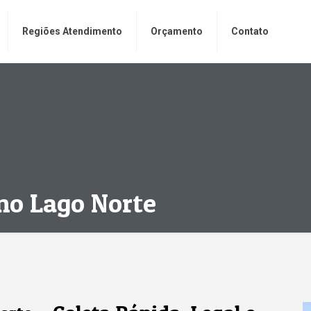
Regiões Atendimento
Orçamento
Contato
no Lago Norte