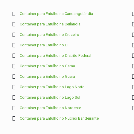
Container para Entulho na Candangolândia
Container para Entulho na Ceilândia
Container para Entulho no Cruzeiro
Container para Entulho no DF
Container para Entulho no Distrito Federal
Container para Entulho no Gama
Container para Entulho no Guará
Container para Entulho no Lago Norte
Container para Entulho no Lago Sul
Container para Entulho no Noroeste
Container para Entulho no Núcleo Bandeirante