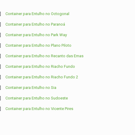
Container para Entulho no Octogonal
Container para Entulho no Paranoá
Container para Entulho no Park Way
Container para Entulho no Plano Piloto
Container para Entulho no Recanto das Emas
Container para Entulho no Riacho Fundo
Container para Entulho no Riacho Fundo 2
Container para Entulho no Sia
Container para Entulho no Sudoeste
Container para Entulho no Vicente Pires