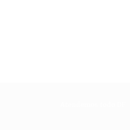
Atendemos todo DF