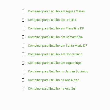
Container para Entulho em Águas Claras
Container para Entulho em Brasília
Container para Entulho em Planaltina DF
Container para Entulho em Samambaia
Container para Entulho em Santa Maria DF
Container para Entulho em Sobradinho
Container para Entulho em Taguatinga
Container para Entulho no Jardim Botânico
Container para Entulho na Asa Norte
Container para Entulho na Asa Sul