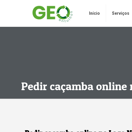
Início
Serviços
Pedir caçamba online 