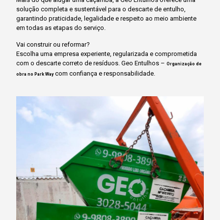
solução completa e sustentável para o descarte de entulho,
garantindo praticidade, legalidade e respeito ao meio ambiente
em todas as etapas do serviço.
Vai construir ou reformar?
Escolha uma empresa experiente, regularizada e comprometida
com o descarte correto de resíduos. Geo Entulhos –
Organização de
com confiança e responsabilidade.
obra no Park Way