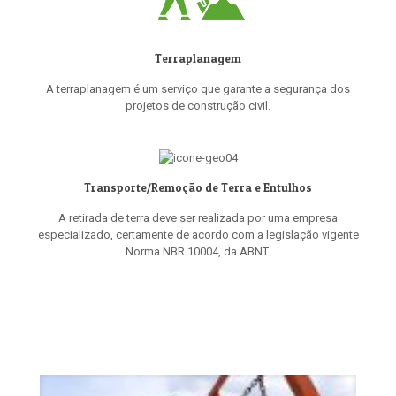
Terraplanagem
A terraplanagem é um serviço que garante a segurança dos
projetos de construção civil.
Transporte/Remoção de Terra e Entulhos
A retirada de terra deve ser realizada por uma empresa
especializado, certamente de acordo com a legislação vigente
Norma NBR 10004, da ABNT.