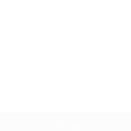
Atendemos todo DF