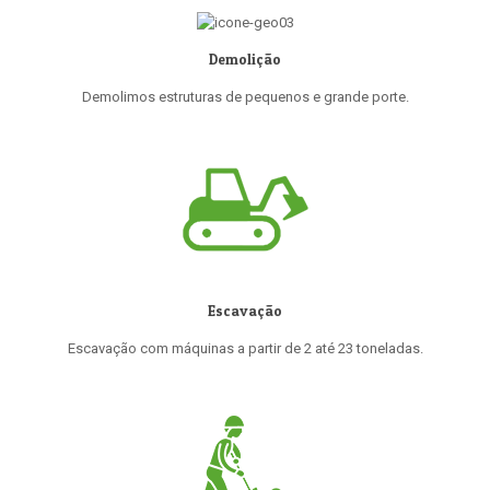
Demolição
Demolimos estruturas de pequenos e grande porte.
Escavação
Escavação com máquinas a partir de 2 até 23 toneladas.