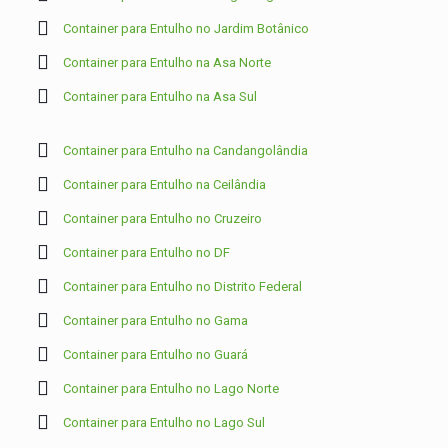
Container para Entulho no Jardim Botânico
Container para Entulho na Asa Norte
Container para Entulho na Asa Sul
Container para Entulho na Candangolândia
Container para Entulho na Ceilândia
Container para Entulho no Cruzeiro
Container para Entulho no DF
Container para Entulho no Distrito Federal
Container para Entulho no Gama
Container para Entulho no Guará
Container para Entulho no Lago Norte
Container para Entulho no Lago Sul