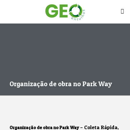
Organização de obra no Park Way
– Coleta Rápida,
Organização de obra no Park Way