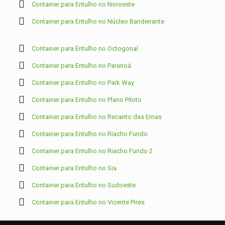
Container para Entulho no Noroeste
Container para Entulho no Núcleo Bandeirante
Container para Entulho no Octogonal
Container para Entulho no Paranoá
Container para Entulho no Park Way
Container para Entulho no Plano Piloto
Container para Entulho no Recanto das Emas
Container para Entulho no Riacho Fundo
Container para Entulho no Riacho Fundo 2
Container para Entulho no Sia
Container para Entulho no Sudoeste
Container para Entulho no Vicente Pires