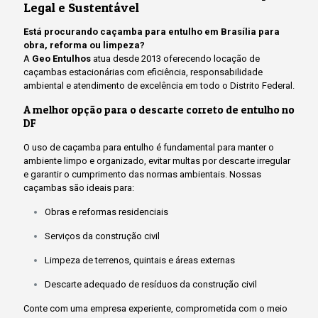
Legal e Sustentável
Está procurando caçamba para entulho em Brasília para
obra, reforma ou limpeza?
A
Geo Entulhos
atua desde 2013 oferecendo locação de
caçambas estacionárias com eficiência, responsabilidade
ambiental e atendimento de excelência em todo o Distrito Federal.
A melhor opção para o descarte correto de entulho no
DF
O uso de caçamba para entulho é fundamental para manter o
ambiente limpo e organizado, evitar multas por descarte irregular
e garantir o cumprimento das normas ambientais. Nossas
caçambas são ideais para:
Obras e reformas residenciais
Serviços da construção civil
Limpeza de terrenos, quintais e áreas externas
Descarte adequado de resíduos da construção civil
Conte com uma empresa experiente, comprometida com o meio