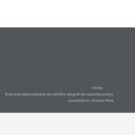
Home
Empresa especializada em entulho aluguel de caçamba preço
acessível no Vicente Pires