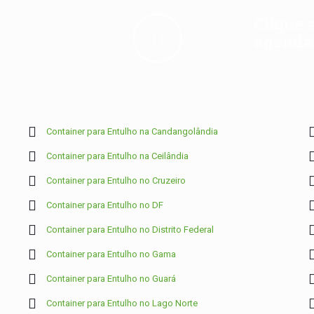
Clique 
agendam
Container para Entulho na Candangolândia
Container para Entulho na Ceilândia
Container para Entulho no Cruzeiro
Container para Entulho no DF
Container para Entulho no Distrito Federal
Container para Entulho no Gama
Container para Entulho no Guará
Container para Entulho no Lago Norte