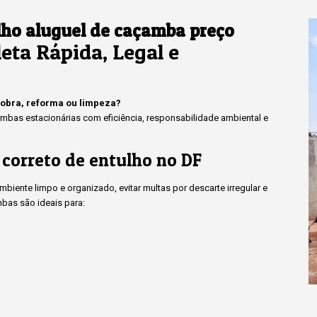
lho aluguel de caçamba preço
eta Rápida, Legal e
 obra, reforma ou limpeza?
bas estacionárias com eficiência, responsabilidade ambiental e
 correto de entulho no DF
iente limpo e organizado, evitar multas por descarte irregular e
bas são ideais para: