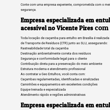
Conte com uma empresa experiente, comprometida com o meio
segurança.
Empresa especializada em entu
com 
acessível no Vicente Pires
Toda locação de caçamba para entulho em Brasília é realizada c
de Transporte de Resíduos (CTR) junto ao SLU, assegurando:
Rastreabilidade total da caçamba
Destinação ambientalmente correta dos resíduos
Segurança e conformidade legal para o cliente
Contribuição direta para a preservação do meio ambiente
Estrutura moderna e atendimento profissional
Ao contratar a Geo Entulhos, você conta com:
Caçambas regulamentadas, identificadas e sinalizadas
Caminhões e equipamentos em excelentes condições
Equipe treinada e especializada
Atendimento rápido e regiões administrativas
Empresa especializada em entu