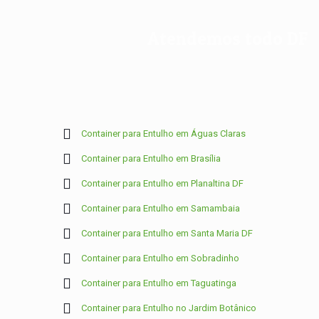
Atendemos todo DF
Container para Entulho em Águas Claras
Container para Entulho em Brasília
Container para Entulho em Planaltina DF
Container para Entulho em Samambaia
Container para Entulho em Santa Maria DF
Container para Entulho em Sobradinho
Container para Entulho em Taguatinga
Container para Entulho no Jardim Botânico