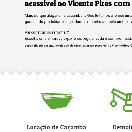
com 
acessível no Vicente Pires
Mais do que alugar uma caçamba, a Geo Entulhos oferece uma 
garantindo praticidade, legalidade e respeito ao meio ambient
Vai construir ou reformar?
Escolha uma empresa experiente, regularizada e comprometida
c
especializada em entulho aluguel de caçamba preço acessível no Vicente Pires
Locação de Caçamba
Demol