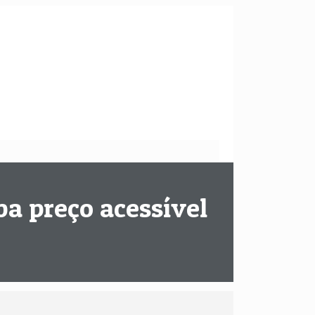
a preço acessível