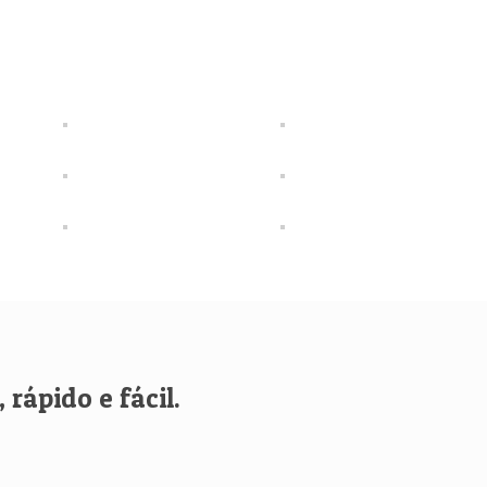
rápido e fácil.