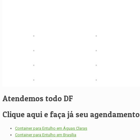
Atendemos todo DF
Clique aqui e faça já seu agendamento, 
Container para Entulho em Águas Claras
Container para Entulho em Brasília