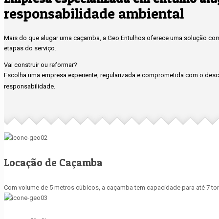
responsabilidade ambiental
Mais do que alugar uma caçamba, a Geo Entulhos oferece uma solução compl
etapas do serviço.
Vai construir ou reformar?
Escolha uma empresa experiente, regularizada e comprometida com o desca
responsabilidade.
Locação de Caçamba
Com volume de 5 metros cúbicos, a caçamba tem capacidade para até 7 ton