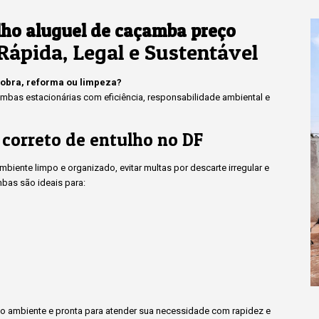
lho aluguel de caçamba preço
Rápida, Legal e Sustentável
 obra, reforma ou limpeza?
bas estacionárias com eficiência, responsabilidade ambiental e
 correto de entulho no DF
iente limpo e organizado, evitar multas por descarte irregular e
bas são ideais para:
 ambiente e pronta para atender sua necessidade com rapidez e