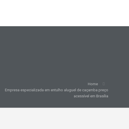
Home
Empresa especializada em entulho aluguel de caçamba preço
acessível em Brasília