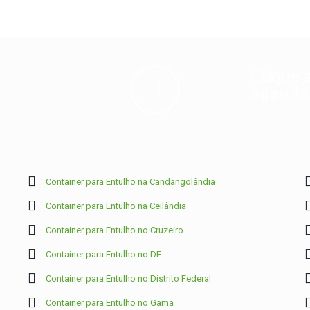
Clique 
agendam
Container para Entulho na Candangolândia
Container para Entulho na Ceilândia
Container para Entulho no Cruzeiro
Container para Entulho no DF
Container para Entulho no Distrito Federal
Container para Entulho no Gama