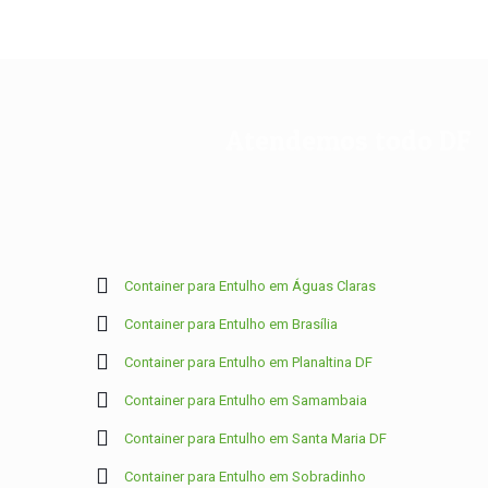
Atendemos todo DF
Container para Entulho em Águas Claras
Container para Entulho em Brasília
Container para Entulho em Planaltina DF
Container para Entulho em Samambaia
Container para Entulho em Santa Maria DF
Container para Entulho em Sobradinho