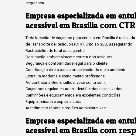
segurança.
Empresa especializada em entu
com CTR 
acessível em Brasília
Toda locação de caçamba para entulho em Brasília é realizada c
de Transporte de Resíduos (CTR) junto ao SLU, assegurando:
Rastreabilidade total da caçamba
Destinação ambientalmente correta dos resíduos
Segurança e conformidade legal para o cliente
Contribuição direta para a preservação do meio ambiente
Estrutura moderna e atendimento profissional
Ao contratar a Geo Entulhos, você conta com:
Caçambas regulamentadas, identificadas e sinalizadas
Caminhões e equipamentos em excelentes condições
Equipe treinada e especializada
Atendimento rápido e regiões administrativas
Empresa especializada em entu
com resp
acessível em Brasília