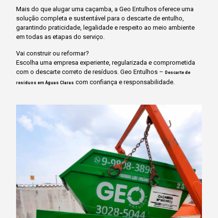
Mais do que alugar uma caçamba, a Geo Entulhos oferece uma
solução completa e sustentável para o descarte de entulho,
garantindo praticidade, legalidade e respeito ao meio ambiente
em todas as etapas do serviço.
Vai construir ou reformar?
Escolha uma empresa experiente, regularizada e comprometida
com o descarte correto de resíduos. Geo Entulhos –
Descarte de
com confiança e responsabilidade.
resíduos em Águas Claras