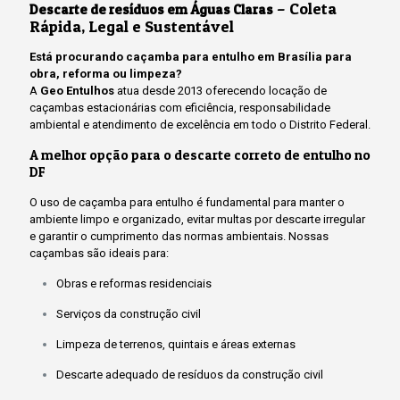
– Coleta
Descarte de resíduos em Águas Claras
Rápida, Legal e Sustentável
Está procurando caçamba para entulho em Brasília para
obra, reforma ou limpeza?
A
Geo Entulhos
atua desde 2013 oferecendo locação de
caçambas estacionárias com eficiência, responsabilidade
ambiental e atendimento de excelência em todo o Distrito Federal.
A melhor opção para o descarte correto de entulho no
DF
O uso de caçamba para entulho é fundamental para manter o
ambiente limpo e organizado, evitar multas por descarte irregular
e garantir o cumprimento das normas ambientais. Nossas
caçambas são ideais para:
Obras e reformas residenciais
Serviços da construção civil
Limpeza de terrenos, quintais e áreas externas
Descarte adequado de resíduos da construção civil