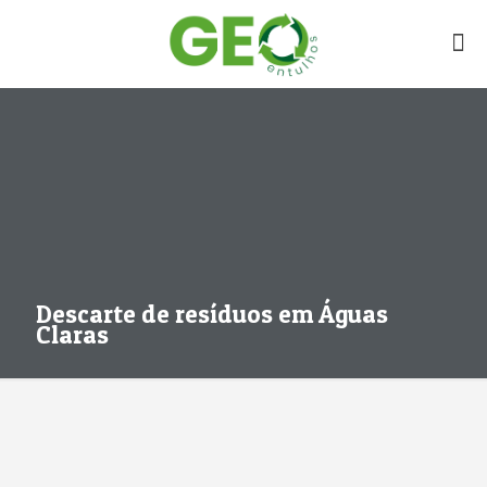
Descarte de resíduos em Águas
Claras