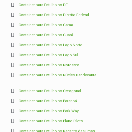
Container para Entulho no DF
Container para Entulho no Distrito Federal
Container para Entulho no Gama
Container para Entulho no Guará
Container para Entulho no Lago Norte
Container para Entulho no Lago Sul
Container para Entulho no Noroeste
Container para Entulho no Núcleo Bandeirante
Container para Entulho no Octogonal
Container para Entulho no Paranoá
Container para Entulho no Park Way
Container para Entulho no Plano Piloto
Container para Entulho no Recanto das Emas