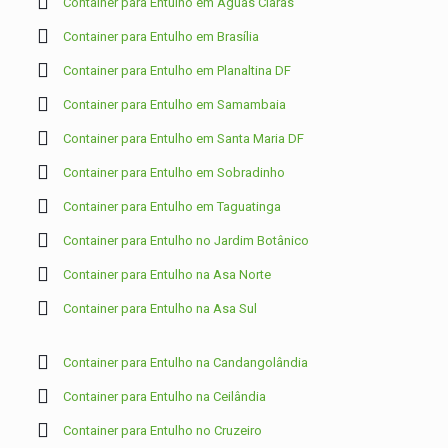
Container para Entulho em Águas Claras
Container para Entulho em Brasília
Container para Entulho em Planaltina DF
Container para Entulho em Samambaia
Container para Entulho em Santa Maria DF
Container para Entulho em Sobradinho
Container para Entulho em Taguatinga
Container para Entulho no Jardim Botânico
Container para Entulho na Asa Norte
Container para Entulho na Asa Sul
Container para Entulho na Candangolândia
Container para Entulho na Ceilândia
Container para Entulho no Cruzeiro