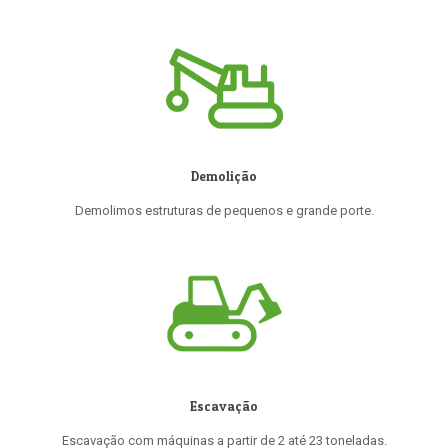
Demolição
Demolimos estruturas de pequenos e grande porte.
Escavação
Escavação com máquinas a partir de 2 até 23 toneladas.