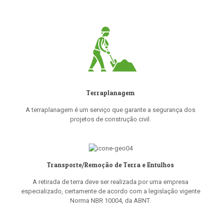
Terraplanagem
A terraplanagem é um serviço que garante a segurança dos
projetos de construção civil.
Transporte/Remoção de Terra e Entulhos
A retirada de terra deve ser realizada por uma empresa
especializado, certamente de acordo com a legislação vigente
Norma NBR 10004, da ABNT.