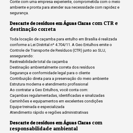
Conte com uma empresa experiente, comprometida com o meio
ambiente e pronta para atender sua necessidade com rapidez e
segurança.
com CTR e
Descarte de resíduos em Águas Claras
destinação correta
Toda locação de caçamba para entulho em Brasília é realizada
conforme a Lei Distrital nº 4.704/11. A Geo Entulhos emite o
Controle de Transporte de Resíduos (CTR) junto ao SLU,
assegurando:
Rastreabilidade total da caçamba
Destinação ambientalmente correta dos resíduos
Segurança e conformidade legal para o cliente
Contribuição direta para a preservação do meio ambiente
Estrutura moderna e atendimento profissional
Ao contratar a Geo Entulhos, você conta com:
Caçambas regulamentadas, identificadas e sinalizadas
Caminhões e equipamentos em excelentes condições
Equipe treinada e especializada
Atendimento rápido e regiões administrativas
com
Descarte de resíduos em Águas Claras
responsabilidade ambiental