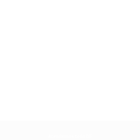
Atendemos todo DF