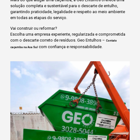
solução completa e sustentável para o descarte de entulho,
garantindo praticidade, legalidade e respeito ao meio ambiente
em todas as etapas do serviço.
Vai construir ou reformar?
Escolha uma empresa experiente, regularizada e comprometida
com o descarte correto de resíduos. Geo Entulhos –
Contato
com confiança e responsabilidade.
caçamba na Asa Sul