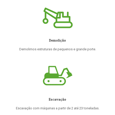
Demolição
Demolimos estruturas de pequenos e grande porte.
Escavação
Escavação com máquinas a partir de 2 até 23 toneladas.