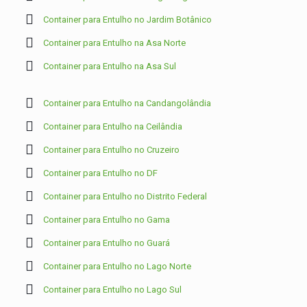
Container para Entulho no Jardim Botânico
Container para Entulho na Asa Norte
Container para Entulho na Asa Sul
Container para Entulho na Candangolândia
Container para Entulho na Ceilândia
Container para Entulho no Cruzeiro
Container para Entulho no DF
Container para Entulho no Distrito Federal
Container para Entulho no Gama
Container para Entulho no Guará
Container para Entulho no Lago Norte
Container para Entulho no Lago Sul