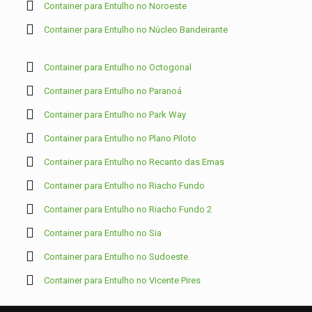
Container para Entulho no Noroeste
Container para Entulho no Núcleo Bandeirante
Container para Entulho no Octogonal
Container para Entulho no Paranoá
Container para Entulho no Park Way
Container para Entulho no Plano Piloto
Container para Entulho no Recanto das Emas
Container para Entulho no Riacho Fundo
Container para Entulho no Riacho Fundo 2
Container para Entulho no Sia
Container para Entulho no Sudoeste
Container para Entulho no Vicente Pires