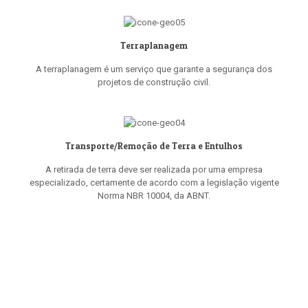
Terraplanagem
A terraplanagem é um serviço que garante a segurança dos
projetos de construção civil.
Transporte/Remoção de Terra e Entulhos
A retirada de terra deve ser realizada por uma empresa
especializado, certamente de acordo com a legislação vigente
Norma NBR 10004, da ABNT.