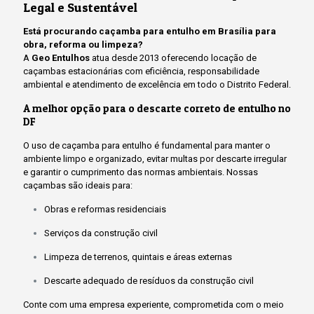
Legal e Sustentável
Está procurando caçamba para entulho em Brasília para
obra, reforma ou limpeza?
A
Geo Entulhos
atua desde 2013 oferecendo locação de
caçambas estacionárias com eficiência, responsabilidade
ambiental e atendimento de excelência em todo o Distrito Federal.
A melhor opção para o descarte correto de entulho no
DF
O uso de caçamba para entulho é fundamental para manter o
ambiente limpo e organizado, evitar multas por descarte irregular
e garantir o cumprimento das normas ambientais. Nossas
caçambas são ideais para:
Obras e reformas residenciais
Serviços da construção civil
Limpeza de terrenos, quintais e áreas externas
Descarte adequado de resíduos da construção civil
Conte com uma empresa experiente, comprometida com o meio