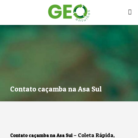
Contato caçamba na Asa Sul
– Coleta Rápida,
Contato caçamba na Asa Sul