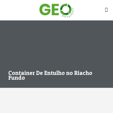
Container De Entulho no Riacho
Fundo