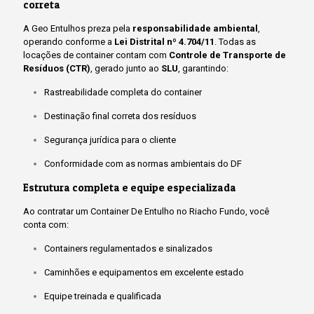
correta
A Geo Entulhos preza pela
responsabilidade ambiental
,
operando conforme a
Lei Distrital nº 4.704/11
. Todas as
locações de container contam com
Controle de Transporte de
Resíduos (CTR)
, gerado junto ao
SLU
, garantindo:
Rastreabilidade completa do container
Destinação final correta dos resíduos
Segurança jurídica para o cliente
Conformidade com as normas ambientais do DF
Estrutura completa e equipe especializada
Ao contratar um
Container De Entulho no Riacho Fundo
, você
conta com:
Containers regulamentados e sinalizados
Caminhões e equipamentos em excelente estado
Equipe treinada e qualificada