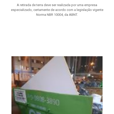
A retirada de terra deve ser realizada por uma empresa
especializado, certamente de acordo com a legislação vigente
Norma NBR 10004, da ABNT.