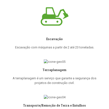
Escavação
Escavação com máquinas a partir de 2 até 23 toneladas.
Terraplanagem
A terraplanagem é um serviço que garante a segurança dos
projetos de construção civil.
Transporte/Remoção de Terra e Entulhos