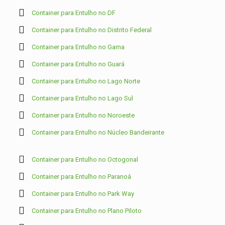
Container para Entulho no DF
Container para Entulho no Distrito Federal
Container para Entulho no Gama
Container para Entulho no Guará
Container para Entulho no Lago Norte
Container para Entulho no Lago Sul
Container para Entulho no Noroeste
Container para Entulho no Núcleo Bandeirante
Container para Entulho no Octogonal
Container para Entulho no Paranoá
Container para Entulho no Park Way
Container para Entulho no Plano Piloto