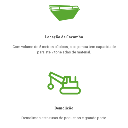
Locação de Caçamba
Com volume de 5 metros cúbicos, a caçamba tem capacidade
para até 7 toneladas de material.
Demolição
Demolimos estruturas de pequenos e grande porte.