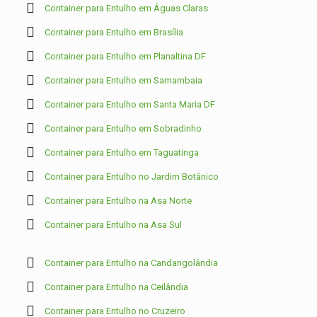
Container para Entulho em Águas Claras
Container para Entulho em Brasília
Container para Entulho em Planaltina DF
Container para Entulho em Samambaia
Container para Entulho em Santa Maria DF
Container para Entulho em Sobradinho
Container para Entulho em Taguatinga
Container para Entulho no Jardim Botânico
Container para Entulho na Asa Norte
Container para Entulho na Asa Sul
Container para Entulho na Candangolândia
Container para Entulho na Ceilândia
Container para Entulho no Cruzeiro