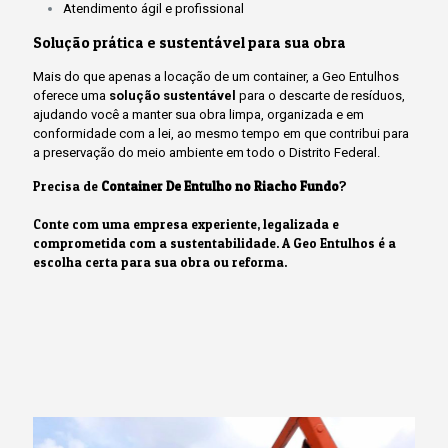
Atendimento ágil e profissional
Solução prática e sustentável para sua obra
Mais do que apenas a locação de um container, a Geo Entulhos
oferece uma
solução sustentável
para o descarte de resíduos,
ajudando você a manter sua obra limpa, organizada e em
conformidade com a lei, ao mesmo tempo em que contribui para
a preservação do meio ambiente em todo o Distrito Federal.
Precisa de
Container De Entulho no Riacho Fundo
?
Conte com uma empresa experiente, legalizada e
comprometida com a sustentabilidade. A Geo Entulhos é a
escolha certa para sua obra ou reforma.