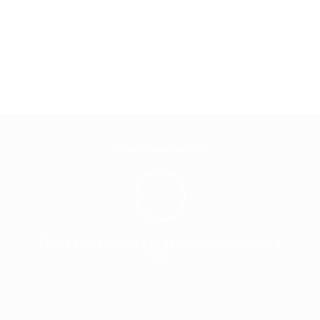
Atendemos todo DF
Clique aqui e faça já seu agendamento, rápido e
fácil.