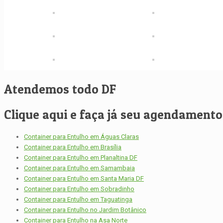
Atendemos todo DF
Clique aqui e faça já seu agendamento, 
Container para Entulho em Águas Claras
Container para Entulho em Brasília
Container para Entulho em Planaltina DF
Container para Entulho em Samambaia
Container para Entulho em Santa Maria DF
Container para Entulho em Sobradinho
Container para Entulho em Taguatinga
Container para Entulho no Jardim Botânico
Container para Entulho na Asa Norte