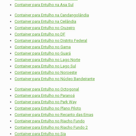
Container para Entulho na Asa Sul
Container para Entulho na Candangolândia
Container para Entulho na Ceilândia
Container para Entulho no Cruzeiro
Container para Entulho no DF
Container para Entulho no Distrito Federal
Container para Entulho no Gama
Container para Entulho no Guará
Container para Entulho no Lago Norte
Container para Entulho no Lago Sul
Container para Entulho no Noroeste
Container para Entulho no Núcleo Bandeirante
Container para Entulho no Octogonal
Container para Entulho no Paranoá
Container para Entulho no Park Way
Container para Entulho no Plano Piloto
Container para Entulho no Recanto das Emas
Container para Entulho no Riacho Fundo
Container para Entulho no Riacho Fundo 2
Container para Entulho no Sia