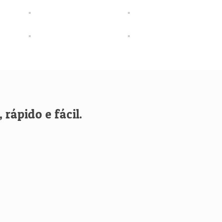
rápido e fácil.