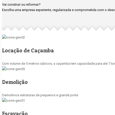
Vai construir ou reformar?
Escolha uma empresa experiente, regularizada e comprometida com o desca
Locação de Caçamba
Com volume de 5 metros cúbicos, a caçamba tem capacidade para até 7 ton
Demolição
Demolimos estruturas de pequenos e grande porte.
Escavação