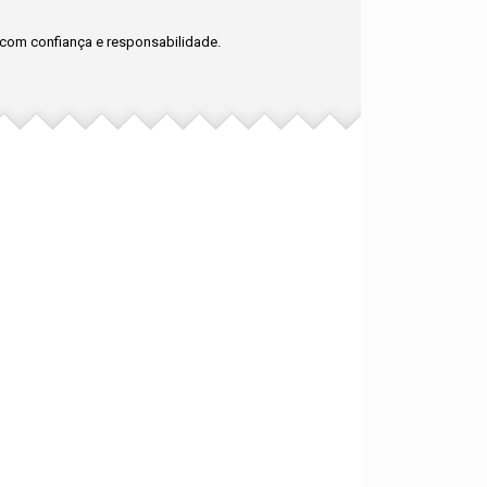
com confiança e responsabilidade.