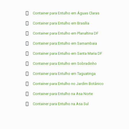
Container para Entulho em Águas Claras
Container para Entulho em Brasília
Container para Entulho em Planaltina DF
Container para Entulho em Samambaia
Container para Entulho em Santa Maria DF
Container para Entulho em Sobradinho
Container para Entulho em Taguatinga
Container para Entulho no Jardim Botânico
Container para Entulho na Asa Norte
Container para Entulho na Asa Sul