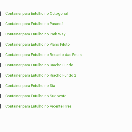
Container para Entulho no Octogonal
Container para Entulho no Paranoá
Container para Entulho no Park Way
Container para Entulho no Plano Piloto
Container para Entulho no Recanto das Emas
Container para Entulho no Riacho Fundo
Container para Entulho no Riacho Fundo 2
Container para Entulho no Sia
Container para Entulho no Sudoeste
Container para Entulho no Vicente Pires