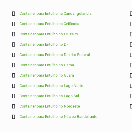
Container para Entulho na Candangolândia
Container para Entulho na Ceilândia
Container para Entulho no Cruzeiro
Container para Entulho no DF
Container para Entulho no Distrito Federal
Container para Entulho no Gama
Container para Entulho no Guará
Container para Entulho no Lago Norte
Container para Entulho no Lago Sul
Container para Entulho no Noroeste
Container para Entulho no Núcleo Bandeirante