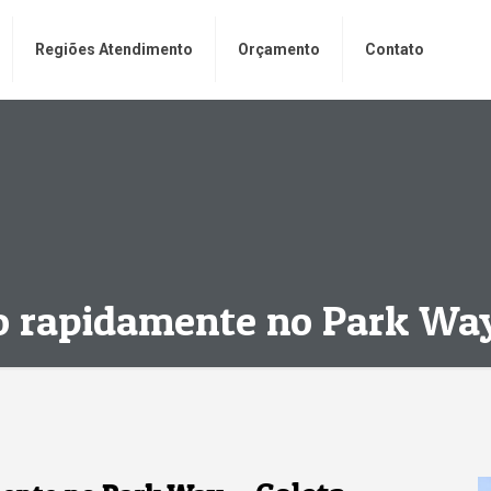
Regiões Atendimento
Orçamento
Contato
o rapidamente no Park Wa