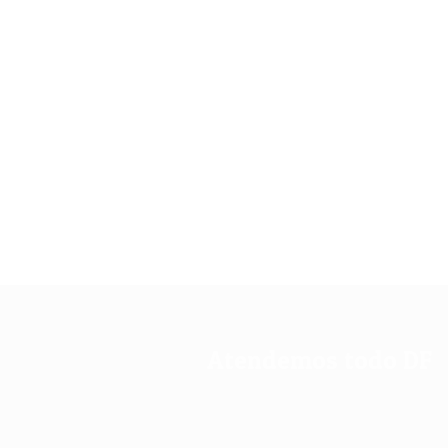
Atendemos todo DF