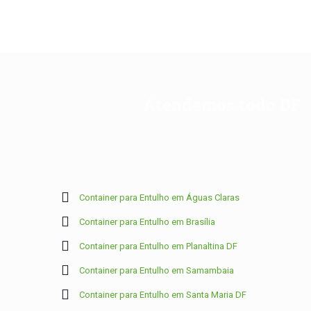
Atendemos todo DF
Container para Entulho em Águas Claras
Container para Entulho em Brasília
Container para Entulho em Planaltina DF
Container para Entulho em Samambaia
Container para Entulho em Santa Maria DF