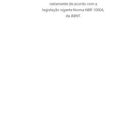
certamente de acordo com a
legislação vigente Norma NBR 10004,
da ABNT.