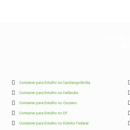
Clique 
agendam
Container para Entulho na Candangolândia
Container para Entulho na Ceilândia
Container para Entulho no Cruzeiro
Container para Entulho no DF
Container para Entulho no Distrito Federal