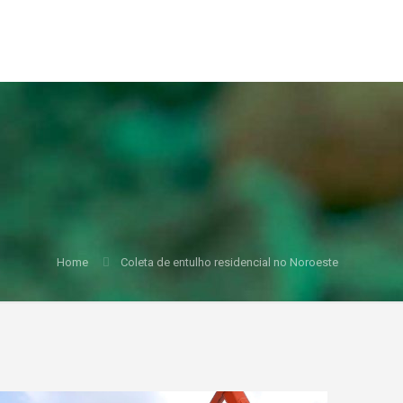
Home
Coleta de entulho residencial no Noroeste