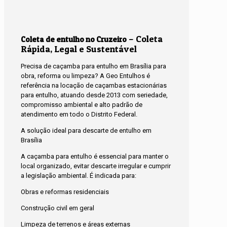
– Coleta
Coleta de entulho no Cruzeiro
Rápida, Legal e Sustentável
Precisa de caçamba para entulho em Brasília para
obra, reforma ou limpeza? A Geo Entulhos é
referência na locação de caçambas estacionárias
para entulho, atuando desde 2013 com seriedade,
compromisso ambiental e alto padrão de
atendimento em todo o Distrito Federal.
A solução ideal para descarte de entulho em
Brasília
A caçamba para entulho é essencial para manter o
local organizado, evitar descarte irregular e cumprir
a legislação ambiental. É indicada para:
Obras e reformas residenciais
Construção civil em geral
Limpeza de terrenos e áreas externas