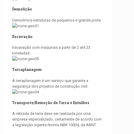
Demolição
Demolimos estruturas de pequenos e grande porte.
Escavação
Escavação com máquinas a partir de 2 até 23
toneladas.
Terraplanagem
A terraplanagem é um serviço que garante a
segurança dos projetos de construção civil.
Transporte/Remoção de Terra e Entulhos
A retirada de terra deve ser realizada por uma
empresa especializado, certamente de acordo com
a legislação vigente Norma NBR 10004, da ABNT.