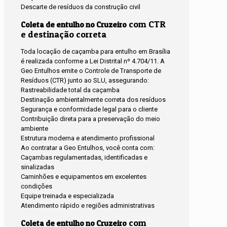
Descarte de resíduos da construção civil
com CTR
Coleta de entulho no Cruzeiro
e destinação correta
Toda locação de caçamba para entulho em Brasília
é realizada conforme a Lei Distrital nº 4.704/11. A
Geo Entulhos emite o Controle de Transporte de
Resíduos (CTR) junto ao SLU, assegurando:
Rastreabilidade total da caçamba
Destinação ambientalmente correta dos resíduos
Segurança e conformidade legal para o cliente
Contribuição direta para a preservação do meio
ambiente
Estrutura moderna e atendimento profissional
Ao contratar a Geo Entulhos, você conta com:
Caçambas regulamentadas, identificadas e
sinalizadas
Caminhões e equipamentos em excelentes
condições
Equipe treinada e especializada
Atendimento rápido e regiões administrativas
com
Coleta de entulho no Cruzeiro