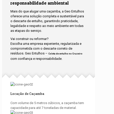
responsabilidade ambiental
Mais do que alugar uma caçamba, a Geo Entulhos
oferece uma solução completa e sustentável para
o descarte de entulho, garantindo praticidade,
legalidade e respeito ao meio ambiente em todas
as etapas do serviço.
Vai construir ou reformar?
Escolha uma empresa experiente, regularizada e
comprometida com o descarte correto de
resíduos. Geo Entulhos –
Coleta de entulho no Cruzeiro
com confiança e responsabilidade.
Locação de Caçamba
Com volume de 5 metros cúbicos, a caçamba tem
capacidade para até 7 toneladas de material.