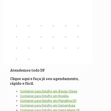
Atendemos todo DF
Clique aqui e faça já seu agendamento,
rápido e fácil.
Container para Entulho em Águas Claras
Container para Entulho em Brasília
Container para Entulho em Planaltina DF
Container para Entulho em Samambaia
Container para Entulho em Santa Maria DF