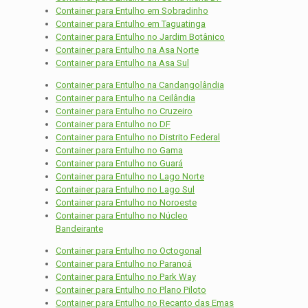
Container para Entulho em Sobradinho
Container para Entulho em Taguatinga
Container para Entulho no Jardim Botânico
Container para Entulho na Asa Norte
Container para Entulho na Asa Sul
Container para Entulho na Candangolândia
Container para Entulho na Ceilândia
Container para Entulho no Cruzeiro
Container para Entulho no DF
Container para Entulho no Distrito Federal
Container para Entulho no Gama
Container para Entulho no Guará
Container para Entulho no Lago Norte
Container para Entulho no Lago Sul
Container para Entulho no Noroeste
Container para Entulho no Núcleo
Bandeirante
Container para Entulho no Octogonal
Container para Entulho no Paranoá
Container para Entulho no Park Way
Container para Entulho no Plano Piloto
Container para Entulho no Recanto das Emas