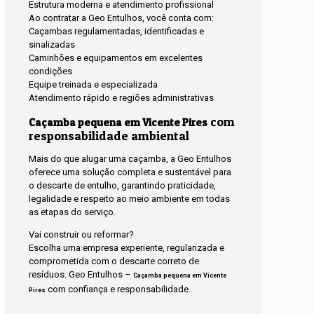
Estrutura moderna e atendimento profissional
Ao contratar a Geo Entulhos, você conta com:
Caçambas regulamentadas, identificadas e
sinalizadas
Caminhões e equipamentos em excelentes
condições
Equipe treinada e especializada
Atendimento rápido e regiões administrativas
com
Caçamba pequena em Vicente Pires
responsabilidade ambiental
Mais do que alugar uma caçamba, a Geo Entulhos
oferece uma solução completa e sustentável para
o descarte de entulho, garantindo praticidade,
legalidade e respeito ao meio ambiente em todas
as etapas do serviço.
Vai construir ou reformar?
Escolha uma empresa experiente, regularizada e
comprometida com o descarte correto de
resíduos. Geo Entulhos –
Caçamba pequena em Vicente
com confiança e responsabilidade.
Pires