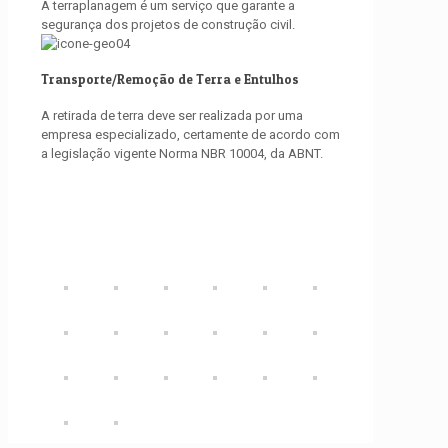
A terraplanagem é um serviço que garante a
segurança dos projetos de construção civil.
Transporte/Remoção de Terra e Entulhos
A retirada de terra deve ser realizada por uma
empresa especializado, certamente de acordo com
a legislação vigente Norma NBR 10004, da ABNT.