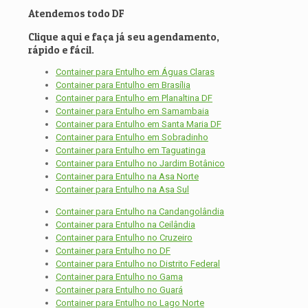
Atendemos todo DF
Clique aqui e faça já seu agendamento,
rápido e fácil.
Container para Entulho em Águas Claras
Container para Entulho em Brasília
Container para Entulho em Planaltina DF
Container para Entulho em Samambaia
Container para Entulho em Santa Maria DF
Container para Entulho em Sobradinho
Container para Entulho em Taguatinga
Container para Entulho no Jardim Botânico
Container para Entulho na Asa Norte
Container para Entulho na Asa Sul
Container para Entulho na Candangolândia
Container para Entulho na Ceilândia
Container para Entulho no Cruzeiro
Container para Entulho no DF
Container para Entulho no Distrito Federal
Container para Entulho no Gama
Container para Entulho no Guará
Container para Entulho no Lago Norte