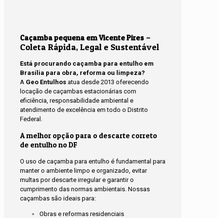
–
Caçamba pequena em Vicente Pires
Coleta Rápida, Legal e Sustentável
Está procurando caçamba para entulho em
Brasília para obra, reforma ou limpeza?
A
Geo Entulhos
atua desde 2013 oferecendo
locação de caçambas estacionárias com
eficiência, responsabilidade ambiental e
atendimento de excelência em todo o Distrito
Federal.
A melhor opção para o descarte correto
de entulho no DF
O uso de caçamba para entulho é fundamental para
manter o ambiente limpo e organizado, evitar
multas por descarte irregular e garantir o
cumprimento das normas ambientais. Nossas
caçambas são ideais para:
Obras e reformas residenciais