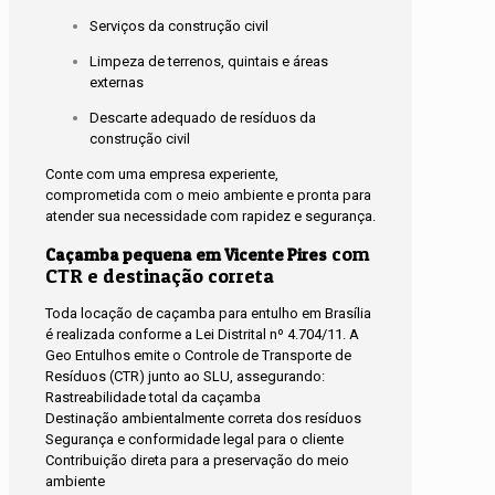
Serviços da construção civil
Limpeza de terrenos, quintais e áreas
externas
Descarte adequado de resíduos da
construção civil
Conte com uma empresa experiente,
comprometida com o meio ambiente e pronta para
atender sua necessidade com rapidez e segurança.
com
Caçamba pequena em Vicente Pires
CTR e destinação correta
Toda locação de caçamba para entulho em Brasília
é realizada conforme a Lei Distrital nº 4.704/11. A
Geo Entulhos emite o Controle de Transporte de
Resíduos (CTR) junto ao SLU, assegurando:
Rastreabilidade total da caçamba
Destinação ambientalmente correta dos resíduos
Segurança e conformidade legal para o cliente
Contribuição direta para a preservação do meio
ambiente