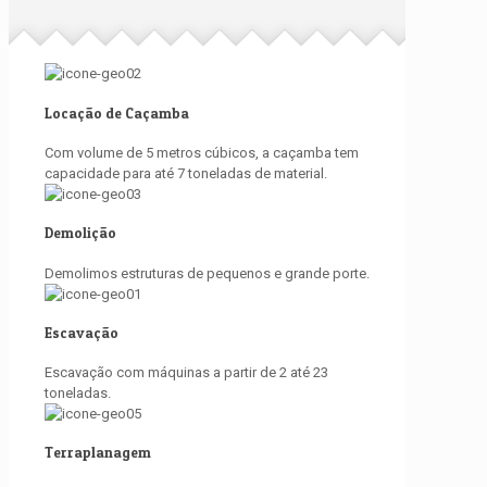
Locação de Caçamba
Com volume de 5 metros cúbicos, a caçamba tem
capacidade para até 7 toneladas de material.
Demolição
Demolimos estruturas de pequenos e grande porte.
Escavação
Escavação com máquinas a partir de 2 até 23
toneladas.
Terraplanagem