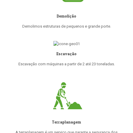
Demolição
Demolimos estruturas de pequenos e grande porte.
Escavação
Escavação com máquinas a partir de 2 até 23 toneladas.
Terraplanagem
A terraplanagem é um serviço que garante a segurança dos