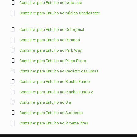
Container para Entulho no Noroeste
Container para Entulho no Núcleo Bandeirante
Container para Entulho no Octogonal
Container para Entulho no Paranoá
Container para Entulho no Park Way
Container para Entulho no Plano Piloto
Container para Entulho no Recanto das Emas
Container para Entulho no Riacho Fundo
Container para Entulho no Riacho Fundo 2
Container para Entulho no Sia
Container para Entulho no Sudoeste
Container para Entulho no Vicente Pires