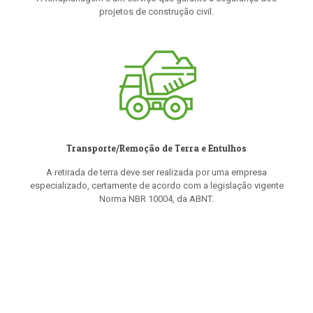
projetos de construção civil.
Transporte/Remoção de Terra e Entulhos
A retirada de terra deve ser realizada por uma empresa
especializado, certamente de acordo com a legislação vigente
Norma NBR 10004, da ABNT.