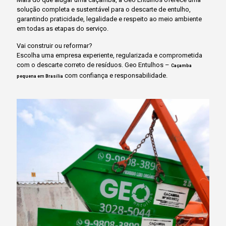
solução completa e sustentável para o descarte de entulho,
garantindo praticidade, legalidade e respeito ao meio ambiente
em todas as etapas do serviço.
Vai construir ou reformar?
Escolha uma empresa experiente, regularizada e comprometida
com o descarte correto de resíduos. Geo Entulhos –
Caçamba
com confiança e responsabilidade.
pequena em Brasília