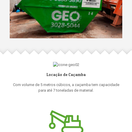
Locação de Caçamba
Com volume de 5 metros cúbicos, a caçamba tem capacidade
para até 7 toneladas de material.