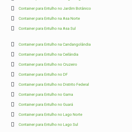
Container para Entulho no Jardim Botânico
Container para Entulho na Asa Norte
Container para Entulho na Asa Sul
Container para Entulho na Candangolândia
Container para Entulho na Ceilândia
Container para Entulho no Cruzeiro
Container para Entulho no DF
Container para Entulho no Distrito Federal
Container para Entulho no Gama
Container para Entulho no Guará
Container para Entulho no Lago Norte
Container para Entulho no Lago Sul