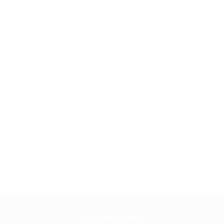
Atendemos todo DF