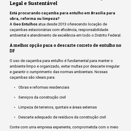
Legal e Sustentável
Está procurando caçamba para entulho em Brasília para
obra, reforma ou limpeza?
A
Geo Entulhos
atua desde 2013 oferecendo locação de
caçambas estacionárias com eficiência, responsabilidade
ambiental e atendimento de excelência em todo o Distrito Federal.
A melhor opção para o descarte correto de entulho no
DF
O uso de caçamba para entulho é fundamental para manter o
ambiente limpo e organizado, evitar multas por descarte irregular
e garantir o cumprimento das normas ambientais. Nossas
caçambas são ideais para:
Obras e reformas residenciais
Serviços da construção civil
Limpeza de terrenos, quintais e áreas externas
Descarte adequado de resíduos da construção civil
Conte com uma empresa experiente, comprometida com o meio