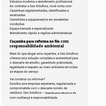
Estrutura moderna e atendimento profissional
Ao contratar a Geo Entulhos, você conta com:
Caçambas regulamentadas, identificadas e
sinalizadas
Caminhões e equipamentos em excelentes
condições
Equipe treinada e especializada
Atendimento rápido e regiões administrativas
com
Caçamba para reforma no Sia
responsabilidade ambiental
Mais do que alugar uma caçamba, a Geo Entulhos
oferece uma solução completa e sustentável para
o descarte de entulho, garantindo praticidade,
legalidade e respeito ao meio ambiente em todas
as etapas do serviço.
Vai construir ou reformar?
Escolha uma empresa experiente, regularizada e
comprometida com o descarte correto de
resíduos. Geo Entulhos –
Caçamba para reforma no Sia
com confiança e responsabilidade.