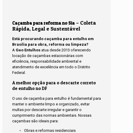
– Coleta
Caçamba para reforma no Sia
Rápida, Legal e Sustentável
Está procurando caçamba para entulho em
Brasília para obra, reforma ou limpeza?
A
Geo Entulhos
atua desde 2013 oferecendo
locação de caçambas estacionárias com
eficiência, responsabilidade ambiental e
atendimento de excelência em todo o Distrito
Federal.
A melhor opção para o descarte correto
de entulho no DF
O uso de caçamba para entulho é fundamental para
manter o ambiente limpo e organizado, evitar
multas por descarte irregular e garantir o
cumprimento das normas ambientais. Nossas
caçambas são ideais para:
Obras e reformas residenciais