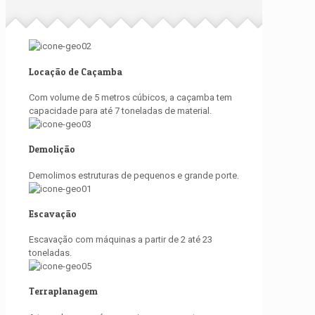
Locação de Caçamba
Com volume de 5 metros cúbicos, a caçamba tem
capacidade para até 7 toneladas de material.
Demolição
Demolimos estruturas de pequenos e grande porte.
Escavação
Escavação com máquinas a partir de 2 até 23
toneladas.
Terraplanagem