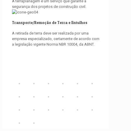
A terraplanagem é um serviço que garante a
segurança dos projetos de construção civil.
Transporte/Remoção de Terra e Entulhos
A retirada de terra deve ser realizada por uma
empresa especializado, certamente de acordo com
a legislação vigente Norma NBR 10004, da ABNT.