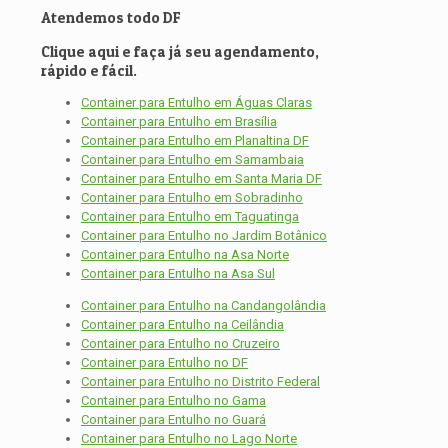
Atendemos todo DF
Clique aqui e faça já seu agendamento,
rápido e fácil.
Container para Entulho em Águas Claras
Container para Entulho em Brasília
Container para Entulho em Planaltina DF
Container para Entulho em Samambaia
Container para Entulho em Santa Maria DF
Container para Entulho em Sobradinho
Container para Entulho em Taguatinga
Container para Entulho no Jardim Botânico
Container para Entulho na Asa Norte
Container para Entulho na Asa Sul
Container para Entulho na Candangolândia
Container para Entulho na Ceilândia
Container para Entulho no Cruzeiro
Container para Entulho no DF
Container para Entulho no Distrito Federal
Container para Entulho no Gama
Container para Entulho no Guará
Container para Entulho no Lago Norte