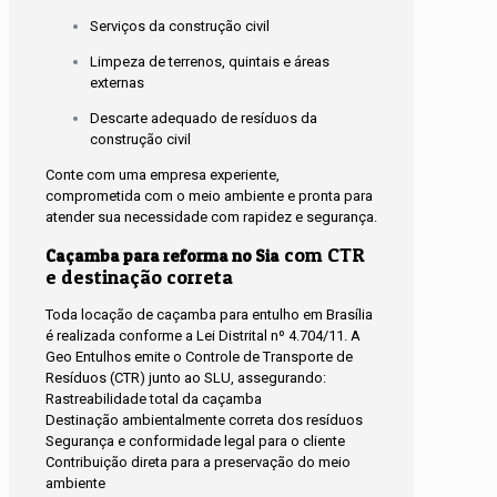
Serviços da construção civil
Limpeza de terrenos, quintais e áreas
externas
Descarte adequado de resíduos da
construção civil
Conte com uma empresa experiente,
comprometida com o meio ambiente e pronta para
atender sua necessidade com rapidez e segurança.
com CTR
Caçamba para reforma no Sia
e destinação correta
Toda locação de caçamba para entulho em Brasília
é realizada conforme a Lei Distrital nº 4.704/11. A
Geo Entulhos emite o Controle de Transporte de
Resíduos (CTR) junto ao SLU, assegurando:
Rastreabilidade total da caçamba
Destinação ambientalmente correta dos resíduos
Segurança e conformidade legal para o cliente
Contribuição direta para a preservação do meio
ambiente