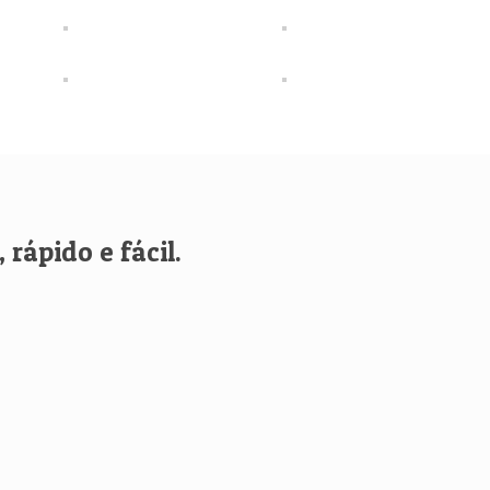
rápido e fácil.