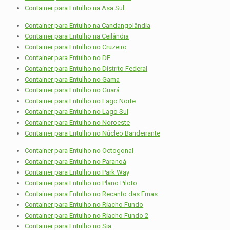
Container para Entulho na Asa Sul
Container para Entulho na Candangolândia
Container para Entulho na Ceilândia
Container para Entulho no Cruzeiro
Container para Entulho no DF
Container para Entulho no Distrito Federal
Container para Entulho no Gama
Container para Entulho no Guará
Container para Entulho no Lago Norte
Container para Entulho no Lago Sul
Container para Entulho no Noroeste
Container para Entulho no Núcleo Bandeirante
Container para Entulho no Octogonal
Container para Entulho no Paranoá
Container para Entulho no Park Way
Container para Entulho no Plano Piloto
Container para Entulho no Recanto das Emas
Container para Entulho no Riacho Fundo
Container para Entulho no Riacho Fundo 2
Container para Entulho no Sia