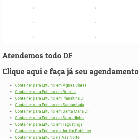
Atendemos todo DF
Clique aqui e faça já seu agendamento, 
Container para Entulho em Águas Claras
Container para Entulho em Brasília
Container para Entulho em Planaltina DF
Container para Entulho em Samambaia
Container para Entulho em Santa Maria DF
Container para Entulho em Sobradinho
Container para Entulho em Taguatinga
Container para Entulho no Jardim Botânico
Container para Entulho na Asa Norte