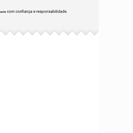
com confiança e responsabilidade.
rante