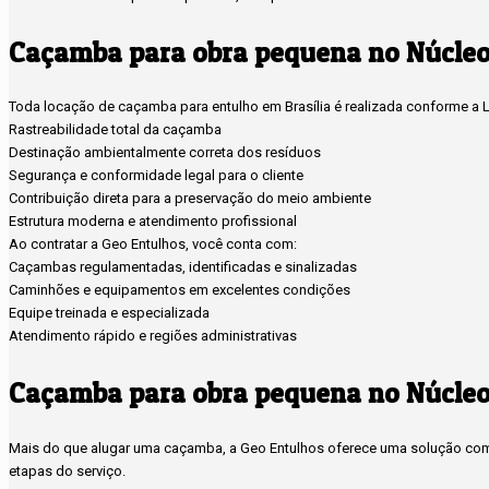
Caçamba para obra pequena no Núcleo
Toda locação de caçamba para entulho em Brasília é realizada conforme a Le
Rastreabilidade total da caçamba
Destinação ambientalmente correta dos resíduos
Segurança e conformidade legal para o cliente
Contribuição direta para a preservação do meio ambiente
Estrutura moderna e atendimento profissional
Ao contratar a Geo Entulhos, você conta com:
Caçambas regulamentadas, identificadas e sinalizadas
Caminhões e equipamentos em excelentes condições
Equipe treinada e especializada
Atendimento rápido e regiões administrativas
Caçamba para obra pequena no Núcleo
Mais do que alugar uma caçamba, a Geo Entulhos oferece uma solução compl
etapas do serviço.