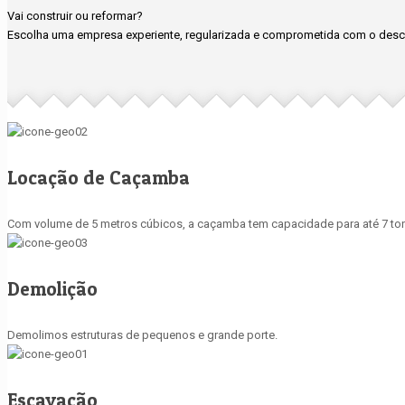
Vai construir ou reformar?
Escolha uma empresa experiente, regularizada e comprometida com o desca
Locação de Caçamba
Com volume de 5 metros cúbicos, a caçamba tem capacidade para até 7 ton
Demolição
Demolimos estruturas de pequenos e grande porte.
Escavação