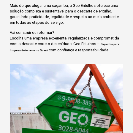
Mais do que alugar uma caçamba, a Geo Entulhos oferece uma
solução completa e sustentável para o descarte de entulho,
garantindo praticidade, legalidade e respeito ao meio ambiente
em todas as etapas do serviço.
Vai construir ou reformar?
Escolha uma empresa experiente, regularizada e comprometida
com o descarte correto de resíduos. Geo Entulhos –
Caçamba para
com confiança e responsabilidade.
limpeza de terreno no Guará