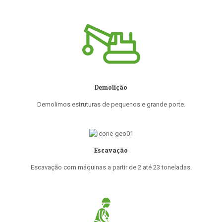
Demolição
Demolimos estruturas de pequenos e grande porte.
Escavação
Escavação com máquinas a partir de 2 até 23 toneladas.