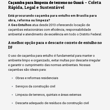
– Coleta
Caçamba para limpeza de terreno no Guará
Rápida, Legal e Sustentável
Está procurando caçamba para entulho em Brasília para
obra, reforma ou limpeza?
A
Geo Entulhos
atua desde 2013 oferecendo locação de
caçambas estacionárias com eficiência, responsabilidade
ambiental e atendimento de excelência em todo o Distrito Federal.
A melhor opção para o descarte correto de entulho no
DF
O uso de caçamba para entulho é fundamental para manter o
ambiente limpo e organizado, evitar multas por descarte irregular
e garantir o cumprimento das normas ambientais. Nossas
caçambas são ideais para:
Obras e reformas residenciais
Serviços da construção civil
Limpeza de terrenos, quintais e áreas externas
Descarte adequado de resíduos da construção civil