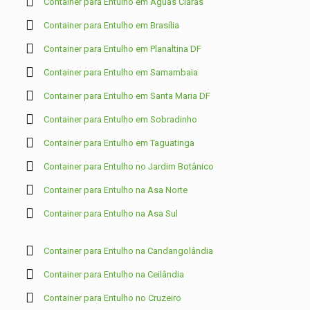
Container para Entulho em Águas Claras
Container para Entulho em Brasília
Container para Entulho em Planaltina DF
Container para Entulho em Samambaia
Container para Entulho em Santa Maria DF
Container para Entulho em Sobradinho
Container para Entulho em Taguatinga
Container para Entulho no Jardim Botânico
Container para Entulho na Asa Norte
Container para Entulho na Asa Sul
Container para Entulho na Candangolândia
Container para Entulho na Ceilândia
Container para Entulho no Cruzeiro