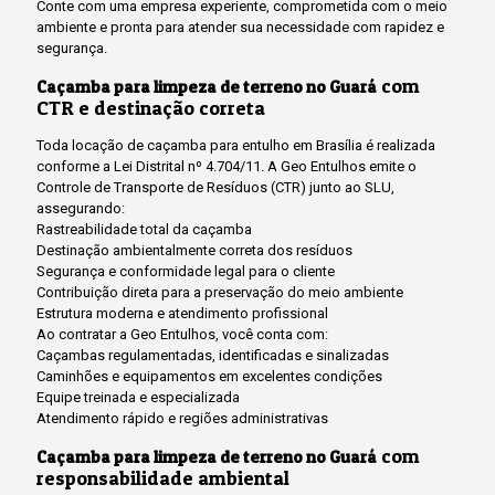
Conte com uma empresa experiente, comprometida com o meio
ambiente e pronta para atender sua necessidade com rapidez e
segurança.
com
Caçamba para limpeza de terreno no Guará
CTR e destinação correta
Toda locação de caçamba para entulho em Brasília é realizada
conforme a Lei Distrital nº 4.704/11. A Geo Entulhos emite o
Controle de Transporte de Resíduos (CTR) junto ao SLU,
assegurando:
Rastreabilidade total da caçamba
Destinação ambientalmente correta dos resíduos
Segurança e conformidade legal para o cliente
Contribuição direta para a preservação do meio ambiente
Estrutura moderna e atendimento profissional
Ao contratar a Geo Entulhos, você conta com:
Caçambas regulamentadas, identificadas e sinalizadas
Caminhões e equipamentos em excelentes condições
Equipe treinada e especializada
Atendimento rápido e regiões administrativas
com
Caçamba para limpeza de terreno no Guará
responsabilidade ambiental