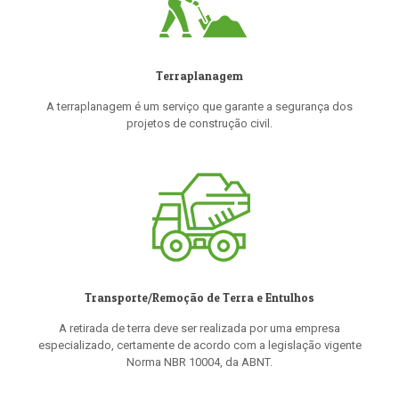
Terraplanagem
A terraplanagem é um serviço que garante a segurança dos
projetos de construção civil.
Transporte/Remoção de Terra e Entulhos
A retirada de terra deve ser realizada por uma empresa
especializado, certamente de acordo com a legislação vigente
Norma NBR 10004, da ABNT.