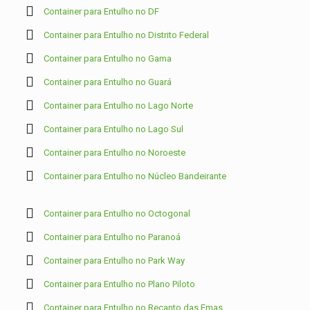
Container para Entulho no DF
Container para Entulho no Distrito Federal
Container para Entulho no Gama
Container para Entulho no Guará
Container para Entulho no Lago Norte
Container para Entulho no Lago Sul
Container para Entulho no Noroeste
Container para Entulho no Núcleo Bandeirante
Container para Entulho no Octogonal
Container para Entulho no Paranoá
Container para Entulho no Park Way
Container para Entulho no Plano Piloto
Container para Entulho no Recanto das Emas