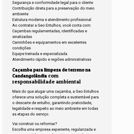
Segurança e conformidade legal para o cliente
Contribuição direta para a preservação do meio
ambiente
Estrutura moderna e atendimento profissional
Ao contratar a Geo Entulhos, você conta com:
Caçambas regulamentadas, identificadas e
sinalizadas
Caminhões e equipamentos em excelentes
condições
Equipe treinada e especializada
Atendimento rápido e regiões administrativas
Caçamba para limpeza de terreno na
com
Candangolândia
responsabilidade ambiental
Mais do que alugar uma caçamba, a Geo Entulhos
oferece uma solução completa e sustentável para
o descarte de entulho, garantindo praticidade,
legalidade e respeito ao meio ambiente em todas
as etapas do serviço.
Vai construir ou reformar?
Escolha uma empresa experiente, regularizada e