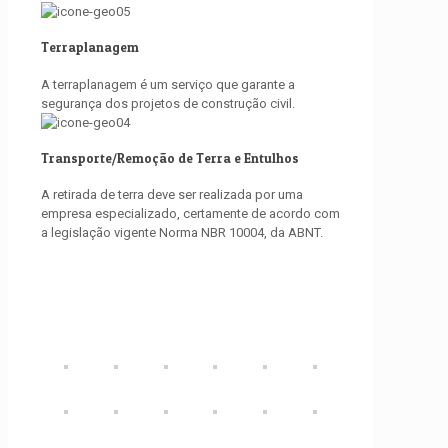
Terraplanagem
A terraplanagem é um serviço que garante a
segurança dos projetos de construção civil.
Transporte/Remoção de Terra e Entulhos
A retirada de terra deve ser realizada por uma
empresa especializado, certamente de acordo com
a legislação vigente Norma NBR 10004, da ABNT.