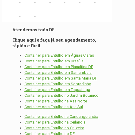
Atendemos todo DF
Clique aqui e faça já seu agendamento,
rápido e fácil.
Container para Entulho em Águas Claras
Container para Entulho em Brasília
Container para Entulho em Planaltina DF
Container para Entulho em Samambaia
Container para Entulho em Santa Maria DF
Container para Entulho em Sobradinho
Container para Entulho em Taguatinga
Container para Entulho no Jardim Botânico
Container para Entulho na Asa Norte
Container para Entulho na Asa Sul
Container para Entulho na Candangolândia
Container para Entulho na Ceilândia
Container para Entulho no Cruzeiro
Container para Entulho no DF