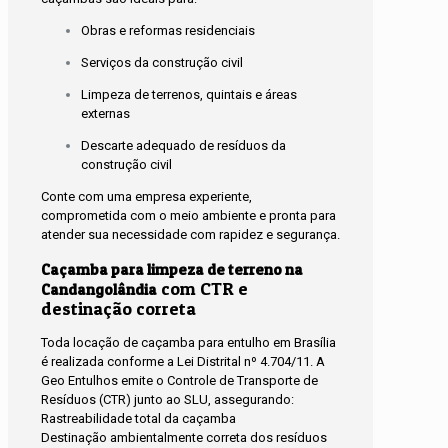
Obras e reformas residenciais
Serviços da construção civil
Limpeza de terrenos, quintais e áreas
externas
Descarte adequado de resíduos da
construção civil
Conte com uma empresa experiente,
comprometida com o meio ambiente e pronta para
atender sua necessidade com rapidez e segurança.
Caçamba para limpeza de terreno na
com CTR e
Candangolândia
destinação correta
Toda locação de caçamba para entulho em Brasília
é realizada conforme a Lei Distrital nº 4.704/11. A
Geo Entulhos emite o Controle de Transporte de
Resíduos (CTR) junto ao SLU, assegurando:
Rastreabilidade total da caçamba
Destinação ambientalmente correta dos resíduos