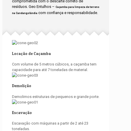
comprometida com o descarte correto de
resíduos. Geo Entulhos –
Caçamba para limpeza de terreno
com confiança e responsabilidade.
na Candangolândia
Locação de Caçamba
Com volume de 5 metros cúbicos, a caçamba tem
capacidade para até 7 toneladas de material.
Demolição
Demolimos estruturas de pequenos e grande porte.
Escavação
Escavação com máquinas a partir de 2 até 23
toneladas.