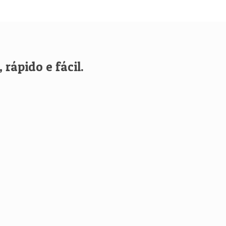
rápido e fácil.