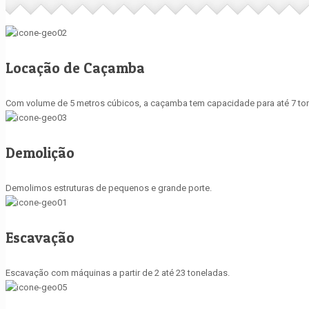
Locação de Caçamba
Com volume de 5 metros cúbicos, a caçamba tem capacidade para até 7 ton
Demolição
Demolimos estruturas de pequenos e grande porte.
Escavação
Escavação com máquinas a partir de 2 até 23 toneladas.