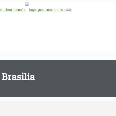
Brasília