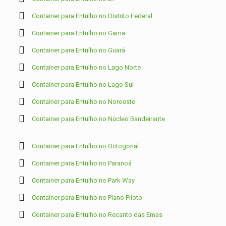
Container para Entulho no Distrito Federal
Container para Entulho no Gama
Container para Entulho no Guará
Container para Entulho no Lago Norte
Container para Entulho no Lago Sul
Container para Entulho no Noroeste
Container para Entulho no Núcleo Bandeirante
Container para Entulho no Octogonal
Container para Entulho no Paranoá
Container para Entulho no Park Way
Container para Entulho no Plano Piloto
Container para Entulho no Recanto das Emas