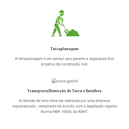
Terraplanagem
A terraplanagem é um serviço que garante a segurança dos
projetos de construção civil.
Transporte/Remoção de Terra e Entulhos
A retirada de terra deve ser realizada por uma empresa
especializado, certamente de acordo com a legislação vigente
Norma NBR 10004, da ABNT.