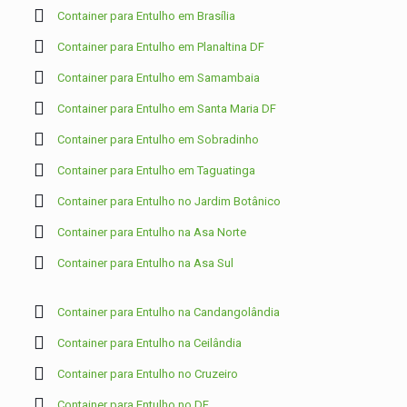
Container para Entulho em Brasília
Container para Entulho em Planaltina DF
Container para Entulho em Samambaia
Container para Entulho em Santa Maria DF
Container para Entulho em Sobradinho
Container para Entulho em Taguatinga
Container para Entulho no Jardim Botânico
Container para Entulho na Asa Norte
Container para Entulho na Asa Sul
Container para Entulho na Candangolândia
Container para Entulho na Ceilândia
Container para Entulho no Cruzeiro
Container para Entulho no DF