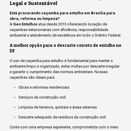
Legal e Sustentável
Está procurando caçamba para entulho em Brasília para
obra, reforma ou limpeza?
A
Geo Entulhos
atua desde 2013 oferecendo locação de
caçambas estacionárias com eficiência, responsabilidade
ambiental e atendimento de excelência em todo o Distrito Federal.
A melhor opção para o descarte correto de entulho no
DF
O uso de caçamba para entulho é fundamental para manter o
ambiente limpo e organizado, evitar multas por descarte irregular
e garantir o cumprimento das normas ambientais. Nossas
caçambas são ideais para:
Obras e reformas residenciais
Serviços da construção civil
Limpeza de terrenos, quintais e áreas externas
Descarte adequado de resíduos da construção civil
Conte com uma empresa experiente, comprometida com o meio