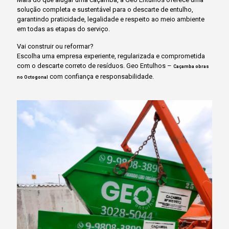
solução completa e sustentável para o descarte de entulho,
garantindo praticidade, legalidade e respeito ao meio ambiente
em todas as etapas do serviço.
Vai construir ou reformar?
Escolha uma empresa experiente, regularizada e comprometida
com o descarte correto de resíduos. Geo Entulhos –
Caçamba obras
com confiança e responsabilidade.
no Octogonal