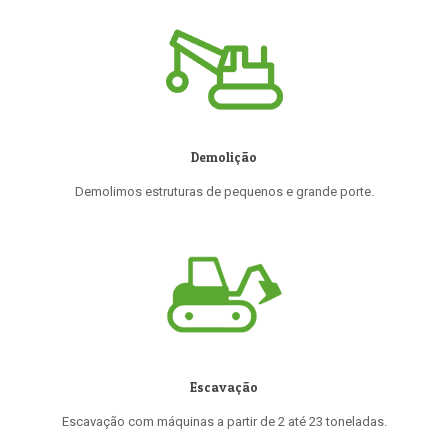
Demolição
Demolimos estruturas de pequenos e grande porte.
Escavação
Escavação com máquinas a partir de 2 até 23 toneladas.