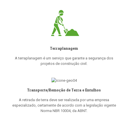
Terraplanagem
A terraplanagem é um serviço que garante a segurança dos
projetos de construção civil.
Transporte/Remoção de Terra e Entulhos
A retirada de terra deve ser realizada por uma empresa
especializado, certamente de acordo com a legislação vigente
Norma NBR 10004, da ABNT.