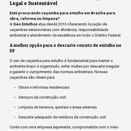
Legal e Sustentável
Está procurando caçamba para entulho em Brasília para
obra, reforma ou limpeza?
A
Geo Entulhos
atua desde 2013 oferecendo locação de
caçambas estacionárias com eficiência, responsabilidade
ambiental e atendimento de excelência em todo o Distrito Federal.
A melhor opção para o descarte correto de entulho no
DF
O uso de caçamba para entulho é fundamental para manter o
ambiente limpo e organizado, evitar multas por descarte irregular
e garantir o cumprimento das normas ambientais. Nossas
caçambas são ideais para:
Obras e reformas residenciais
Serviços da construção civil
Limpeza de terrenos, quintais e áreas externas
Descarte adequado de resíduos da construção civil
Conte com uma empresa experiente, comprometida com o meio