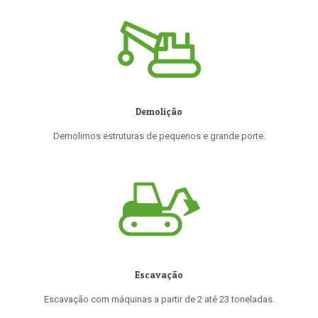
Demolição
Demolimos estruturas de pequenos e grande porte.
Escavação
Escavação com máquinas a partir de 2 até 23 toneladas.