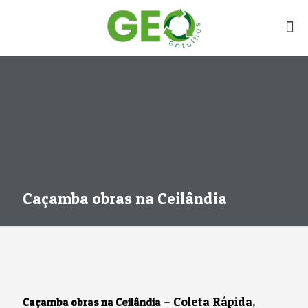
Caçamba obras na Ceilândia
– Coleta Rápida,
Caçamba obras na Ceilândia