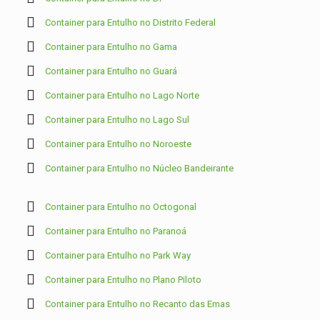
Container para Entulho no Distrito Federal
Container para Entulho no Gama
Container para Entulho no Guará
Container para Entulho no Lago Norte
Container para Entulho no Lago Sul
Container para Entulho no Noroeste
Container para Entulho no Núcleo Bandeirante
Container para Entulho no Octogonal
Container para Entulho no Paranoá
Container para Entulho no Park Way
Container para Entulho no Plano Piloto
Container para Entulho no Recanto das Emas