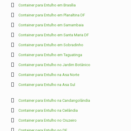
Container para Entulho em Brasília
Container para Entulho em Planaltina DF
Container para Entulho em Samambaia
Container para Entulho em Santa Maria DF
Container para Entulho em Sobradinho
Container para Entulho em Taguatinga
Container para Entulho no Jardim Botânico
Container para Entulho na Asa Norte
Container para Entulho na Asa Sul
Container para Entulho na Candangolândia
Container para Entulho na Ceilândia
Container para Entulho no Cruzeiro
Container para Entulho no DF