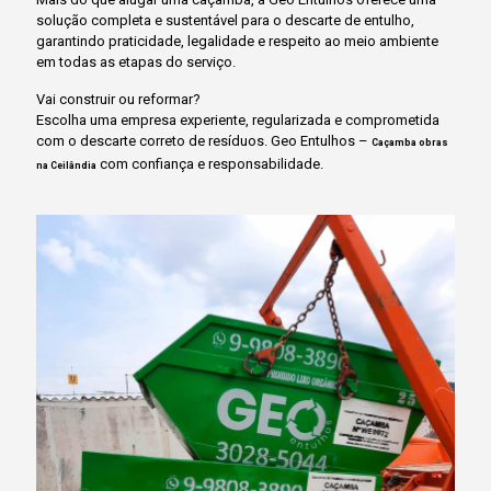
solução completa e sustentável para o descarte de entulho,
garantindo praticidade, legalidade e respeito ao meio ambiente
em todas as etapas do serviço.
Vai construir ou reformar?
Escolha uma empresa experiente, regularizada e comprometida
com o descarte correto de resíduos. Geo Entulhos –
Caçamba obras
com confiança e responsabilidade.
na Ceilândia