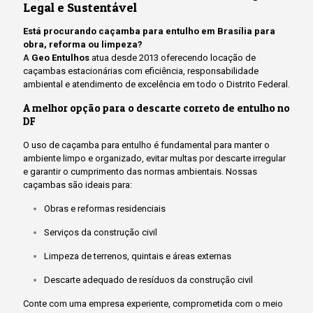
Legal e Sustentável
Está procurando caçamba para entulho em Brasília para
obra, reforma ou limpeza?
A
Geo Entulhos
atua desde 2013 oferecendo locação de
caçambas estacionárias com eficiência, responsabilidade
ambiental e atendimento de excelência em todo o Distrito Federal.
A melhor opção para o descarte correto de entulho no
DF
O uso de caçamba para entulho é fundamental para manter o
ambiente limpo e organizado, evitar multas por descarte irregular
e garantir o cumprimento das normas ambientais. Nossas
caçambas são ideais para:
Obras e reformas residenciais
Serviços da construção civil
Limpeza de terrenos, quintais e áreas externas
Descarte adequado de resíduos da construção civil
Conte com uma empresa experiente, comprometida com o meio