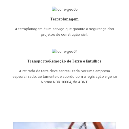
Terraplanagem
A terraplanagem é um serviço que garante a segurança dos
projetos de construção civil.
Transporte/Remoção de Terra e Entulhos
A retirada de terra deve ser realizada por uma empresa
especializado, certamente de acordo com a legislação vigente
Norma NBR 10004, da ABNT.