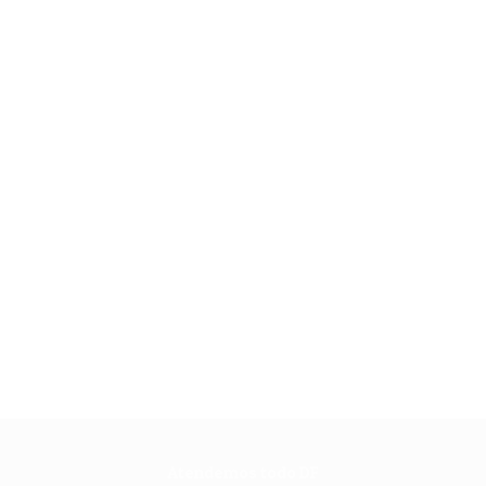
Atendemos todo DF