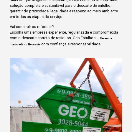
solução completa e sustentável para o descarte de entulho,
garantindo praticidade, legalidade e respeito ao meio ambiente
em todas as etapas do serviço.
Vai construir ou reformar?
Escolha uma empresa experiente, regularizada e comprometida
com o descarte correto de resíduos. Geo Entulhos –
Caçamba
com confiança e responsabilidade.
licenciada no Noroeste