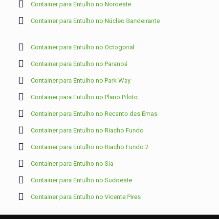
Container para Entulho no Noroeste
Container para Entulho no Núcleo Bandeirante
Container para Entulho no Octogonal
Container para Entulho no Paranoá
Container para Entulho no Park Way
Container para Entulho no Plano Piloto
Container para Entulho no Recanto das Emas
Container para Entulho no Riacho Fundo
Container para Entulho no Riacho Fundo 2
Container para Entulho no Sia
Container para Entulho no Sudoeste
Container para Entulho no Vicente Pires