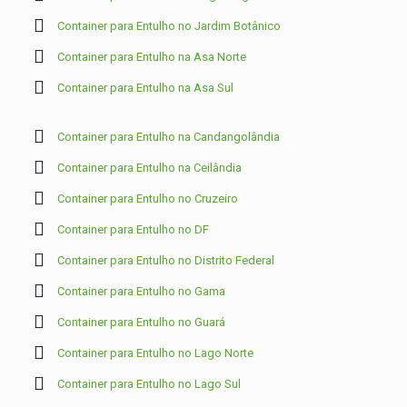
Container para Entulho no Jardim Botânico
Container para Entulho na Asa Norte
Container para Entulho na Asa Sul
Container para Entulho na Candangolândia
Container para Entulho na Ceilândia
Container para Entulho no Cruzeiro
Container para Entulho no DF
Container para Entulho no Distrito Federal
Container para Entulho no Gama
Container para Entulho no Guará
Container para Entulho no Lago Norte
Container para Entulho no Lago Sul