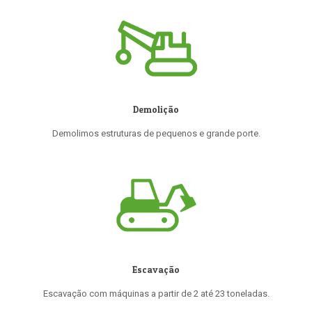
Demolição
Demolimos estruturas de pequenos e grande porte.
Escavação
Escavação com máquinas a partir de 2 até 23 toneladas.