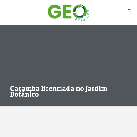
Caçamba licenciada no Jardim
Botânico