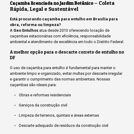
– Coleta
Caçamba licenciada no Jardim Botânico
Rápida, Legal e Sustentável
Está procurando caçamba para entulho em Brasília para
obra, reforma ou limpeza?
A
Geo Entulhos
atua desde 2013 oferecendo locação de
caçambas estacionárias com eficiência, responsabilidade
ambiental e atendimento de excelência em todo o Distrito Federal.
A melhor opção para o descarte correto de entulho no
DF
O uso de caçamba para entulho é fundamental para manter o
ambiente limpo e organizado, evitar multas por descarte irregular
e garantir o cumprimento das normas ambientais. Nossas
caçambas são ideais para:
Obras e reformas residenciais
Serviços da construção civil
Limpeza de terrenos, quintais e áreas externas
Descarte adequado de resíduos da construção civil