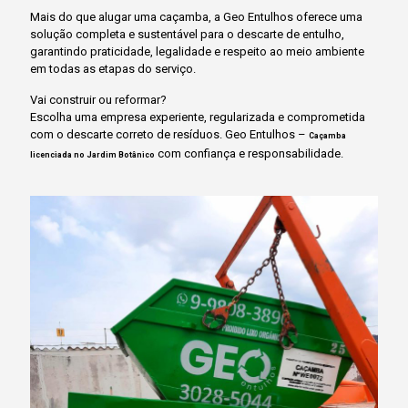
Mais do que alugar uma caçamba, a Geo Entulhos oferece uma
solução completa e sustentável para o descarte de entulho,
garantindo praticidade, legalidade e respeito ao meio ambiente
em todas as etapas do serviço.
Vai construir ou reformar?
Escolha uma empresa experiente, regularizada e comprometida
com o descarte correto de resíduos. Geo Entulhos –
Caçamba
com confiança e responsabilidade.
licenciada no Jardim Botânico