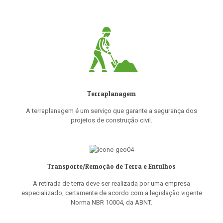
Terraplanagem
A terraplanagem é um serviço que garante a segurança dos
projetos de construção civil.
Transporte/Remoção de Terra e Entulhos
A retirada de terra deve ser realizada por uma empresa
especializado, certamente de acordo com a legislação vigente
Norma NBR 10004, da ABNT.