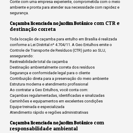
Conte com uma empresa experiente, comprometida com o meio
ambiente e pronta para atender sua necessidade com rapidez e
segurança.
com CTR e
Caçamba licenciada no Jardim Botânico
destinação correta
Toda locação de caçamba para entulho em Brasília é realizada
conforme a Lei Distrital nº 4.704/11. A Geo Entulhos emite o
Controle de Transporte de Resíduos (CTR) junto ao SLU,
assegurando:
Rastreabilidade total da caçamba
Destinação ambientalmente correta dos resíduos
Segurança e conformidade legal para o cliente
Contribuição direta para a preservação do meio ambiente
Estrutura moderna e atendimento profissional
Ao contratar a Geo Entulhos, você conta com:
Caçambas regulamentadas, identificadas e sinalizadas
Caminhões e equipamentos em excelentes condições
Equipe treinada e especializada
Atendimento rápido e regiões administrativas
com
Caçamba licenciada no Jardim Botânico
responsabilidade ambiental