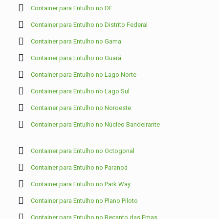
Container para Entulho no DF
Container para Entulho no Distrito Federal
Container para Entulho no Gama
Container para Entulho no Guará
Container para Entulho no Lago Norte
Container para Entulho no Lago Sul
Container para Entulho no Noroeste
Container para Entulho no Núcleo Bandeirante
Container para Entulho no Octogonal
Container para Entulho no Paranoá
Container para Entulho no Park Way
Container para Entulho no Plano Piloto
Container para Entulho no Recanto das Emas