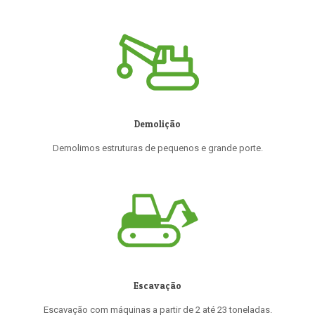
Demolição
Demolimos estruturas de pequenos e grande porte.
Escavação
Escavação com máquinas a partir de 2 até 23 toneladas.