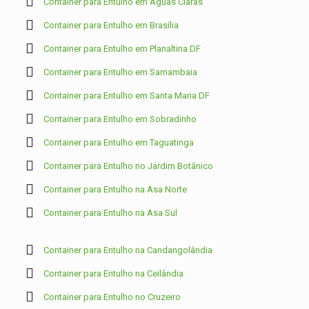
Container para Entulho em Águas Claras
Container para Entulho em Brasília
Container para Entulho em Planaltina DF
Container para Entulho em Samambaia
Container para Entulho em Santa Maria DF
Container para Entulho em Sobradinho
Container para Entulho em Taguatinga
Container para Entulho no Jardim Botânico
Container para Entulho na Asa Norte
Container para Entulho na Asa Sul
Container para Entulho na Candangolândia
Container para Entulho na Ceilândia
Container para Entulho no Cruzeiro