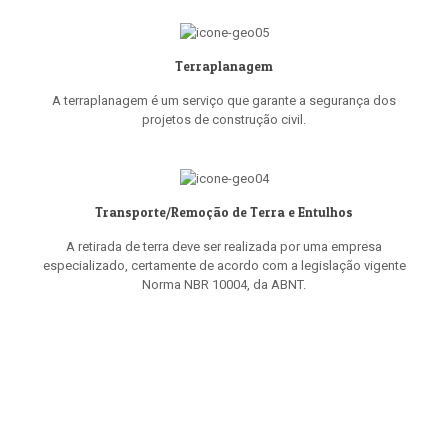
Terraplanagem
A terraplanagem é um serviço que garante a segurança dos
projetos de construção civil.
Transporte/Remoção de Terra e Entulhos
A retirada de terra deve ser realizada por uma empresa
especializado, certamente de acordo com a legislação vigente
Norma NBR 10004, da ABNT.