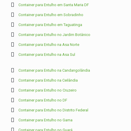
Container para Entulho em Santa Maria DF
Container para Entulho em Sobradinho
Container para Entulho em Taguatinga
Container para Entulho no Jardim Botânico
Container para Entulho na Asa Norte
Container para Entulho na Asa Sul
Container para Entulho na Candangolândia
Container para Entulho na Ceilândia
Container para Entulho no Cruzeiro
Container para Entulho no DF
Container para Entulho no Distrito Federal
Container para Entulho no Gama
Container para Entulho no Guará