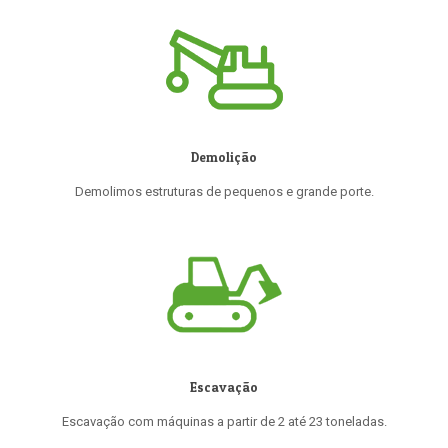
Demolição
Demolimos estruturas de pequenos e grande porte.
Escavação
Escavação com máquinas a partir de 2 até 23 toneladas.