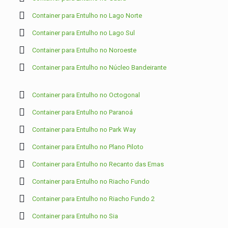
Container para Entulho no Lago Norte
Container para Entulho no Lago Sul
Container para Entulho no Noroeste
Container para Entulho no Núcleo Bandeirante
Container para Entulho no Octogonal
Container para Entulho no Paranoá
Container para Entulho no Park Way
Container para Entulho no Plano Piloto
Container para Entulho no Recanto das Emas
Container para Entulho no Riacho Fundo
Container para Entulho no Riacho Fundo 2
Container para Entulho no Sia