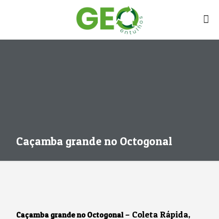
Caçamba grande no Octogonal
– Coleta Rápida,
Caçamba grande no Octogonal