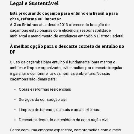
Legal e Sustentável
Está procurando caçamba para entulho em Brasília para
obra, reforma ou limpeza?
A
Geo Entulhos
atua desde 2013 oferecendo locação de
caçambas estacionárias com eficiência, responsabilidade
ambiental e atendimento de excelência em todo o Distrito Federal.
A melhor opção para o descarte correto de entulho no
DF
O uso de caçamba para entulho é fundamental para manter o
ambiente limpo e organizado, evitar multas por descarte irregular
e garantir o cumprimento das normas ambientais. Nossas
caçambas são ideais para:
Obras e reformas residenciais
Serviços da construção civil
Limpeza de terrenos, quintais e áreas externas
Descarte adequado de resíduos da construção civil
Conte com uma empresa experiente, comprometida com o meio