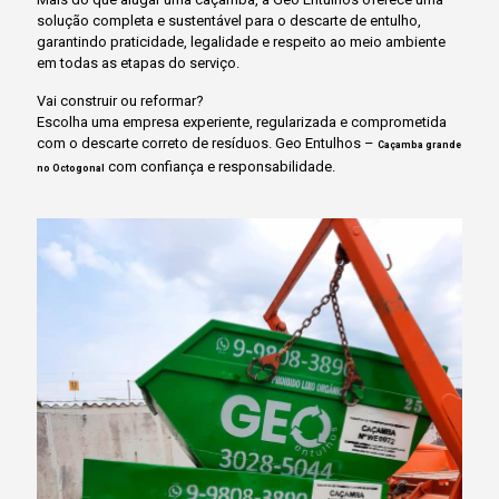
solução completa e sustentável para o descarte de entulho,
garantindo praticidade, legalidade e respeito ao meio ambiente
em todas as etapas do serviço.
Vai construir ou reformar?
Escolha uma empresa experiente, regularizada e comprometida
com o descarte correto de resíduos. Geo Entulhos –
Caçamba grande
com confiança e responsabilidade.
no Octogonal