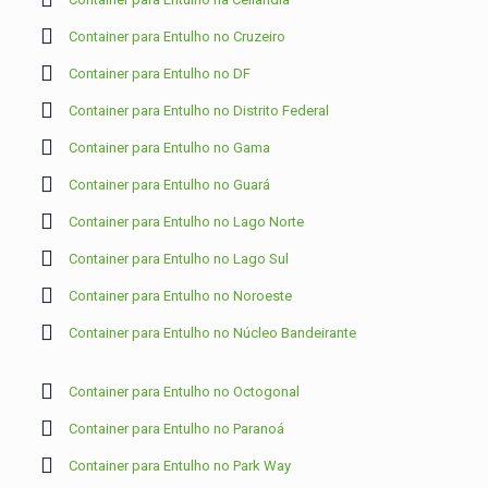
Container para Entulho no Cruzeiro
Container para Entulho no DF
Container para Entulho no Distrito Federal
Container para Entulho no Gama
Container para Entulho no Guará
Container para Entulho no Lago Norte
Container para Entulho no Lago Sul
Container para Entulho no Noroeste
Container para Entulho no Núcleo Bandeirante
Container para Entulho no Octogonal
Container para Entulho no Paranoá
Container para Entulho no Park Way