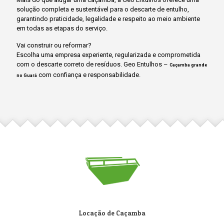
solução completa e sustentável para o descarte de entulho,
garantindo praticidade, legalidade e respeito ao meio ambiente
em todas as etapas do serviço.
Vai construir ou reformar?
Escolha uma empresa experiente, regularizada e comprometida
com o descarte correto de resíduos. Geo Entulhos –
Caçamba grande
com confiança e responsabilidade.
no Guará
Locação de Caçamba