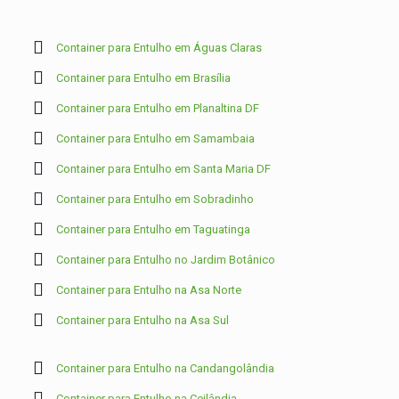
Container para Entulho em Águas Claras
Container para Entulho em Brasília
Container para Entulho em Planaltina DF
Container para Entulho em Samambaia
Container para Entulho em Santa Maria DF
Container para Entulho em Sobradinho
Container para Entulho em Taguatinga
Container para Entulho no Jardim Botânico
Container para Entulho na Asa Norte
Container para Entulho na Asa Sul
Container para Entulho na Candangolândia
Container para Entulho na Ceilândia