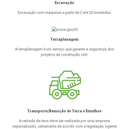
Escavação
Escavação com máquinas a partir de 2 até 23 toneladas.
Terraplanagem
A terraplanagem é um serviço que garante a segurança dos
projetos de construção civil.
Transporte/Remoção de Terra e Entulhos
A retirada de terra deve ser realizada por uma empresa
especializado, certamente de acordo com a legislação vigente