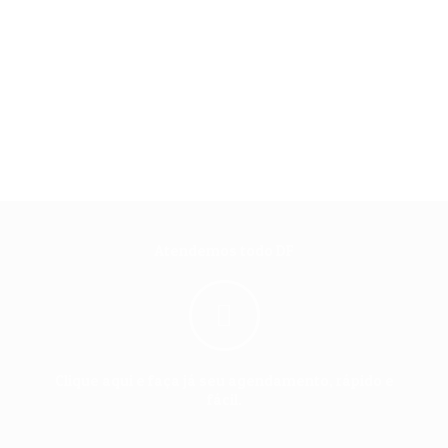
Atendemos todo DF
Clique aqui e faça já seu agendamento, rápido e
fácil.