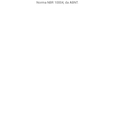
Norma NBR 10004, da ABNT.