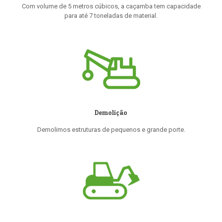
Com volume de 5 metros cúbicos, a caçamba tem capacidade
para até 7 toneladas de material.
Demolição
Demolimos estruturas de pequenos e grande porte.