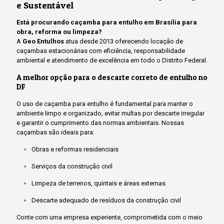
e Sustentável
Está procurando caçamba para entulho em Brasília para
obra, reforma ou limpeza?
A
Geo Entulhos
atua desde 2013 oferecendo locação de
caçambas estacionárias com eficiência, responsabilidade
ambiental e atendimento de excelência em todo o Distrito Federal.
A melhor opção para o descarte correto de entulho no
DF
O uso de caçamba para entulho é fundamental para manter o
ambiente limpo e organizado, evitar multas por descarte irregular
e garantir o cumprimento das normas ambientais. Nossas
caçambas são ideais para:
Obras e reformas residenciais
Serviços da construção civil
Limpeza de terrenos, quintais e áreas externas
Descarte adequado de resíduos da construção civil
Conte com uma empresa experiente, comprometida com o meio