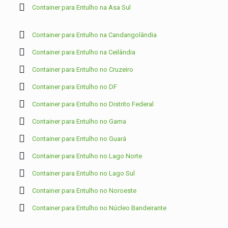
Container para Entulho na Asa Sul
Container para Entulho na Candangolândia
Container para Entulho na Ceilândia
Container para Entulho no Cruzeiro
Container para Entulho no DF
Container para Entulho no Distrito Federal
Container para Entulho no Gama
Container para Entulho no Guará
Container para Entulho no Lago Norte
Container para Entulho no Lago Sul
Container para Entulho no Noroeste
Container para Entulho no Núcleo Bandeirante