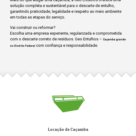
solução completa e sustentável para o descarte de entulho,
garantindo praticidade, legalidade e respeito ao meio ambiente
em todas as etapas do serviço.
Vai construir ou reformar?
Escolha uma empresa experiente, regularizada e comprometida
com o descarte correto de resíduos. Geo Entulhos –
Caçamba grande
com confiança e responsabilidade.
no Distrito Federal
Locação de Caçamba