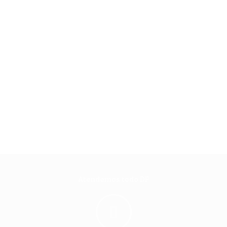
Atendemos todo DF