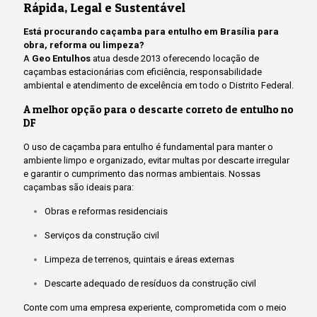
Rápida, Legal e Sustentável
Está procurando caçamba para entulho em Brasília para
obra, reforma ou limpeza?
A
Geo Entulhos
atua desde 2013 oferecendo locação de
caçambas estacionárias com eficiência, responsabilidade
ambiental e atendimento de excelência em todo o Distrito Federal.
A melhor opção para o descarte correto de entulho no
DF
O uso de caçamba para entulho é fundamental para manter o
ambiente limpo e organizado, evitar multas por descarte irregular
e garantir o cumprimento das normas ambientais. Nossas
caçambas são ideais para:
Obras e reformas residenciais
Serviços da construção civil
Limpeza de terrenos, quintais e áreas externas
Descarte adequado de resíduos da construção civil
Conte com uma empresa experiente, comprometida com o meio