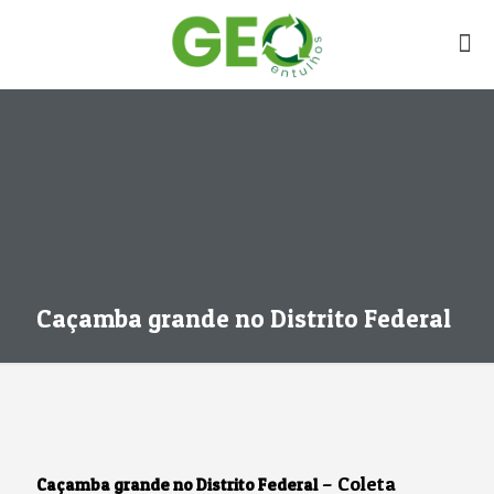
Caçamba grande no Distrito Federal
– Coleta
Caçamba grande no Distrito Federal