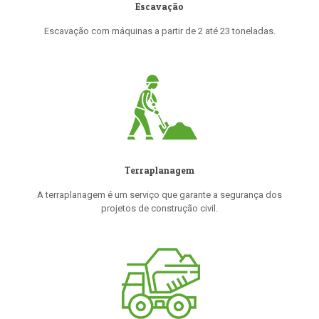
Escavação
Escavação com máquinas a partir de 2 até 23 toneladas.
Terraplanagem
A terraplanagem é um serviço que garante a segurança dos
projetos de construção civil.