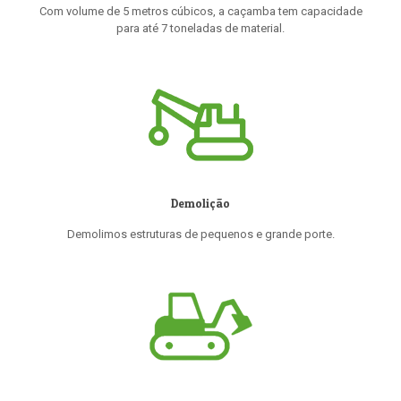
Com volume de 5 metros cúbicos, a caçamba tem capacidade
para até 7 toneladas de material.
Demolição
Demolimos estruturas de pequenos e grande porte.