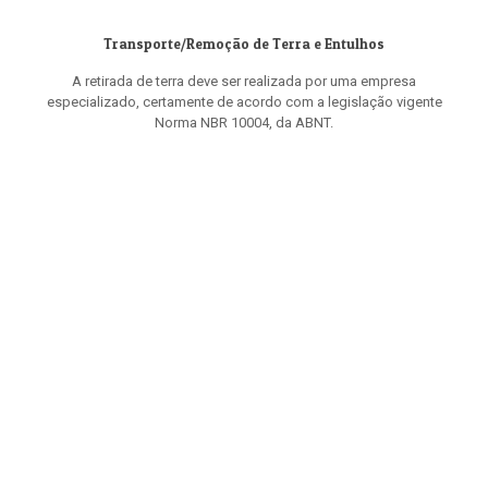
Transporte/Remoção de Terra e Entulhos
A retirada de terra deve ser realizada por uma empresa
especializado, certamente de acordo com a legislação vigente
Norma NBR 10004, da ABNT.