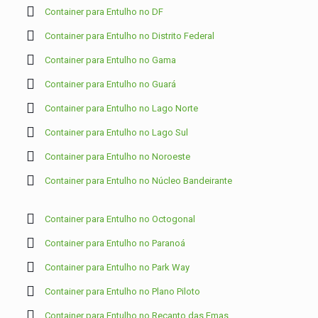
Container para Entulho no DF
Container para Entulho no Distrito Federal
Container para Entulho no Gama
Container para Entulho no Guará
Container para Entulho no Lago Norte
Container para Entulho no Lago Sul
Container para Entulho no Noroeste
Container para Entulho no Núcleo Bandeirante
Container para Entulho no Octogonal
Container para Entulho no Paranoá
Container para Entulho no Park Way
Container para Entulho no Plano Piloto
Container para Entulho no Recanto das Emas