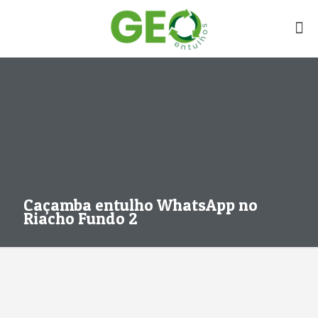
Caçamba entulho WhatsApp no
Riacho Fundo 2