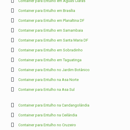
Container para Entulho em Águas Claras
Container para Entulho em Brasília
Container para Entulho em Planaltina DF
Container para Entulho em Samambaia
Container para Entulho em Santa Maria DF
Container para Entulho em Sobradinho
Container para Entulho em Taguatinga
Container para Entulho no Jardim Botânico
Container para Entulho na Asa Norte
Container para Entulho na Asa Sul
Container para Entulho na Candangolândia
Container para Entulho na Ceilândia
Container para Entulho no Cruzeiro