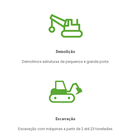
Demolição
Demolimos estruturas de pequenos e grande porte.
Escavação
Escavação com máquinas a partir de 2 até 23 toneladas.