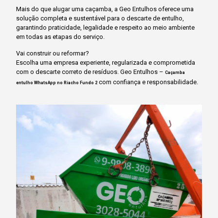
Mais do que alugar uma caçamba, a Geo Entulhos oferece uma
solução completa e sustentável para o descarte de entulho,
garantindo praticidade, legalidade e respeito ao meio ambiente
em todas as etapas do serviço.
Vai construir ou reformar?
Escolha uma empresa experiente, regularizada e comprometida
com o descarte correto de resíduos. Geo Entulhos –
Caçamba
com confiança e responsabilidade.
entulho WhatsApp no Riacho Fundo 2