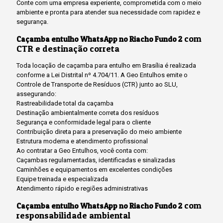
Conte com uma empresa experiente, comprometida com o meio
ambiente e pronta para atender sua necessidade com rapidez e
segurança.
com
Caçamba entulho WhatsApp no Riacho Fundo 2
CTR e destinação correta
Toda locação de caçamba para entulho em Brasília é realizada
conforme a Lei Distrital nº 4.704/11. A Geo Entulhos emite o
Controle de Transporte de Resíduos (CTR) junto ao SLU,
assegurando:
Rastreabilidade total da caçamba
Destinação ambientalmente correta dos resíduos
Segurança e conformidade legal para o cliente
Contribuição direta para a preservação do meio ambiente
Estrutura moderna e atendimento profissional
Ao contratar a Geo Entulhos, você conta com:
Caçambas regulamentadas, identificadas e sinalizadas
Caminhões e equipamentos em excelentes condições
Equipe treinada e especializada
Atendimento rápido e regiões administrativas
com
Caçamba entulho WhatsApp no Riacho Fundo 2
responsabilidade ambiental