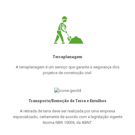
Terraplanagem
A terraplanagem é um serviço que garante a segurança dos
projetos de construção civil.
Transporte/Remoção de Terra e Entulhos
A retirada de terra deve ser realizada por uma empresa
especializado, certamente de acordo com a legislação vigente
Norma NBR 10004, da ABNT.