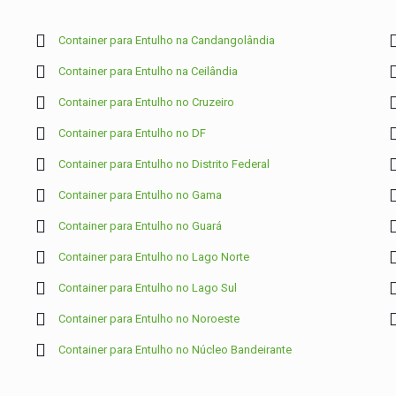
Container para Entulho na Candangolândia
Container para Entulho na Ceilândia
Container para Entulho no Cruzeiro
Container para Entulho no DF
Container para Entulho no Distrito Federal
Container para Entulho no Gama
Container para Entulho no Guará
Container para Entulho no Lago Norte
Container para Entulho no Lago Sul
Container para Entulho no Noroeste
Container para Entulho no Núcleo Bandeirante