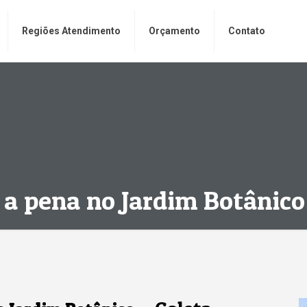
Regiões Atendimento
Orçamento
Contato
a pena no Jardim Botânico