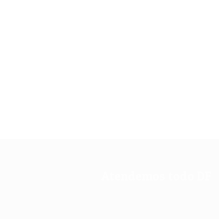
Atendemos todo DF