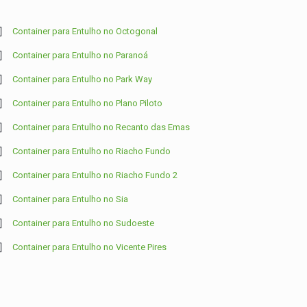
Container para Entulho no Octogonal
Container para Entulho no Paranoá
Container para Entulho no Park Way
Container para Entulho no Plano Piloto
Container para Entulho no Recanto das Emas
Container para Entulho no Riacho Fundo
Container para Entulho no Riacho Fundo 2
Container para Entulho no Sia
Container para Entulho no Sudoeste
Container para Entulho no Vicente Pires