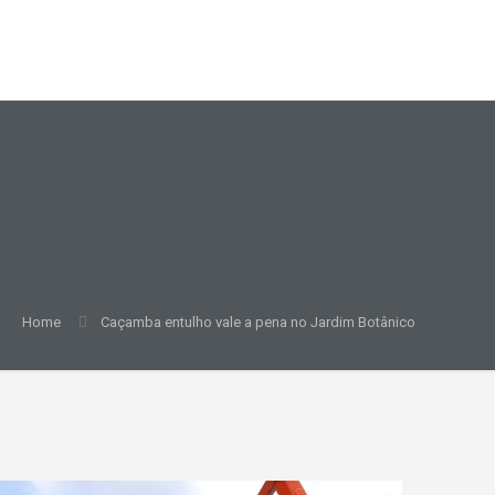
Home
Caçamba entulho vale a pena no Jardim Botânico