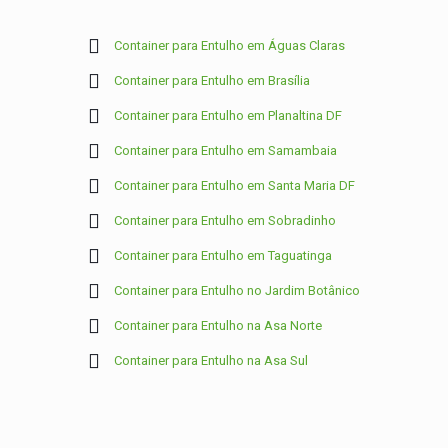
Container para Entulho em Águas Claras
Container para Entulho em Brasília
Container para Entulho em Planaltina DF
Container para Entulho em Samambaia
Container para Entulho em Santa Maria DF
Container para Entulho em Sobradinho
Container para Entulho em Taguatinga
Container para Entulho no Jardim Botânico
Container para Entulho na Asa Norte
Container para Entulho na Asa Sul