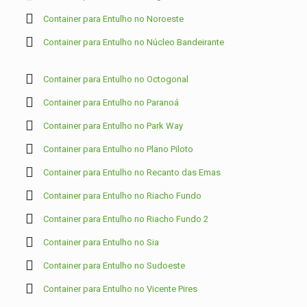
Container para Entulho no Noroeste
Container para Entulho no Núcleo Bandeirante
Container para Entulho no Octogonal
Container para Entulho no Paranoá
Container para Entulho no Park Way
Container para Entulho no Plano Piloto
Container para Entulho no Recanto das Emas
Container para Entulho no Riacho Fundo
Container para Entulho no Riacho Fundo 2
Container para Entulho no Sia
Container para Entulho no Sudoeste
Container para Entulho no Vicente Pires