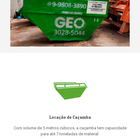
Locação de Caçamba
Com volume de 5 metros cúbicos, a caçamba tem capacidade
para até 7 toneladas de material.