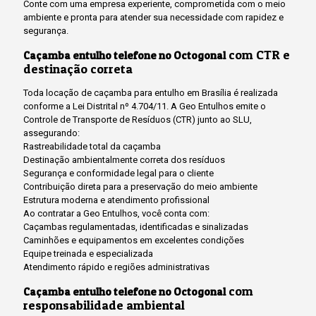
Conte com uma empresa experiente, comprometida com o meio
ambiente e pronta para atender sua necessidade com rapidez e
segurança.
com CTR e
Caçamba entulho telefone no Octogonal
destinação correta
Toda locação de caçamba para entulho em Brasília é realizada
conforme a Lei Distrital nº 4.704/11. A Geo Entulhos emite o
Controle de Transporte de Resíduos (CTR) junto ao SLU,
assegurando:
Rastreabilidade total da caçamba
Destinação ambientalmente correta dos resíduos
Segurança e conformidade legal para o cliente
Contribuição direta para a preservação do meio ambiente
Estrutura moderna e atendimento profissional
Ao contratar a Geo Entulhos, você conta com:
Caçambas regulamentadas, identificadas e sinalizadas
Caminhões e equipamentos em excelentes condições
Equipe treinada e especializada
Atendimento rápido e regiões administrativas
com
Caçamba entulho telefone no Octogonal
responsabilidade ambiental