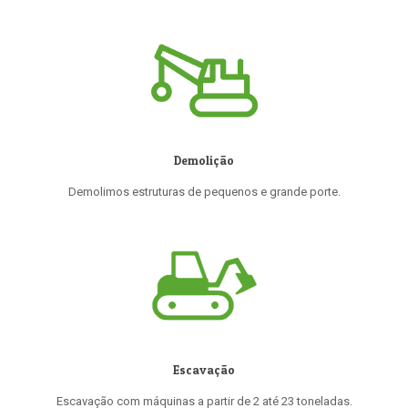
Demolição
Demolimos estruturas de pequenos e grande porte.
Escavação
Escavação com máquinas a partir de 2 até 23 toneladas.