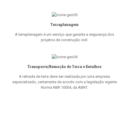
Terraplanagem
A terraplanagem é um serviço que garante a segurança dos
projetos de construção civil.
Transporte/Remoção de Terra e Entulhos
A retirada de terra deve ser realizada por uma empresa
especializado, certamente de acordo com a legislação vigente
Norma NBR 10004, da ABNT.