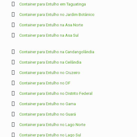
Container para Entulho em Taguatinga
Container para Entulho no Jardim Botânico
Container para Entulho na Asa Norte
Container para Entulho na Asa Sul
Container para Entulho na Candangolândia
Container para Entulho na Ceilândia
Container para Entulho no Cruzeiro
Container para Entulho no DF
Container para Entulho no Distrito Federal
Container para Entulho no Gama
Container para Entulho no Guará
Container para Entulho no Lago Norte
Container para Entulho no Lago Sul