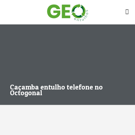
Caçamba entulho telefone no
Octogonal