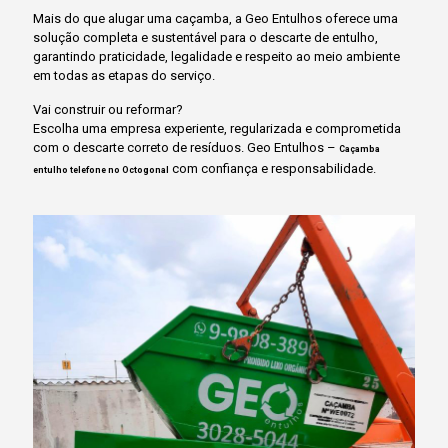
Mais do que alugar uma caçamba, a Geo Entulhos oferece uma
solução completa e sustentável para o descarte de entulho,
garantindo praticidade, legalidade e respeito ao meio ambiente
em todas as etapas do serviço.
Vai construir ou reformar?
Escolha uma empresa experiente, regularizada e comprometida
com o descarte correto de resíduos. Geo Entulhos –
Caçamba
com confiança e responsabilidade.
entulho telefone no Octogonal