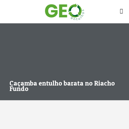
Caçamba entulho barata no Riacho
Fundo