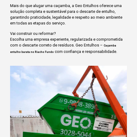
Mais do que alugar uma caçamba, a Geo Entulhos oferece uma
solução completa e sustentável para o descarte de entulho,
garantindo praticidade, legalidade e respeito ao meio ambiente
em todas as etapas do serviço.
Vai construir ou reformar?
Escolha uma empresa experiente, regularizada e comprometida
com o descarte correto de resíduos. Geo Entulhos –
Caçamba
com confiança e responsabilidade.
entulho barata no Riacho Fundo