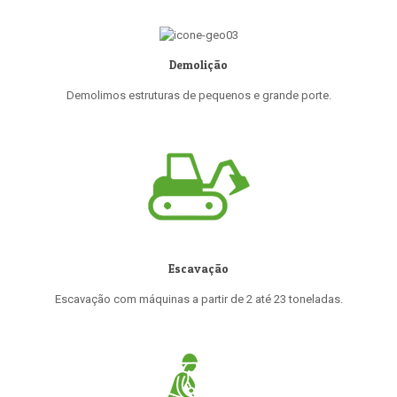
Demolição
Demolimos estruturas de pequenos e grande porte.
Escavação
Escavação com máquinas a partir de 2 até 23 toneladas.