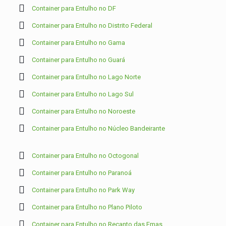
Container para Entulho no DF
Container para Entulho no Distrito Federal
Container para Entulho no Gama
Container para Entulho no Guará
Container para Entulho no Lago Norte
Container para Entulho no Lago Sul
Container para Entulho no Noroeste
Container para Entulho no Núcleo Bandeirante
Container para Entulho no Octogonal
Container para Entulho no Paranoá
Container para Entulho no Park Way
Container para Entulho no Plano Piloto
Container para Entulho no Recanto das Emas