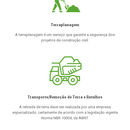
Terraplanagem
A terraplanagem é um serviço que garante a segurança dos
projetos de construção civil.
Transporte/Remoção de Terra e Entulhos
A retirada de terra deve ser realizada por uma empresa
especializado, certamente de acordo com a legislação vigente
Norma NBR 10004, da ABNT.