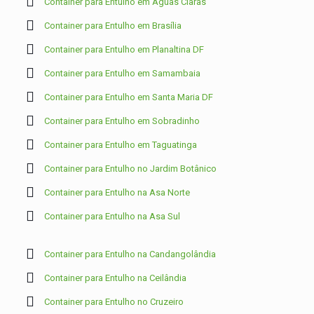
Container para Entulho em Águas Claras
Container para Entulho em Brasília
Container para Entulho em Planaltina DF
Container para Entulho em Samambaia
Container para Entulho em Santa Maria DF
Container para Entulho em Sobradinho
Container para Entulho em Taguatinga
Container para Entulho no Jardim Botânico
Container para Entulho na Asa Norte
Container para Entulho na Asa Sul
Container para Entulho na Candangolândia
Container para Entulho na Ceilândia
Container para Entulho no Cruzeiro