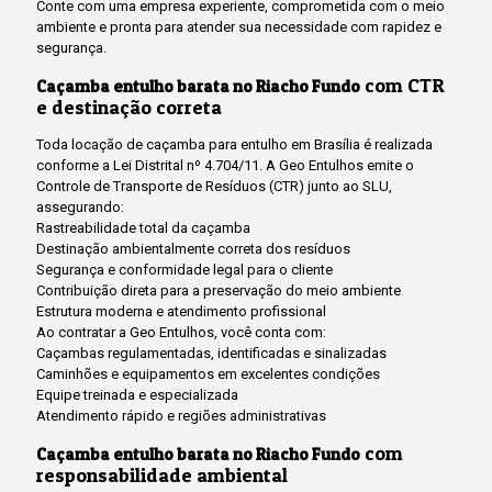
Conte com uma empresa experiente, comprometida com o meio
ambiente e pronta para atender sua necessidade com rapidez e
segurança.
com CTR
Caçamba entulho barata no Riacho Fundo
e destinação correta
Toda locação de caçamba para entulho em Brasília é realizada
conforme a Lei Distrital nº 4.704/11. A Geo Entulhos emite o
Controle de Transporte de Resíduos (CTR) junto ao SLU,
assegurando:
Rastreabilidade total da caçamba
Destinação ambientalmente correta dos resíduos
Segurança e conformidade legal para o cliente
Contribuição direta para a preservação do meio ambiente
Estrutura moderna e atendimento profissional
Ao contratar a Geo Entulhos, você conta com:
Caçambas regulamentadas, identificadas e sinalizadas
Caminhões e equipamentos em excelentes condições
Equipe treinada e especializada
Atendimento rápido e regiões administrativas
com
Caçamba entulho barata no Riacho Fundo
responsabilidade ambiental