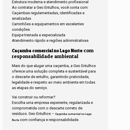
Estrutura moderna e atendimento profissional
Ao contratar a Geo Entulhos, você conta com:
Caçambas regulamentadas, identificadas e
sinalizadas
Caminhões e equipamentos em excelentes
condições
Equipe treinada e especializada
Atendimento rápido e regiões administrativas
com
Caçamba comercial no Lago Norte
responsabilidade ambiental
Mais do que alugar uma caçamba, a Geo Entulhos
oferece uma solução completa e sustentável para
o descarte de entulho, garantindo praticidade,
legalidade e respeito ao meio ambiente em todas
as etapas do serviço.
Vai construir ou reformar?
Escolha uma empresa experiente, regularizada e
comprometida com o descarte correto de
resíduos. Geo Entulhos –
Caçamba comercial no Lago
com confiança e responsabilidade.
Norte