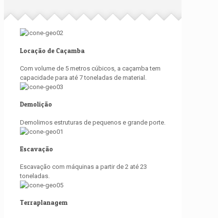
Locação de Caçamba
Com volume de 5 metros cúbicos, a caçamba tem
capacidade para até 7 toneladas de material.
Demolição
Demolimos estruturas de pequenos e grande porte.
Escavação
Escavação com máquinas a partir de 2 até 23
toneladas.
Terraplanagem