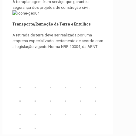
A terraplanagem é um serviço que garante a
segurança dos projetos de construção civil.
Transporte/Remoção de Terra e Entulhos
A retirada de terra deve ser realizada por uma
empresa especializado, certamente de acordo com
a legislação vigente Norma NBR 10004, da ABNT.