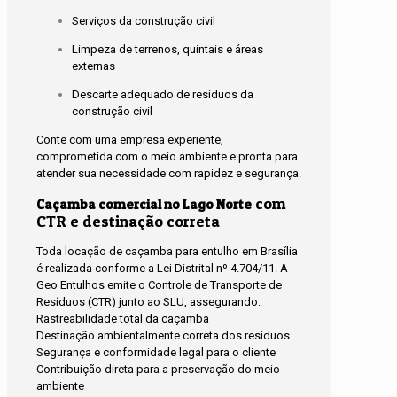
Serviços da construção civil
Limpeza de terrenos, quintais e áreas
externas
Descarte adequado de resíduos da
construção civil
Conte com uma empresa experiente,
comprometida com o meio ambiente e pronta para
atender sua necessidade com rapidez e segurança.
com
Caçamba comercial no Lago Norte
CTR e destinação correta
Toda locação de caçamba para entulho em Brasília
é realizada conforme a Lei Distrital nº 4.704/11. A
Geo Entulhos emite o Controle de Transporte de
Resíduos (CTR) junto ao SLU, assegurando:
Rastreabilidade total da caçamba
Destinação ambientalmente correta dos resíduos
Segurança e conformidade legal para o cliente
Contribuição direta para a preservação do meio
ambiente