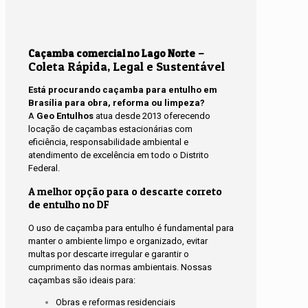
–
Caçamba comercial no Lago Norte
Coleta Rápida, Legal e Sustentável
Está procurando caçamba para entulho em
Brasília para obra, reforma ou limpeza?
A
Geo Entulhos
atua desde 2013 oferecendo
locação de caçambas estacionárias com
eficiência, responsabilidade ambiental e
atendimento de excelência em todo o Distrito
Federal.
A melhor opção para o descarte correto
de entulho no DF
O uso de caçamba para entulho é fundamental para
manter o ambiente limpo e organizado, evitar
multas por descarte irregular e garantir o
cumprimento das normas ambientais. Nossas
caçambas são ideais para:
Obras e reformas residenciais