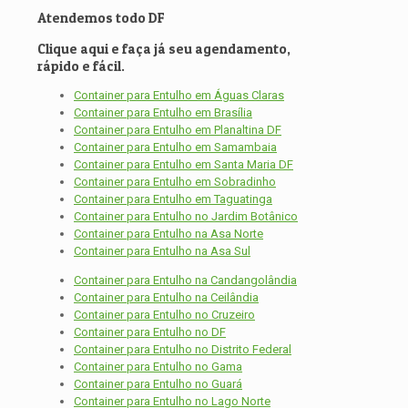
Atendemos todo DF
Clique aqui e faça já seu agendamento,
rápido e fácil.
Container para Entulho em Águas Claras
Container para Entulho em Brasília
Container para Entulho em Planaltina DF
Container para Entulho em Samambaia
Container para Entulho em Santa Maria DF
Container para Entulho em Sobradinho
Container para Entulho em Taguatinga
Container para Entulho no Jardim Botânico
Container para Entulho na Asa Norte
Container para Entulho na Asa Sul
Container para Entulho na Candangolândia
Container para Entulho na Ceilândia
Container para Entulho no Cruzeiro
Container para Entulho no DF
Container para Entulho no Distrito Federal
Container para Entulho no Gama
Container para Entulho no Guará
Container para Entulho no Lago Norte